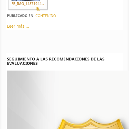
FB_IMG_14871944...
PUBLICADO EN
CONTENIDO
Leer más ...
SEGUIMIENTO A LAS RECOMENDACIONES DE LAS
EVALUACIONES