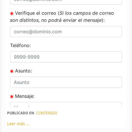
PUBLICADO EN
CONTENIDO
Leer más ...