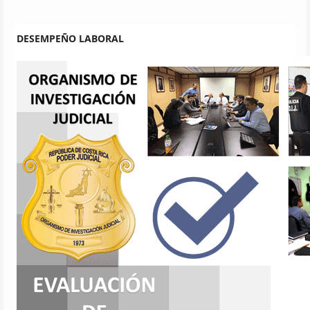
DESEMPEÑO LABORAL