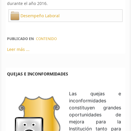
durante el año 2016.
Desempeño Laboral
PUBLICADO EN
CONTENIDO
Leer más ...
QUEJAS E INCONFORMIDADES