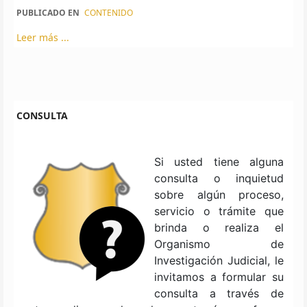
PUBLICADO EN
CONTENIDO
Leer más ...
CONSULTA