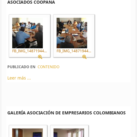
ASOCIADOS COOPANA
FB_IMG_14871944...
FB_IMG_14871944...
PUBLICADO EN
CONTENIDO
Leer más ...
GALERÍA ASOCIACIÓN DE EMPRESARIOS COLOMBIANOS