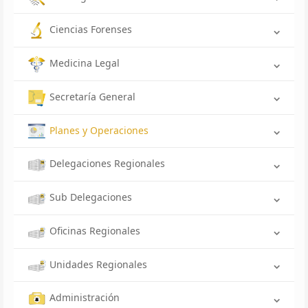
Ciencias Forenses
Medicina Legal
Secretaría General
Planes y Operaciones
Delegaciones Regionales
Sub Delegaciones
Oficinas Regionales
Unidades Regionales
Administración