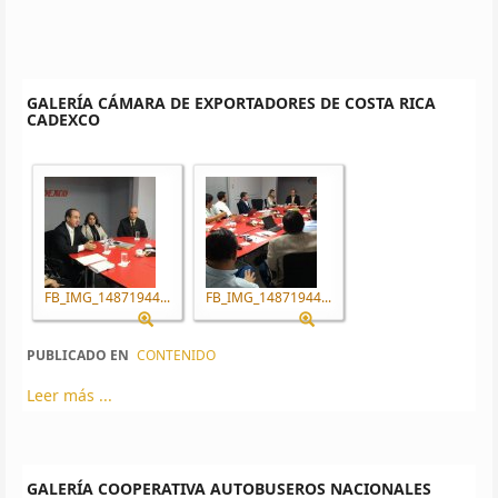
GALERÍA CÁMARA DE EXPORTADORES DE COSTA RICA
CADEXCO
FB_IMG_14871944...
FB_IMG_14871944...
PUBLICADO EN
CONTENIDO
Leer más ...
GALERÍA COOPERATIVA AUTOBUSEROS NACIONALES