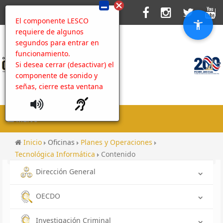
El componente LESCO
requiere de algunos
segundos para entrar en
funcionamiento.
Si desea cerrar (desactivar) el
componente de sonido y
señas, cierre esta ventana
MENU
Inicio
Oficinas
Planes y Operaciones
Tecnológica Informática
Contenido
Dirección General
OECDO
Investigación Criminal