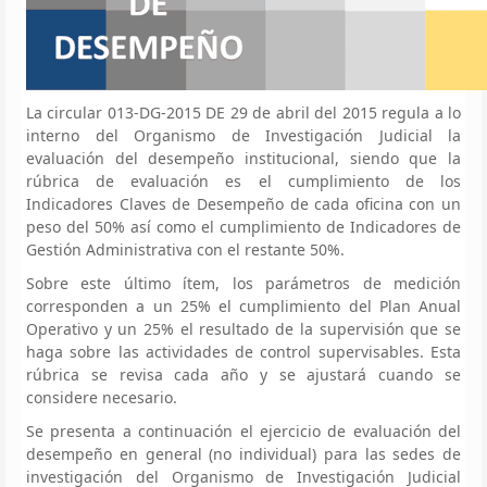
La circular 013-DG-2015 DE 29 de abril del 2015 regula a lo
interno del Organismo de Investigación Judicial la
evaluación del desempeño institucional, siendo que la
rúbrica de evaluación es el cumplimiento de los
Indicadores Claves de Desempeño de cada oficina con un
peso del 50% así como el cumplimiento de Indicadores de
Gestión Administrativa con el restante 50%.
Sobre este último ítem, los parámetros de medición
corresponden a un 25% el cumplimiento del Plan Anual
Operativo y un 25% el resultado de la supervisión que se
haga sobre las actividades de control supervisables. Esta
rúbrica se revisa cada año y se ajustará cuando se
considere necesario.
Se presenta a continuación el ejercicio de evaluación del
desempeño en general (no individual) para las sedes de
investigación del Organismo de Investigación Judicial