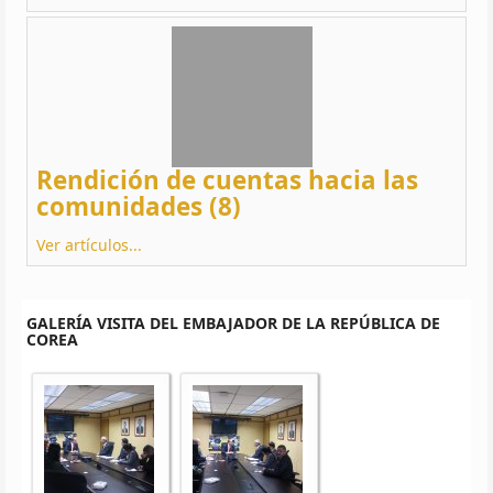
Rendición de cuentas hacia las
comunidades (8)
Ver artículos...
GALERÍA VISITA DEL EMBAJADOR DE LA REPÚBLICA DE
COREA