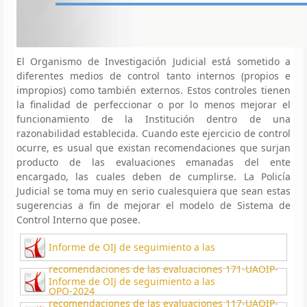
El Organismo de Investigación Judicial está sometido a
diferentes medios de control tanto internos (propios e
impropios) como también externos. Estos controles tienen
la finalidad de perfeccionar o por lo menos mejorar el
funcionamiento de la Institución dentro de una
razonabilidad establecida. Cuando este ejercicio de control
ocurre, es usual que existan recomendaciones que surjan
producto de las evaluaciones emanadas del ente
encargado, las cuales deben de cumplirse. La Policía
Judicial se toma muy en serio cualesquiera que sean estas
sugerencias a fin de mejorar el modelo de Sistema de
Control Interno que posee.
Informe de OIJ de seguimiento a las
recomendaciones de las evaluaciones 171-UAOIP-
Informe de OIJ de seguimiento a las
OPO-2024
recomendaciones de las evaluaciones 117-UAOIP-