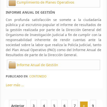
Cumplimiento de Planes Operativos
INFORME ANUAL DE GESTIÓN
Con profunda satisfacción se somete a la ciudadanía
pública y al escrutinio popular el informe de resultados de
la gestión realizada por parte de la Dirección General del
Organismo de Investigación Judicial a fin de cumplir con la
responsabilidad inherente de rendir cuentas ante la
sociedad sobre la labor que realiza la Policía Judicial, tanto
del Plan Anual Operativo (PAO) como del Informe Anual de
Resultados de parte de la Dirección General.
Informe Anual de Gestión
PUBLICADO EN
CONTENIDO
Leer más ...
Anterior
3
4
5
6
7
9
8