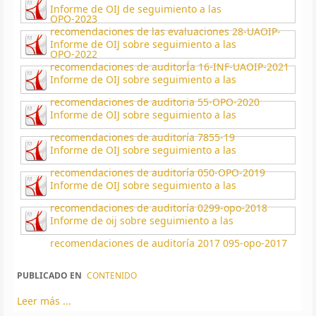
Informe de OIJ de seguimiento a las
OPO-2023
recomendaciones de las evaluaciones 28-UAOIP-
Informe de OIJ sobre seguimiento a las
OPO-2022
recomendaciones de auditorÍa 16-INF-UAOIP-2021
Informe de OIJ sobre seguimiento a las
recomendaciones de auditoria 55-OPO-2020
Informe de OIJ sobre seguimiento a las
recomendaciones de auditoría 7855-19
Informe de OIJ sobre seguimiento a las
recomendaciones de auditoría 050-OPO-2019
Informe de OIJ sobre seguimiento a las
recomendaciones de auditoría 0299-opo-2018
Informe de oij sobre seguimiento a las
recomendaciones de auditoría 2017 095-opo-2017
PUBLICADO EN
CONTENIDO
Leer más ...