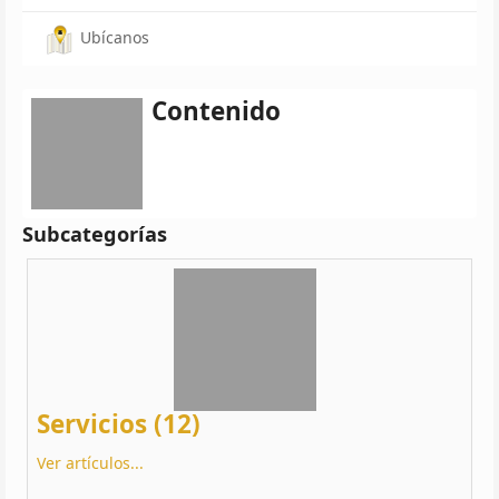
Ubícanos
Contenido
Subcategorías
Servicios (12)
Ver artículos...