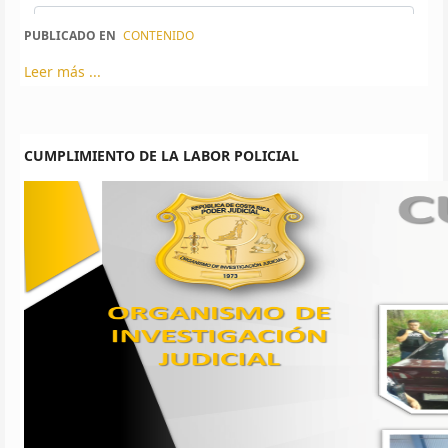
PUBLICADO EN
CONTENIDO
Leer más ...
CUMPLIMIENTO DE LA LABOR POLICIAL