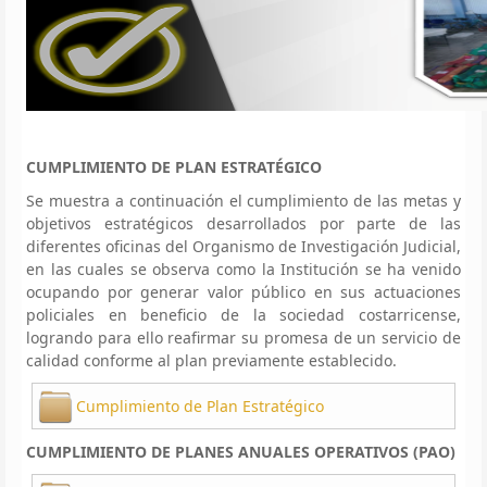
CUMPLIMIENTO DE PLAN ESTRATÉGICO
Se muestra a continuación el cumplimiento de las metas y
objetivos estratégicos desarrollados por parte de las
diferentes oficinas del Organismo de Investigación Judicial,
en las cuales se observa como la Institución se ha venido
ocupando por generar valor público en sus actuaciones
policiales en beneficio de la sociedad costarricense,
logrando para ello reafirmar su promesa de un servicio de
calidad conforme al plan previamente establecido.
Cumplimiento de Plan Estratégico
CUMPLIMIENTO DE PLANES ANUALES OPERATIVOS (PAO)