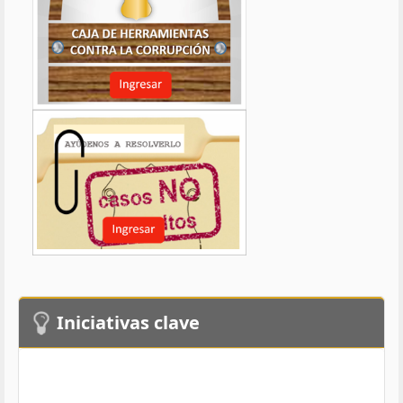
Iniciativas clave