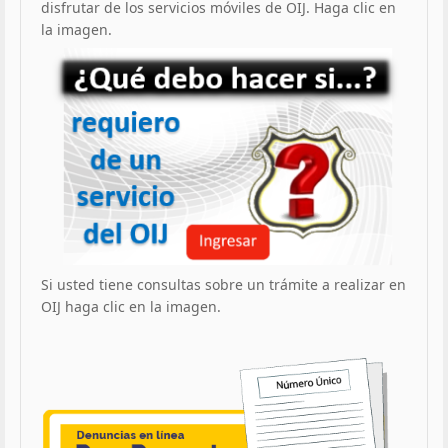
disfrutar de los servicios móviles de OIJ. Haga clic en
la imagen.
Si usted tiene consultas sobre un trámite a realizar en
OIJ haga clic en la imagen.