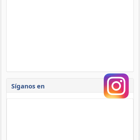
Síganos en