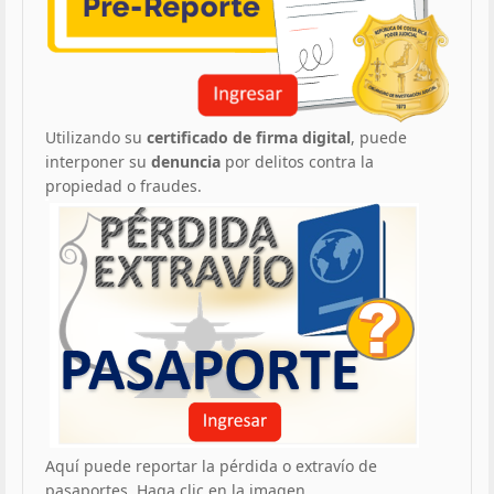
Utilizando su
certificado de firma digital
, puede
interponer su
denuncia
por delitos contra la
propiedad o fraudes.
Aquí puede reportar la pérdida o extravío de
pasaportes. Haga clic en la imagen.