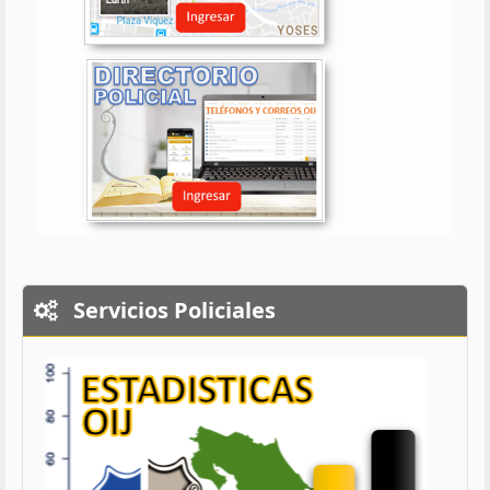
Servicios Policiales