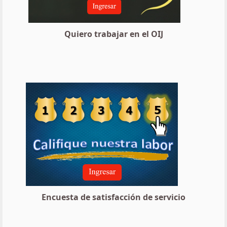
Quiero trabajar en el OIJ
Encuesta de satisfacción de servicio