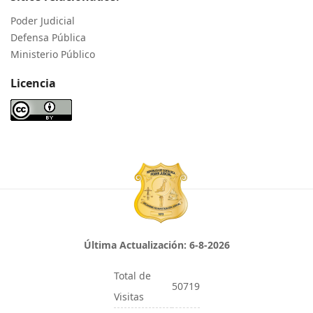
Poder Judicial
Defensa Pública
Ministerio Público
Licencia
Última Actualización:
6-8-2026
Total de
50719
Visitas