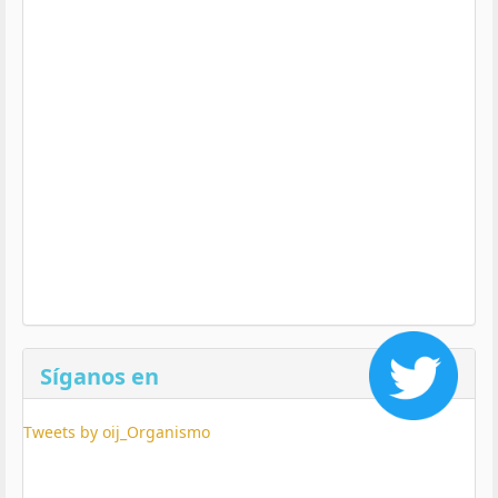
Síganos en
Tweets by oij_Organismo