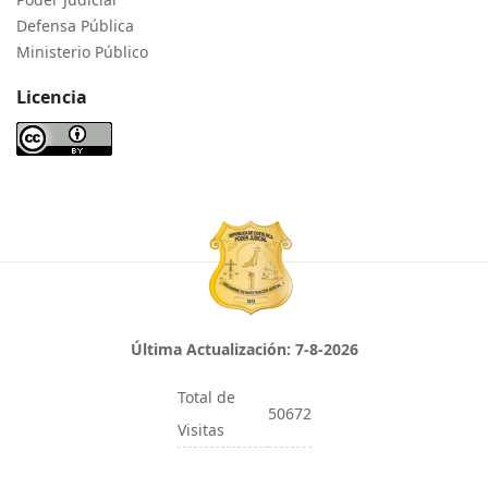
Defensa Pública
Ministerio Público
Licencia
Última Actualización:
7-8-2026
Total de
50672
Visitas