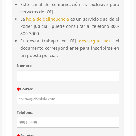
Este canal de comunicación es exclusivo para
servicios del OIJ.
La
hoja de delincuencia
es un servicio que da el
Poder Judicial, puede consultar al teléfono 800-
800-3000.
Si desea trabajar en OIJ
descargue aquí
el
documento correspondiente para inscribirse en
un puesto policial.
Nombre:
Correo:
Teléfono:
Asunto: