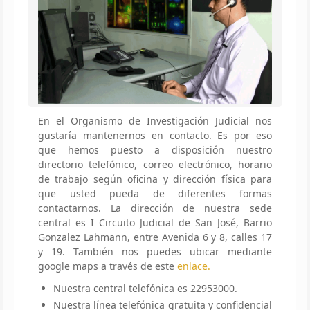
En el Organismo de Investigación Judicial nos
gustaría mantenernos en contacto. Es por eso
que hemos puesto a disposición nuestro
directorio telefónico, correo electrónico, horario
de trabajo según oficina y dirección física para
que usted pueda de diferentes formas
contactarnos. La dirección de nuestra sede
central es I Circuito Judicial de San José, Barrio
Gonzalez Lahmann, entre Avenida 6 y 8, calles 17
y 19. También nos puedes ubicar mediante
google maps a través de este
enlace.
Nuestra central telefónica es 22953000.
Nuestra línea telefónica gratuita y confidencial