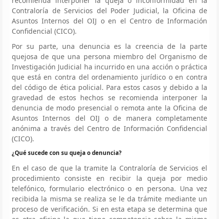
recomienda interponer la queja o inconformidad en la
Contraloría de Servicios del Poder Judicial, la Oficina de
Asuntos Internos del OIJ o en el Centro de Información
Confidencial (CICO).
Por su parte, una denuncia es la creencia de la parte
quejosa de que una persona miembro del Organismo de
Investigación Judicial ha incurrido en una acción o práctica
que está en contra del ordenamiento jurídico o en contra
del código de ética policial. Para estos casos y debido a la
gravedad de estos hechos se recomienda interponer la
denuncia de modo presencial o remota ante la Oficina de
Asuntos Internos del OIJ o de manera completamente
anónima a través del Centro de Información Confidencial
(CICO).
¿Qué sucede con su queja o denuncia?
En el caso de que la tramite la Contraloría de Servicios el
procedimiento consiste en recibir la queja por medio
telefónico, formulario electrónico o en persona. Una vez
recibida la misma se realiza se le da trámite mediante un
proceso de verificación. Si en esta etapa se determina que