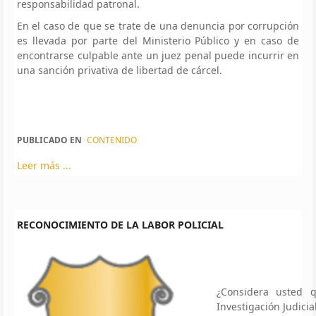
responsabilidad patronal.
En el caso de que se trate de una denuncia por corrupción
es llevada por parte del Ministerio Público y en caso de
encontrarse culpable ante un juez penal puede incurrir en
una sanción privativa de libertad de cárcel.
PUBLICADO EN
CONTENIDO
Leer más ...
RECONOCIMIENTO DE LA LABOR POLICIAL
¿Considera usted 
Investigación Judici