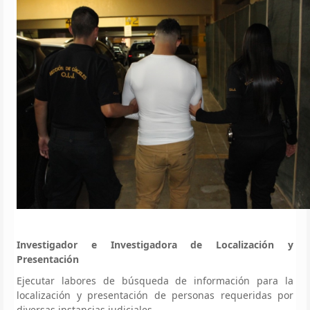
Investigador e Investigadora de Localización y
Presentación
Ejecutar labores de búsqueda de información para la
localización y presentación de personas requeridas por
diversas instancias judiciales.