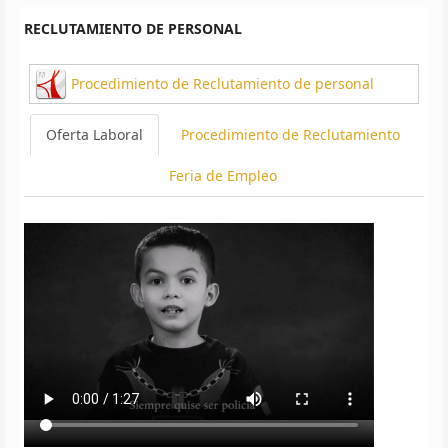
RECLUTAMIENTO DE PERSONAL
Procedimiento de Reclutamiento de personal
Oferta Laboral
Procedimiento de Reclutamiento
Feria de Empleo