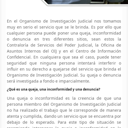
En el Organismo de Investigación Judicial nos tomamos
muy en serio el servicio que se le brinda. Es por ello que
cualquier persona puede poner una queja, inconformidad
o denuncia en tres diferentes sitios, sean estos la
Contraloría de Servicios del Poder Judicial, la Oficina de
Asuntos Internos del OIJ y en el Centro de Información
Confidencial. En cualquiera que sea el caso, puede tener
seguridad que ninguna persona intentará interferir o
influir en su derecho a quejarse del servicio que brinda el
Organismo de Investigación Judicial. Su queja o denuncia
será investigada a fondo e imparcialmente.
¿Qué es una queja, una inconformidad y una denuncia?
Una queja o inconformidad es la creencia de que una
persona miembro del Organismo de Investigación Judicial
no ha realizado el trabajo que le corresponde de manera
atenta y cumplida, dando un servicio que se encuentra por
debajo de lo esperado. Para este tipo de situación se