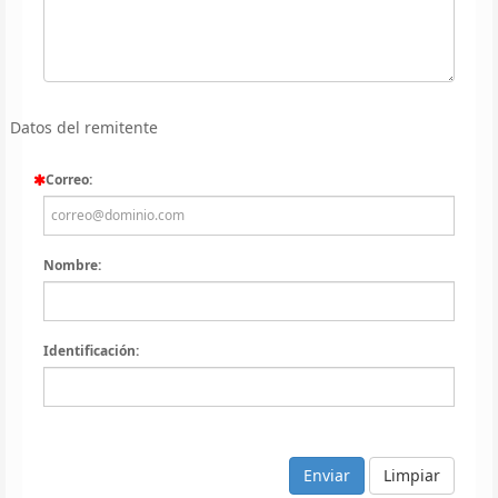
Datos del remitente
Correo:
Nombre:
Identificación:
Limpiar