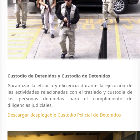
Custodio de Detenidos y Custodia de Detenidas
Garantizar la eficacia y eficiencia durante la ejecución de
las actividades relacionadas con el traslado y custodia de
las personas detenidas para el cumplimiento de
diligencias judiciales.
Descargar desplegable Custodio Policial de Detenidos