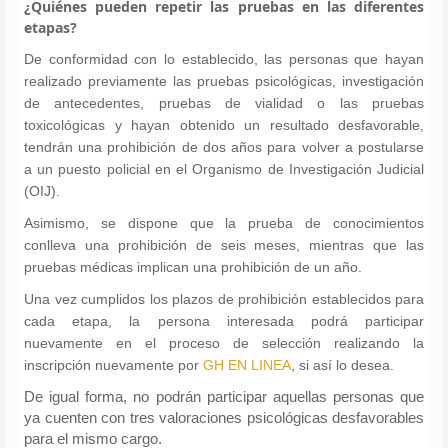
¿Quiénes pueden repetir las pruebas en las diferentes
etapas?
De conformidad con lo establecido, las personas que hayan
realizado previamente las pruebas psicológicas, investigación
de antecedentes, pruebas de vialidad o las pruebas
toxicológicas y hayan obtenido un resultado desfavorable,
tendrán una prohibición de dos años para volver a postularse
a un puesto policial en el Organismo de Investigación Judicial
(OIJ).
Asimismo, se dispone que la prueba de conocimientos
conlleva una prohibición de seis meses, mientras que las
pruebas médicas implican una prohibición de un año.
Una vez cumplidos los plazos de prohibición establecidos para
cada etapa, la persona interesada podrá participar
nuevamente en el proceso de selección realizando la
inscripción nuevamente por
GH EN LINEA
, si así lo desea.
De igual forma, no podrán participar aquellas personas que
ya cuenten con tres valoraciones psicológicas desfavorables
para el mismo cargo.