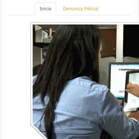
Inicio
Denuncia Policial