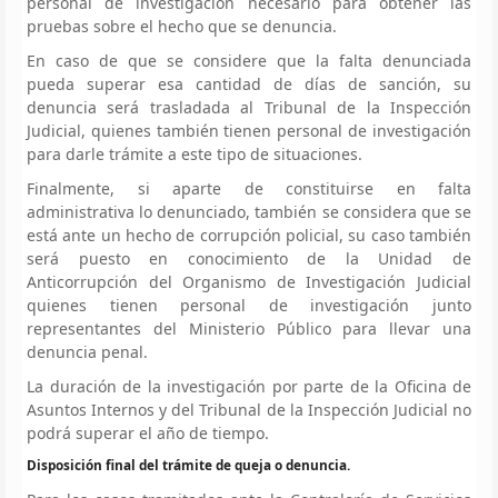
personal de investigación necesario para obtener las
pruebas sobre el hecho que se denuncia.
En caso de que se considere que la falta denunciada
pueda superar esa cantidad de días de sanción, su
denuncia será trasladada al Tribunal de la Inspección
Judicial, quienes también tienen personal de investigación
para darle trámite a este tipo de situaciones.
Finalmente, si aparte de constituirse en falta
administrativa lo denunciado, también se considera que se
está ante un hecho de corrupción policial, su caso también
será puesto en conocimiento de la Unidad de
Anticorrupción del Organismo de Investigación Judicial
quienes tienen personal de investigación junto
representantes del Ministerio Público para llevar una
denuncia penal.
La duración de la investigación por parte de la Oficina de
Asuntos Internos y del Tribunal de la Inspección Judicial no
podrá superar el año de tiempo.
Disposición final del trámite de queja o denuncia.