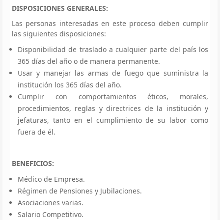
DISPOSICIONES GENERALES:
Las personas interesadas en este proceso deben cumplir
las siguientes disposiciones:
Disponibilidad de traslado a cualquier parte del país los
365 días del año o de manera permanente.
Usar y manejar las armas de fuego que suministra la
institución los 365 días del año.
Cumplir con comportamientos éticos, morales,
procedimientos, reglas y directrices de la institución y
jefaturas, tanto en el cumplimiento de su labor como
fuera de él.
BENEFICIOS:
Médico de Empresa.
Régimen de Pensiones y Jubilaciones.
Asociaciones varias.
Salario Competitivo.