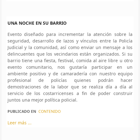
UNA NOCHE EN SU BARRIO
Evento diseñado para incrementar la atención sobre la
seguridad, desarrollo de lazos y vínculos entre la Policía
Judicial y la comunidad, así como enviar un mensaje a los
delincuentes que los vecindarios están organizados. Si su
barrio tiene una fiesta, festival, comida al aire libre u otro
evento comunitario, nos gustaría participar en un
ambiente positivo y de camaradería con nuestro equipo
profesional de policías quienes podrán hacer
demostraciones de la labor que se realiza día a día al
servicio de los costarricenses a fin de poder construir
juntos una mejor política policial.
PUBLICADO EN
CONTENIDO
Leer más ...