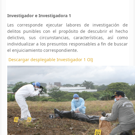
Investigador e Investigadora 1
Les corresponde ejecutar labores de investigación de
delitos punibles con el propósito de descubrir el hecho
delictivo, sus circunstancias, características, así como
individualizar a los presuntos responsables a fin de buscar
el enjuiciamiento correspondiente.
Descargar desplegable Investigador 1 OIJ