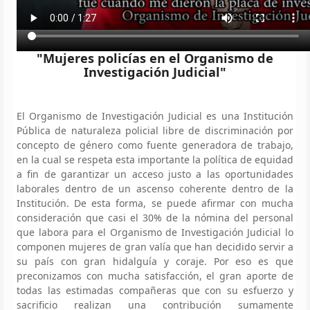
"Mujeres policías en el Organismo de
Investigación Judicial"
El Organismo de Investigación Judicial es una Institución
Pública de naturaleza policial libre de discriminación por
concepto de género como fuente generadora de trabajo,
en la cual se respeta esta importante la política de equidad
a fin de garantizar un acceso justo a las oportunidades
laborales dentro de un ascenso coherente dentro de la
Institución. De esta forma, se puede afirmar con mucha
consideración que casi el 30% de la nómina del personal
que labora para el Organismo de Investigación Judicial lo
componen mujeres de gran valía que han decidido servir a
su país con gran hidalguía y coraje. Por eso es que
preconizamos con mucha satisfacción, el gran aporte de
todas las estimadas compañeras que con su esfuerzo y
sacrificio realizan una contribución sumamente