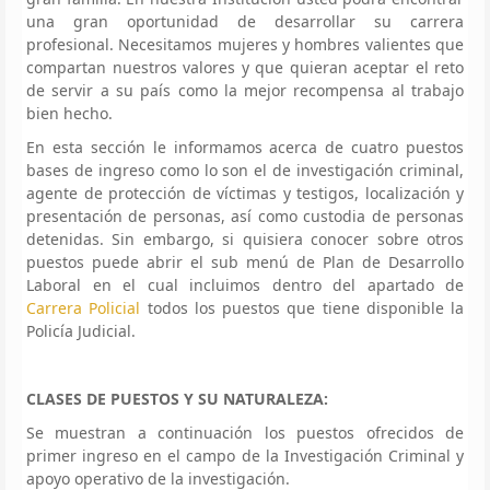
una gran oportunidad de desarrollar su carrera
profesional. Necesitamos mujeres y hombres valientes que
compartan nuestros valores y que quieran aceptar el reto
de servir a su país como la mejor recompensa al trabajo
bien hecho.
En esta sección le informamos acerca de cuatro puestos
bases de ingreso como lo son el de investigación criminal,
agente de protección de víctimas y testigos, localización y
presentación de personas, así como custodia de personas
detenidas. Sin embargo, si quisiera conocer sobre otros
puestos puede abrir el sub menú de Plan de Desarrollo
Laboral en el cual incluimos dentro del apartado de
Carrera Policial
todos los puestos que tiene disponible la
Policía Judicial.
CLASES DE PUESTOS Y SU NATURALEZA:
Se muestran a continuación los puestos ofrecidos de
primer ingreso en el campo de la Investigación Criminal y
apoyo operativo de la investigación.