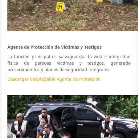
Agente de Protección de Víctimas y Testigos
La función principal es salvaguardar la vida e integridad
física de persoas víctimas y testigos, generado
procedimientos y planes de seguridad integrales.
Descargar desplegable Agente de Protección