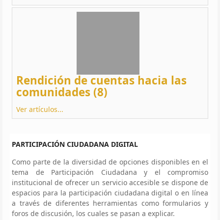
Rendición de cuentas hacia las
comunidades (8)
Ver artículos...
PARTICIPACIÓN CIUDADANA DIGITAL
Como parte de la diversidad de opciones disponibles en el
tema de Participación Ciudadana y el compromiso
institucional de ofrecer un servicio accesible se dispone de
espacios para la participación ciudadana digital o en línea
a través de diferentes herramientas como formularios y
foros de discusión, los cuales se pasan a explicar.