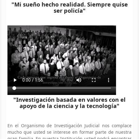
"Mi sueño hecho realidad. Siempre quise
ser policía"
"Investigación basada en valores con el
apoyo de la ciencia y la tecnología"
En el Organismo de Investigación Judicial nos complace
mucho que usted se interese en formar parte de nuestra
gran familia. En nuestra Institución usted podrá encontrar