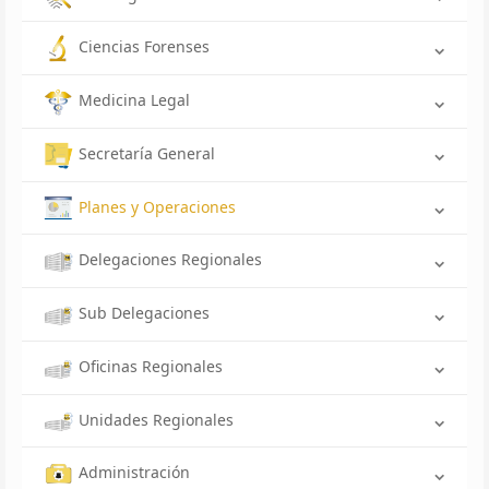
Ciencias Forenses
Medicina Legal
Secretaría General
Planes y Operaciones
Delegaciones Regionales
Sub Delegaciones
Oficinas Regionales
Unidades Regionales
Administración