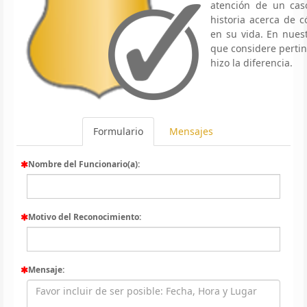
atención de un caso
historia acerca de
en su vida. En nues
que considere pertin
hizo la diferencia.
Formulario
Mensajes
Nombre del Funcionario(a):
Motivo del Reconocimiento:
Mensaje: