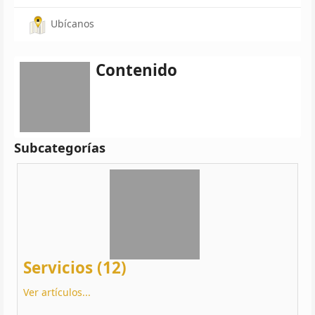
Ubícanos
Contenido
Subcategorías
Servicios (12)
Ver artículos...