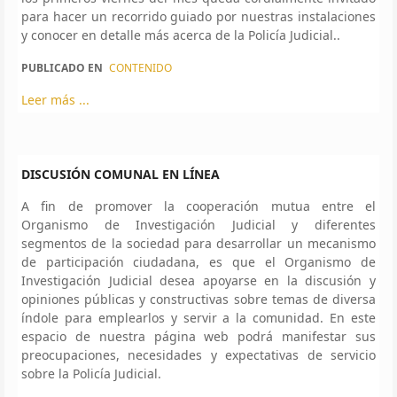
para hacer un recorrido guiado por nuestras instalaciones
y conocer en detalle más acerca de la Policía Judicial..
PUBLICADO EN
CONTENIDO
Leer más ...
DISCUSIÓN COMUNAL EN LÍNEA
A fin de promover la cooperación mutua entre el
Organismo de Investigación Judicial y diferentes
segmentos de la sociedad para desarrollar un mecanismo
de participación ciudadana, es que el Organismo de
Investigación Judicial desea apoyarse en la discusión y
opiniones públicas y constructivas sobre temas de diversa
índole para emplearlos y servir a la comunidad. En este
espacio de nuestra página web podrá manifestar sus
preocupaciones, necesidades y expectativas de servicio
sobre la Policía Judicial.