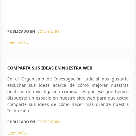
PUBLICADO EN
CONTENIDO
Leer más ...
COMPARTA SUS IDEAS EN NUESTRA WEB
En el Organismo de Investigación Judicial nos gustaría
escuchar sus ideas acerca de cómo mejorar nuestras
políticas de investigación criminal, es por eso que hemos
dispuesto un espacio en nuestro sitio web para que usted
comparte sus ideas de cómo hacer más grande nuestra
Institución.
PUBLICADO EN
CONTENIDO
Leer más ...