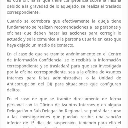
es otra oficina la que tiene competencia sobre la misma
debido a la gravedad de lo aquejado, se realiza el traslado
correspondiente.
Cuando se corrobora que efectivamente la queja tiene
fundamento se realizan recomendaciones a las personas y
oficinas que deben hacer las acciones para corregir lo
actuado y se le comunica a la persona usuaria en caso que
haya dejado un medio de contacto.
En el caso de que se tramite anónimamente en el Centro
de Información Confidencial se le recibirá la información
correspondiente y se trasladará para que sea investigada
por la oficina correspondiente, sea a la oficina de Asuntos
Internos para faltas administrativas o la Unidad de
Anticorrupción del OIJ para situaciones que configuren
delitos.
En el caso de que se tramite directamente de forma
personal con la Oficina de Asuntos Internos o en alguna
Delegación o Sub Delegación Regional, se podrá dar curso
a las investigaciones que puedan recibir una sanción
inferior de 15 días de suspensión, teniendo para ello el