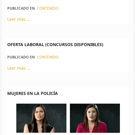
PUBLICADO EN
CONTENIDO
Leer más ...
OFERTA LABORAL (CONCURSOS DISPONIBLES)
PUBLICADO EN
CONTENIDO
Leer más ...
MUJERES EN LA POLICÍA