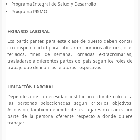
Programa Integral de Salud y Desarrollo
Programa PISMO
HORARIO LABORAL
Los participantes para esta clase de puesto deben contar
con disponibilidad para laborar en horarios alternos, días
feriados, fines de semana, jornadas extraordinarias,
trasladarse a diferentes partes del país según los roles de
trabajo que definan las jefaturas respectivas.
UBICACIÓN LABORAL
Dependerá de la necesidad institucional donde colocar a
las personas seleccionadas según criterios objetivos.
Asimismo, también depende de los lugares marcados por
parte de la persona oferente respecto a dónde quiere
trabajar.