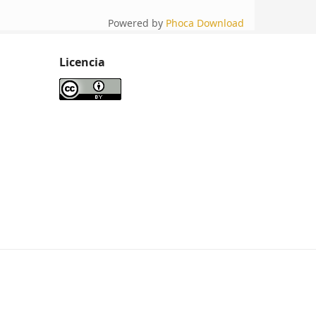
Powered by
Phoca Download
Licencia