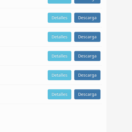
Detalles
Descarga
Detalles
Descarga
Detalles
Descarga
Detalles
Descarga
Detalles
Descarga