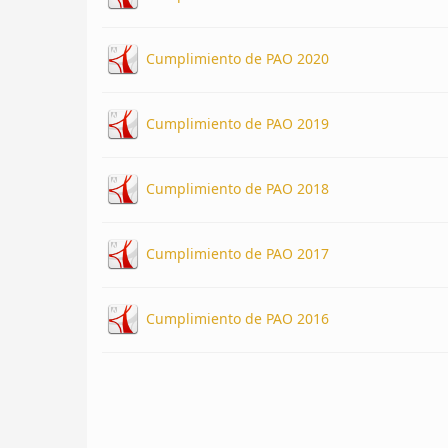
Cumplimiento de PAO 2020
Cumplimiento de PAO 2019
Cumplimiento de PAO 2018
Cumplimiento de PAO 2017
Cumplimiento de PAO 2016