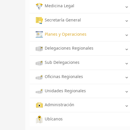
Medicina Legal
Secretaría General
Planes y Operaciones
Delegaciones Regionales
Sub Delegaciones
Oficinas Regionales
Unidades Regionales
Administración
Ubícanos