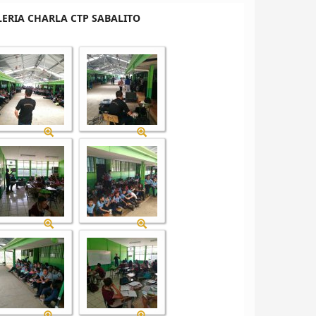
ERIA CHARLA CTP SABALITO