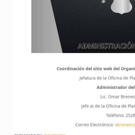
Coordinación del sitio web del Organi
Jefatura de la Oficina de P
Administrador del
Lic. Omar Brene
Jefe ai de la Oficina de P
Teléfono: 252
Correo Electrónico:
obrenesc@