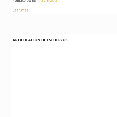
PUBLICADO EN
CONTENIDO
Leer más ...
ARTICULACIÓN DE ESFUERZOS