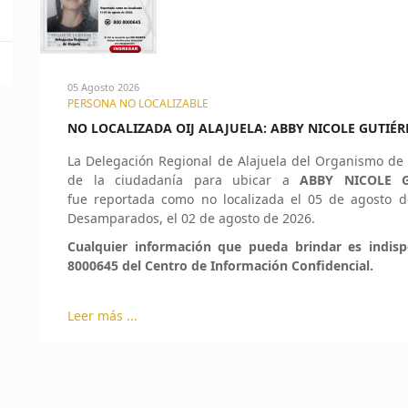
05 Agosto 2026
PERSONA NO LOCALIZABLE
NO LOCALIZADA OIJ ALAJUELA: ABBY NICOLE GUTIÉR
La Delegación Regional de Alajuela del Organismo de I
de la ciudadanía para ubicar a
ABBY NICOLE G
fue reportada como no localizada el 05 de agosto de
Desamparados, el 02 de agosto de 2026.
Cualquier información que pueda brindar es indis
8000645 del Centro de Información Confidencial.
Leer más ...