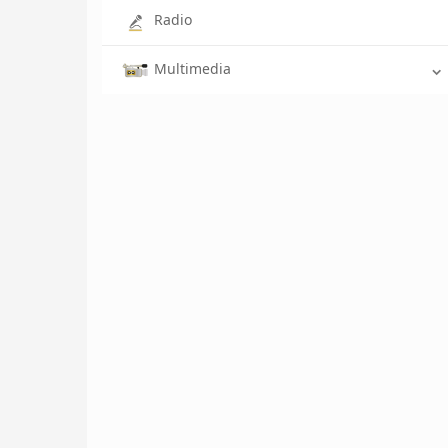
Radio
Multimedia