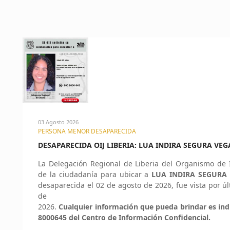
03 Agosto 2026
PERSONA MENOR DESAPARECIDA
DESAPARECIDA OIJ LIBERIA: LUA INDIRA SEGURA VEG
La Delegación Regional de Liberia del Organismo de In
de la ciudadanía para ubicar a
LUA INDIRA SEGURA 
desaparecida el 02 de agosto de 2026, fue vista por úl
de
2026.
Cualquier información que pueda brindar es ind
8000645 del Centro de Información Confidencial.