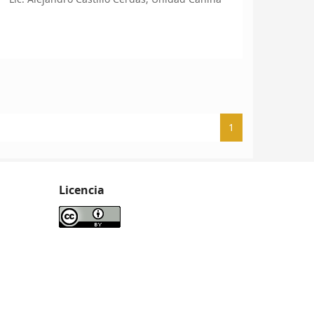
1
Licencia