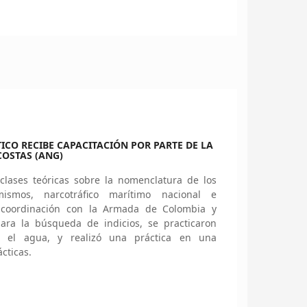
ICO RECIBE CAPACITACIÓN POR PARTE DE LA
OSTAS (ANG)
clases teóricas sobre la nomenclatura de los
ismos, narcotráfico marítimo nacional e
n coordinación con la Armada de Colombia y
para la búsqueda de indicios, se practicaron
 el agua, y realizó una práctica en una
cticas.