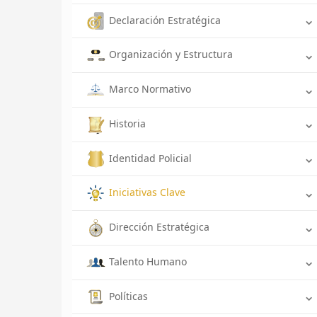
Declaración Estratégica
Organización y Estructura
Marco Normativo
Historia
Identidad Policial
Iniciativas Clave
Dirección Estratégica
Talento Humano
Políticas