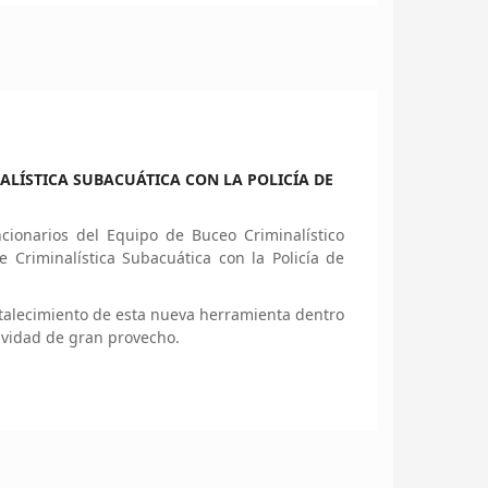
ALÍSTICA SUBACUÁTICA CON LA POLICÍA DE
ionarios del Equipo de Buceo Criminalístico
e Criminalística Subacuática con la Policía de
ortalecimiento de esta nueva herramienta dentro
ividad de gran provecho.