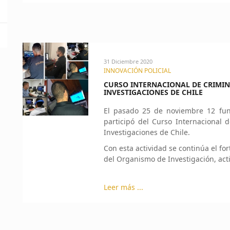
31 Diciembre 2020
INNOVACIÓN POLICIAL
CURSO INTERNACIONAL DE CRIMIN
INVESTIGACIONES DE CHILE
El pasado 25 de noviembre 12 func
participó del Curso Internacional d
Investigaciones de Chile.
Con esta actividad se continúa el f
del Organismo de Investigación, act
Leer más ...