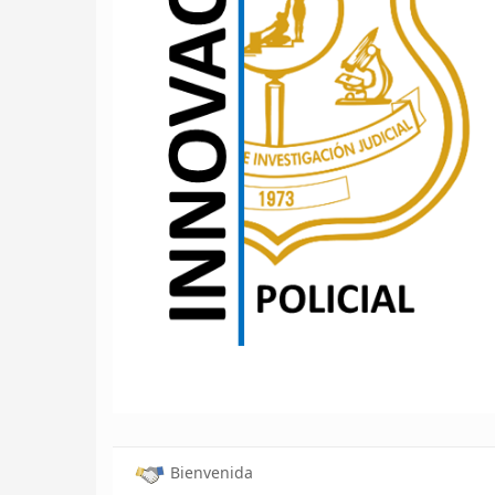
Bienvenida