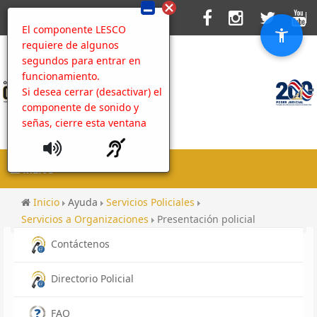
El componente LESCO
requiere de algunos
segundos para entrar en
funcionamiento.
Si desea cerrar (desactivar) el
componente de sonido y
señas, cierre esta ventana
MENU
Inicio
Ayuda
Servicios Policiales
Servicios a Organizaciones
Presentación policial
Contáctenos
Directorio Policial
FAQ