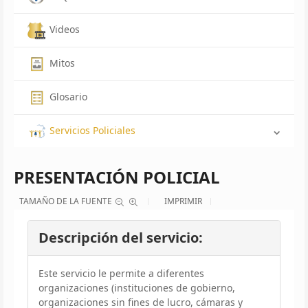
Videos
Mitos
Glosario
Servicios Policiales
PRESENTACIÓN POLICIAL
TAMAÑO DE LA FUENTE
IMPRIMIR
Descripción del servicio:
Este servicio le permite a diferentes
organizaciones (instituciones de gobierno,
organizaciones sin fines de lucro, cámaras y