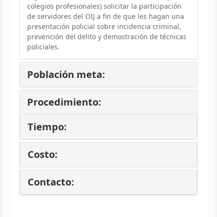
colegios profesionales) solicitar la participación
de servidores del OIJ a fin de que les hagan una
presentación policial sobre incidencia criminal,
prevención del delito y demostración de técnicas
policiales.
Población meta:
Procedimiento:
Tiempo:
Costo:
Contacto: