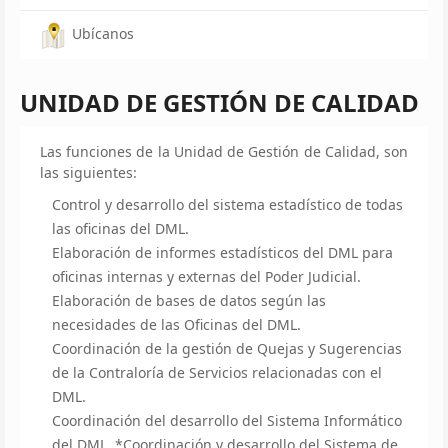
Ubícanos
UNIDAD DE GESTIÓN DE CALIDAD
Las funciones de la Unidad de Gestión de Calidad, son
las siguientes:
Control y desarrollo del sistema estadístico de todas
las oficinas del DML.
Elaboración de informes estadísticos del DML para
oficinas internas y externas del Poder Judicial.
Elaboración de bases de datos según las
necesidades de las Oficinas del DML.
Coordinación de la gestión de Quejas y Sugerencias
de la Contraloría de Servicios relacionadas con el
DML.
Coordinación del desarrollo del Sistema Informático
del DML. *Coordinación y desarrollo del Sistema de