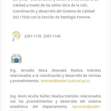
Calidad a través de los sellos GICA de la UGC.
Coordinación y desarrollo del Sistema de Calidad
ISO 17020 con la Sección de Patología Forense.
2267-1135 2267-1140
Ing. Arnoldo Mora Alvarado Realiza trámites
relacionados a la coordinación y desarrollo de normas
y procedimientos.
amoraal@poder-judicial.go.cr
Ing. Kevin Acuña Núñez Realiza trámites relacionados
con los procedimientos y desarrollo del sistema
estadístico del Departamento.
kacunan@poder-