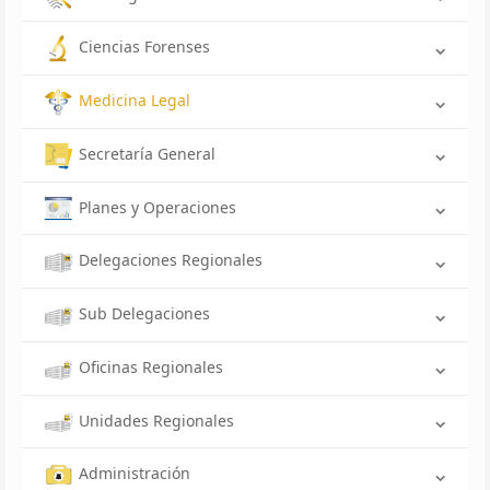
Ciencias Forenses
Medicina Legal
Secretaría General
Planes y Operaciones
Delegaciones Regionales
Sub Delegaciones
Oficinas Regionales
Unidades Regionales
Administración