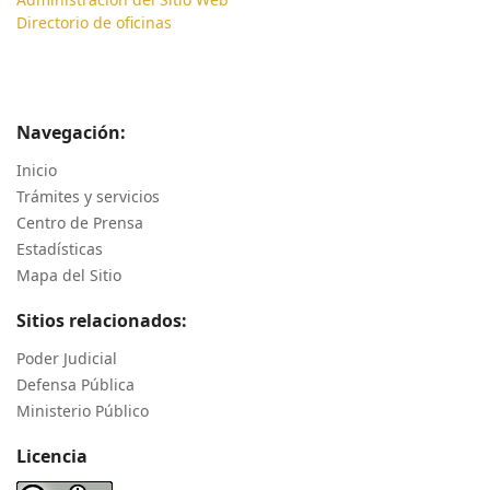
Directorio de oficinas
Navegación:
Inicio
Trámites y servicios
Centro de Prensa
Estadísticas
Mapa del Sitio
Sitios relacionados:
Poder Judicial
Defensa Pública
Ministerio Público
Licencia