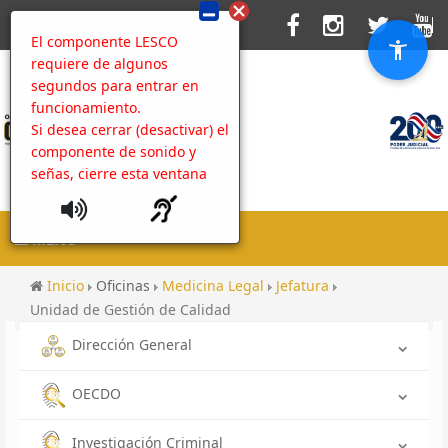
El componente LESCO
requiere de algunos
segundos para entrar en
funcionamiento.
Si desea cerrar (desactivar) el
componente de sonido y
señas, cierre esta ventana
MENU
Inicio
Oficinas
Medicina Legal
Jefatura
Unidad de Gestión de Calidad
Dirección General
OECDO
Investigación Criminal