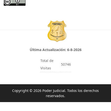
Última Actualización:
6-8-2026
Total de
50746
Visitas
Copyright © 2026 Poder Judicial. Todos los derechos
reservados.