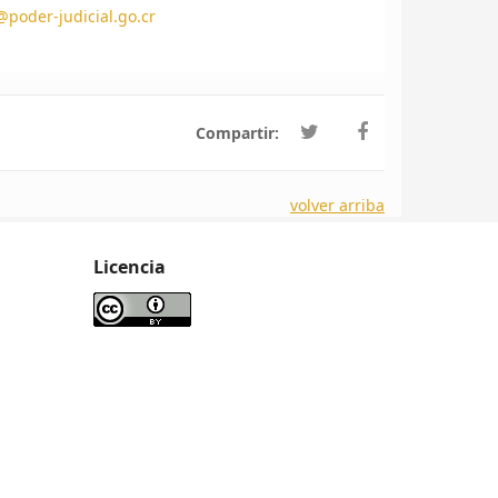
poder-judicial.go.cr
Compartir:
volver arriba
Licencia