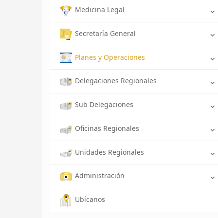
Medicina Legal
Secretaría General
Planes y Operaciones
Delegaciones Regionales
Sub Delegaciones
Oficinas Regionales
Unidades Regionales
Administración
Ubícanos