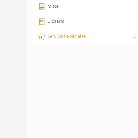
Mitos
Glosario
Servicios Policiales