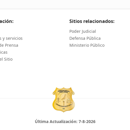
ación:
Sitios relacionados:
Poder Judicial
 y servicios
Defensa Pública
de Prensa
Ministerio Público
icas
l Sitio
Última Actualización:
7-8-2026