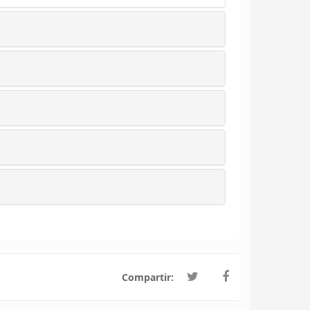
Compartir: