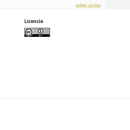
volver arriba
Licencia