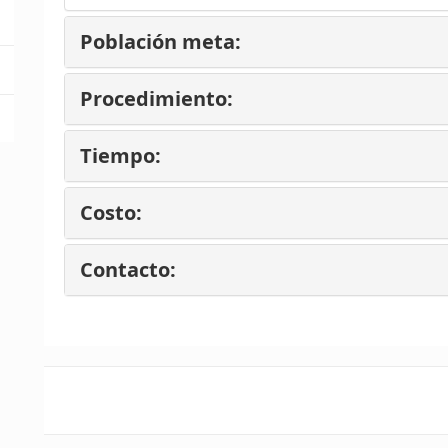
Población meta:
Procedimiento:
Tiempo:
Costo:
Contacto: