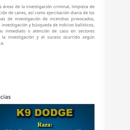
 áreas de la investigación criminal, limpieza de
ión de canes, así como ejercitación diaria de los
eas de investigación de incendios provocados,
investigación y búsqueda de indicios balísticos,
s inmediato o atención de caso en sectores
 la investigación y el suceso ocurrido según
ca.
cías