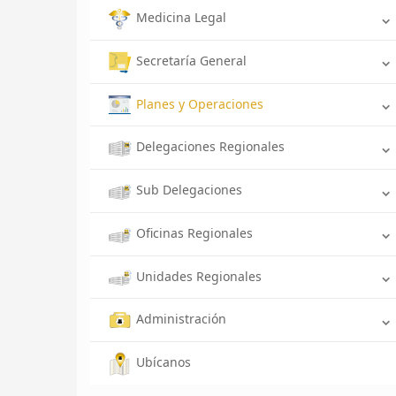
Medicina Legal
Secretaría General
Planes y Operaciones
Delegaciones Regionales
Sub Delegaciones
Oficinas Regionales
Unidades Regionales
Administración
Ubícanos