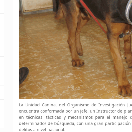
La Unidad Canina, del Organismo de Investigación Judi
encuentra conformada por un Jefe, un Instructor de plan
en técnicas, tácticas y mecanismos para el manejo 
determinados de búsqueda, con una gran participación e
delitos a nivel nacional.