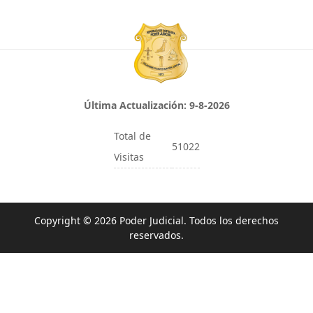
Última Actualización:
9-8-2026
Total de
51022
Visitas
Copyright © 2026 Poder Judicial. Todos los derechos
reservados.