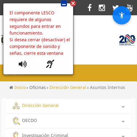
El componente LESCO
requiere de algunos
segundos para entrar en
funcionamiento.
Si desea cerrar (desactivar) el
componente de sonido y
señas, cierre esta ventana
MENU
Inicio
Oficinas
Dirección General
Asuntos Internos
Dirección General
OECDO
Investigación Criminal