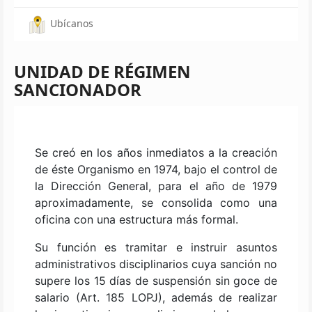
Ubícanos
UNIDAD DE RÉGIMEN
SANCIONADOR