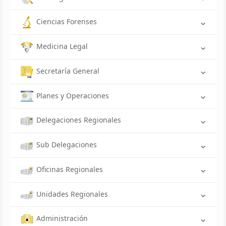
Ciencias Forenses
Medicina Legal
Secretaría General
Planes y Operaciones
Delegaciones Regionales
Sub Delegaciones
Oficinas Regionales
Unidades Regionales
Administración