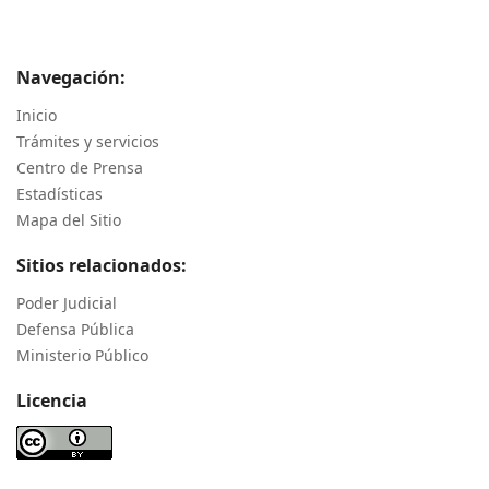
Navegación:
Inicio
Trámites y servicios
Centro de Prensa
Estadísticas
Mapa del Sitio
Sitios relacionados:
Poder Judicial
Defensa Pública
Ministerio Público
Licencia