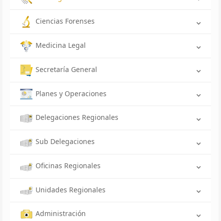
Ciencias Forenses
Medicina Legal
Secretaría General
Planes y Operaciones
Delegaciones Regionales
Sub Delegaciones
Oficinas Regionales
Unidades Regionales
Administración