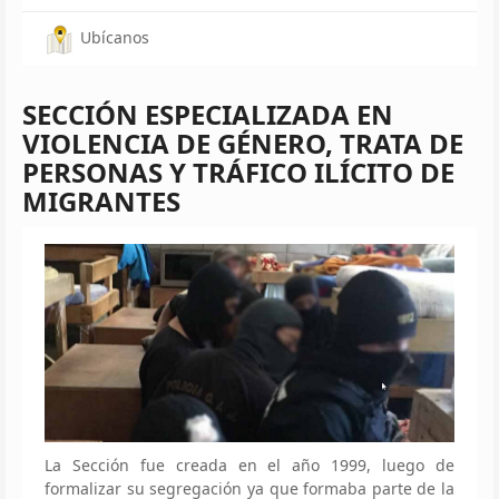
Ubícanos
SECCIÓN ESPECIALIZADA EN
VIOLENCIA DE GÉNERO, TRATA DE
PERSONAS Y TRÁFICO ILÍCITO DE
MIGRANTES
La Sección fue creada en el año 1999, luego de
formalizar su segregación ya que formaba parte de la