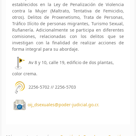
establecidos en la Ley de Penalización de Violencia
contra la Mujer (Maltrato, Tentativa de Femicidio,
otros). Delitos de Proxenetismo, Trata de Personas,
Tráfico Ilícito de personas migrantes, Turismo Sexual,
Rufianería. Adicionalmente se participa en diferentes
comisiones, relacionadas con los delitos que se
investigan con la finalidad de realizar acciones de
forma integral para su abordaje.
Av 8 y 10, calle 19, edificio de dos plantas,
color crema.
2256-5702 // 2256-5703
oij_dsexuales@poder-judicial.go.cr
.