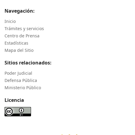
Navegación:
Inicio
Trámites y servicios
Centro de Prensa
Estadísticas
Mapa del Sitio
Sitios relacionados:
Poder Judicial
Defensa Pública
Ministerio Público
Licencia