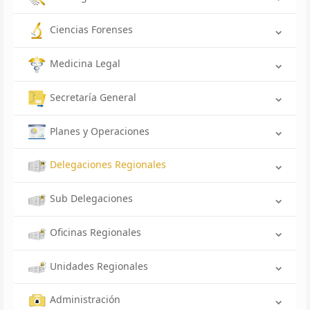
Ciencias Forenses
Medicina Legal
Secretaría General
Planes y Operaciones
Delegaciones Regionales
Sub Delegaciones
Oficinas Regionales
Unidades Regionales
Administración