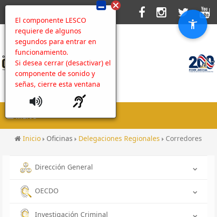
El componente LESCO
requiere de algunos
segundos para entrar en
funcionamiento.
Si desea cerrar (desactivar) el
componente de sonido y
señas, cierre esta ventana
MENU
Inicio
Oficinas
Delegaciones Regionales
Corredores
Dirección General
OECDO
Investigación Criminal