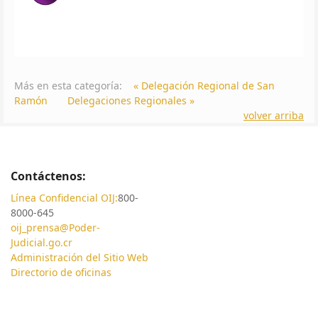
Más en esta categoría:
« Delegación Regional de San
Ramón
Delegaciones Regionales »
volver arriba
Contáctenos:
Línea Confidencial OIJ:
800-
8000-645
oij_prensa@Poder-
Judicial.go.cr
Administración del Sitio Web
Directorio de oficinas