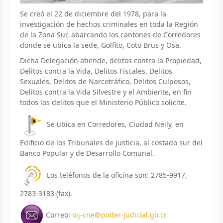
Se creó el 22 de diciembre del 1978, para la
investigación de hechos criminales en toda la Región
de la Zona Sur, abarcando los cantones de Corredores
donde se ubica la sede, Golfito, Coto Brus y Osa.
Dicha Delegación atiende, delitos contra la Propiedad,
Delitos contra la Vida, Delitos Fiscales, Delitos
Sexuales, Delitos de Narcotráfico, Delitos Culposos,
Delitos contra la Vida Silvestre y el Ambiente, en fin
todos los delitos que el Ministerio Público solicite.
Se ubica en Corredores, Ciudad Neily, en
Edificio de los Tribunales de Justicia, al costado sur del
Banco Popular y de Desarrollo Comunal.
Los teléfonos de la oficina son: 2785-9917,
2783-3183 (fax).
Correo:
oij-cne@poder-judicial.go.cr