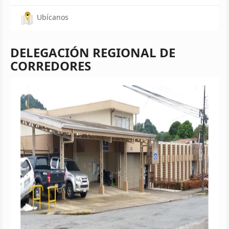
Ubícanos
DELEGACIÓN REGIONAL DE
CORREDORES