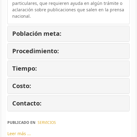
particulares, que requieren ayuda en algún trámite o
aclaración sobre publicaciones que salen en la prensa
nacional.
Población meta:
Procedimiento:
Tiempo:
Costo:
Contacto:
PUBLICADO EN
SERVICIOS
Leer más ...