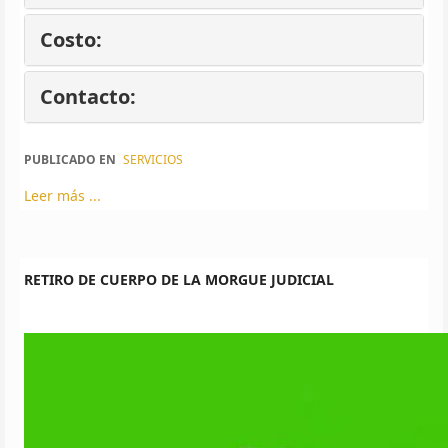
Costo:
Contacto:
PUBLICADO EN
SERVICIOS
Leer más ...
RETIRO DE CUERPO DE LA MORGUE JUDICIAL