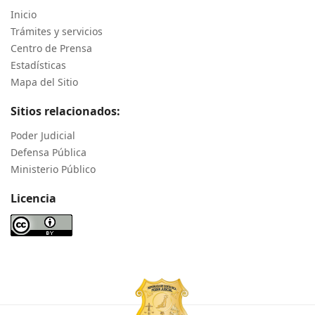
Inicio
Trámites y servicios
Centro de Prensa
Estadísticas
Mapa del Sitio
Sitios relacionados:
Poder Judicial
Defensa Pública
Ministerio Público
Licencia