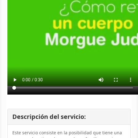
Descripción del servicio:
Este servicio consiste en la posibilidad que tiene una