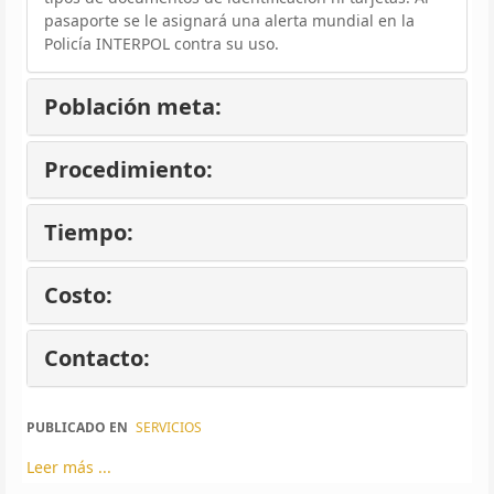
pasaporte se le asignará una alerta mundial en la
Policía INTERPOL contra su uso.
Población meta:
Procedimiento:
Tiempo:
Costo:
Contacto:
PUBLICADO EN
SERVICIOS
Leer más ...