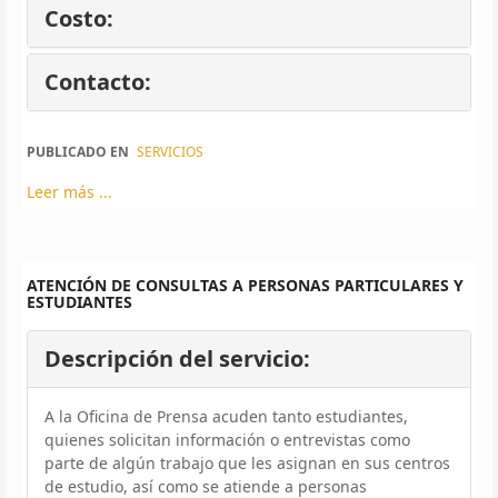
Costo:
Contacto:
PUBLICADO EN
SERVICIOS
Leer más ...
ATENCIÓN DE CONSULTAS A PERSONAS PARTICULARES Y
ESTUDIANTES
Descripción del servicio:
A la Oficina de Prensa acuden tanto estudiantes,
quienes solicitan información o entrevistas como
parte de algún trabajo que les asignan en sus centros
de estudio, así como se atiende a personas