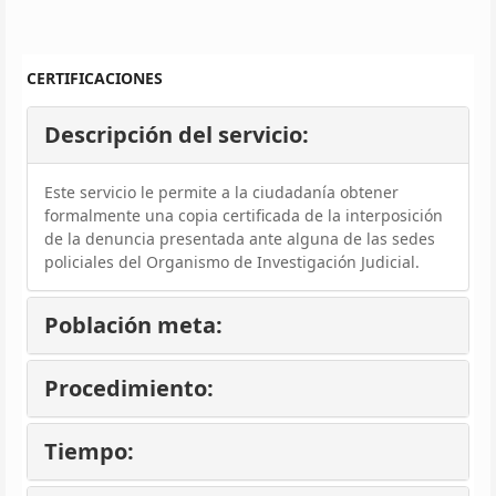
CERTIFICACIONES
Descripción del servicio:
Este servicio le permite a la ciudadanía obtener
formalmente una copia certificada de la interposición
de la denuncia presentada ante alguna de las sedes
policiales del Organismo de Investigación Judicial.
Población meta:
Procedimiento:
Tiempo: