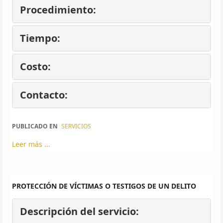
Procedimiento:
Tiempo:
Costo:
Contacto:
PUBLICADO EN
SERVICIOS
Leer más ...
PROTECCIÓN DE VÍCTIMAS O TESTIGOS DE UN DELITO
Descripción del servicio: