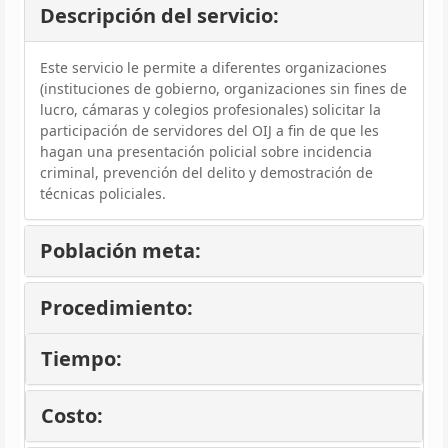
Descripción del servicio:
Este servicio le permite a diferentes organizaciones
(instituciones de gobierno, organizaciones sin fines de
lucro, cámaras y colegios profesionales) solicitar la
participación de servidores del OIJ a fin de que les
hagan una presentación policial sobre incidencia
criminal, prevención del delito y demostración de
técnicas policiales.
Población meta:
Procedimiento:
Tiempo:
Costo: