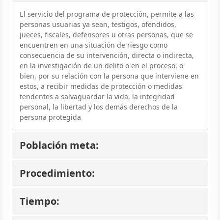
El servicio del programa de protección, permite a las
personas usuarias ya sean, testigos, ofendidos,
jueces, fiscales, defensores u otras personas, que se
encuentren en una situación de riesgo como
consecuencia de su intervención, directa o indirecta,
en la investigación de un delito o en el proceso, o
bien, por su relación con la persona que interviene en
estos, a recibir medidas de protección o medidas
tendentes a salvaguardar la vida, la integridad
personal, la libertad y los demás derechos de la
persona protegida
Población meta:
Procedimiento:
Tiempo: