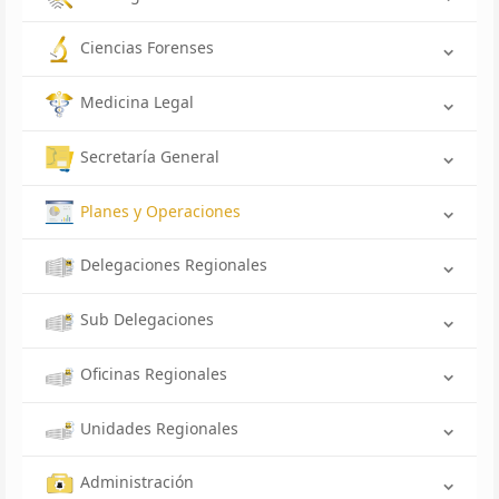
Ciencias Forenses
Medicina Legal
Secretaría General
Planes y Operaciones
Delegaciones Regionales
Sub Delegaciones
Oficinas Regionales
Unidades Regionales
Administración