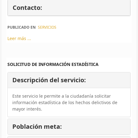
Contacto:
PUBLICADO EN
SERVICIOS
Leer más ...
SOLICITUD DE INFORMACIÓN ESTADÍSTICA
Descripción del servicio:
Este servicio le permite a la ciudadanía solicitar
información estadística de los hechos delictivos de
mayor interés.
Población meta: