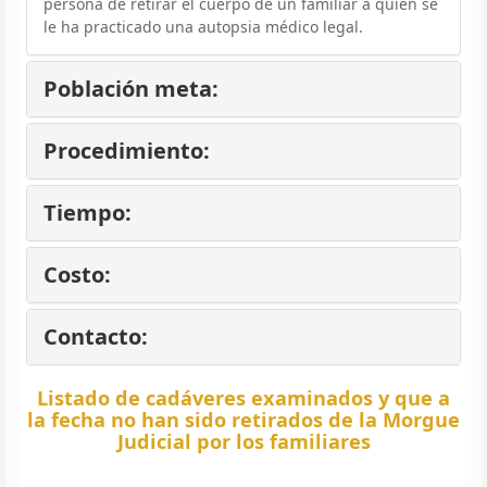
persona de retirar el cuerpo de un familiar a quien se
le ha practicado una autopsia médico legal.
Población meta:
Procedimiento:
Tiempo:
Costo:
Contacto:
Listado de cadáveres examinados y que a
la fecha no han sido retirados de la Morgue
Judicial por los familiares