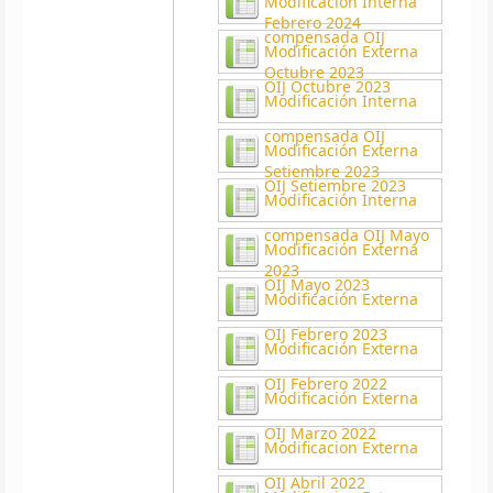
Modificación Interna
Febrero 2024
compensada OIJ
Modificación Externa
Octubre 2023
OIJ Octubre 2023
Modificación Interna
compensada OIJ
Modificación Externa
Setiembre 2023
OIJ Setiembre 2023
Modificación Interna
compensada OIJ Mayo
Modificación Externa
2023
OIJ Mayo 2023
Modificación Externa
OIJ Febrero 2023
Modificación Externa
OIJ Febrero 2022
Modificación Externa
OIJ Marzo 2022
Modificacion Externa
OIJ Abril 2022