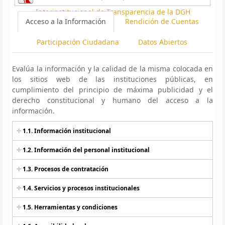
Interinstitucional de Transparencia de la DGH
Acceso a la Información
Rendición de Cuentas
Participación Ciudadana
Datos Abiertos
Evalúa la información y la calidad de la misma colocada en
los sitios web de las instituciones públicas, en
cumplimiento del principio de máxima publicidad y el
derecho constitucional y humano del acceso a la
información.
1.1. Información institucional
1.2. Información del personal institucional
1.3. Procesos de contratación
1.4. Servicios y procesos institucionales
1.5. Herramientas y condiciones