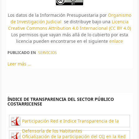
Los datos de la Información Presupuestaria por
Organismo
de Investigación Judicial
se distribuye bajo una
Licencia
Creative Commons Attribution 4.0 Internacional (CC BY 4.0)
Los permisos que vayan más allá de lo cubierto por esta
licencia pueden encontrarse en el siguiente
enlace
PUBLICADO EN
SERVICIOS
Leer más ...
ÍNDICE DE TRANSPARENCIA DEL SECTOR PÚBLICO
COSTARRICENSE
Participación Red e Indice Transparencia de la
Defensoría de los Habitantes
Oficialización de la participación del OIJ en la Red