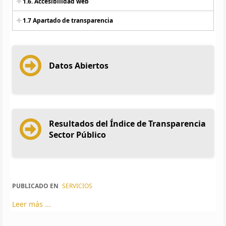
1.6. Accesibilidad web
1.7 Apartado de transparencia
Datos Abiertos
Resultados del Índice de Transparencia
Sector Público
PUBLICADO EN
SERVICIOS
Leer más ...