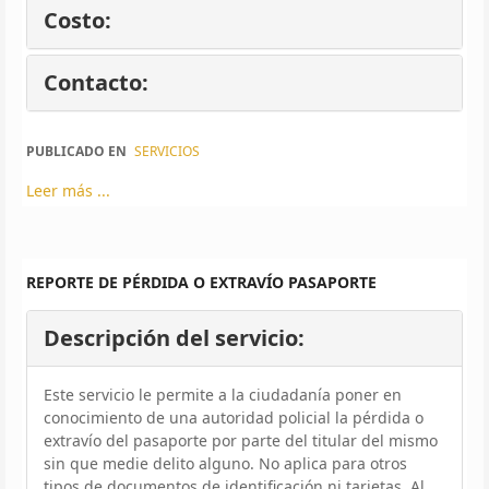
Costo:
Contacto:
PUBLICADO EN
SERVICIOS
Leer más ...
REPORTE DE PÉRDIDA O EXTRAVÍO PASAPORTE
Descripción del servicio:
Este servicio le permite a la ciudadanía poner en
conocimiento de una autoridad policial la pérdida o
extravío del pasaporte por parte del titular del mismo
sin que medie delito alguno. No aplica para otros
tipos de documentos de identificación ni tarjetas. Al