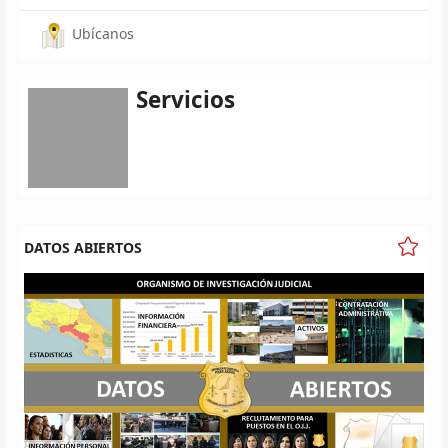
Ubícanos
Servicios
DATOS ABIERTOS