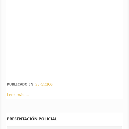
PUBLICADO EN
SERVICIOS
Leer más ...
PRESENTACIÓN POLICIAL