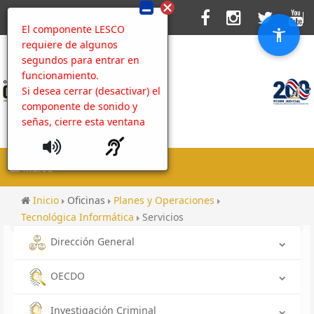
El componente LESCO
requiere de algunos
segundos para entrar en
funcionamiento.
Si desea cerrar (desactivar) el
componente de sonido y
señas, cierre esta ventana
MENU
Inicio
Oficinas
Planes y Operaciones
Tecnológica Informática
Servicios
Dirección General
OECDO
Investigación Criminal