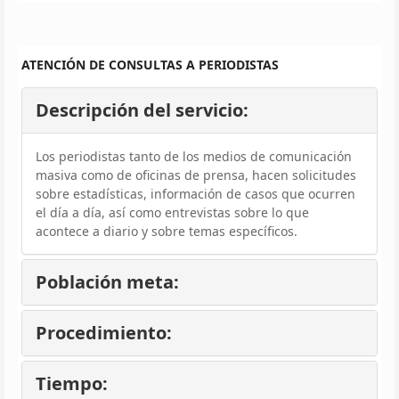
ATENCIÓN DE CONSULTAS A PERIODISTAS
Descripción del servicio:
Los periodistas tanto de los medios de comunicación
masiva como de oficinas de prensa, hacen solicitudes
sobre estadísticas, información de casos que ocurren
el día a día, así como entrevistas sobre lo que
acontece a diario y sobre temas específicos.
Población meta:
Procedimiento:
Tiempo: