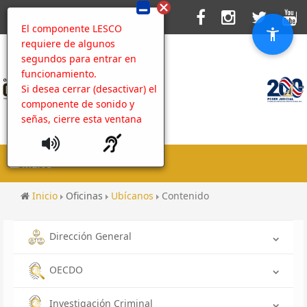
El componente LESCO
requiere de algunos
segundos para entrar en
funcionamiento.
Si desea cerrar (desactivar) el
componente de sonido y
señas, cierre esta ventana
MENU
Inicio
Oficinas
Ubícanos
Contenido
Dirección General
OECDO
Investigación Criminal