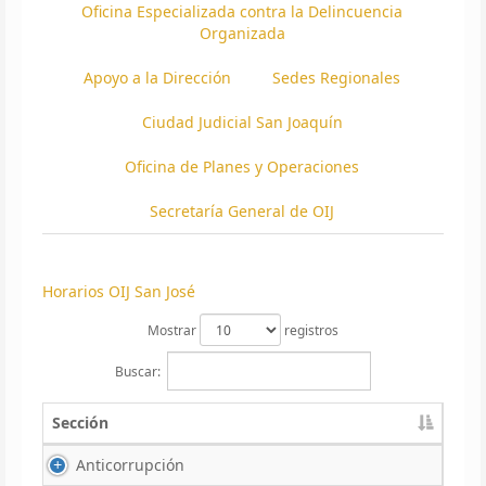
Oficina Especializada contra la Delincuencia
Organizada
Apoyo a la Dirección
Sedes Regionales
Ciudad Judicial San Joaquín
Oficina de Planes y Operaciones
Secretaría General de OIJ
Horarios OIJ San José
Mostrar
registros
Buscar:
Sección
Anticorrupción