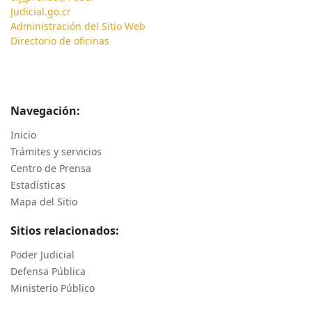
Judicial.go.cr
Administración del Sitio Web
Directorio de oficinas
Navegación:
Inicio
Trámites y servicios
Centro de Prensa
Estadísticas
Mapa del Sitio
Sitios relacionados:
Poder Judicial
Defensa Pública
Ministerio Público