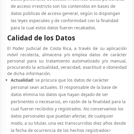
de acceso irrestricto son los contenidos en bases de
datos públicas de acceso general, según lo dispongan
las leyes especiales y de conformidad con la finalidad
para la cual estos datos fueron recabados.
Calidad de los Datos
El Poder Judicial de Costa Rica, a través de su aplicación
móvil recolecta, almacena y/o emplea datos de carácter
personal para su tratamiento automatizado y/o manual,
procurando la actualidad, veracidad, exactitud e idoneidad
de dicha información.
Actualidad:
se procura que los datos de carácter
personal sean actuales. El responsable de la base de
datos elimina los datos que hayan dejado de ser
pertinentes o necesarios, en razón de la finalidad para la
cual fueron recibidos y registrados. No conservamos los
datos personales que puedan afectar, de cualquier
modo, a su titular, una vez transcurridos diez años desde
la fecha de ocurrencia de los hechos registrados>