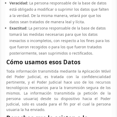
Veracidad:
La persona responsable de la base de datos
está obligado a modificar o suprimir los datos que falten
a la verdad. De la misma manera, velará por que los
datos sean tratados de manera leal y lícita.
Exactitud:
La persona responsable de la base de datos
tomará las medidas necesarias para que los datos
inexactos o incompletos, con respecto a los fines para los
que fueron recogidos o para los que fueron tratados
posteriormente, sean suprimidos o rectificados.
Cómo usamos esos Datos
Toda información transmitida mediante la Aplicación Móvil
del Poder Judicial, es tratada con la confidencialidad
pertinente, y el Poder Judicial hace uso de los recursos
tecnológicos necesarios para la transmisión segura de los
mismos. La información transmitida (a petición de la
persona usuaria) desde su dispositivo hacia el Poder
Judicial, solo es usada para el fin por el cual la persona
usuaria la ha enviado.