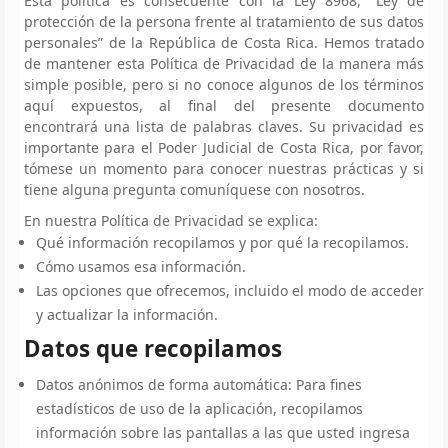
Esta política es consecuente con la Ley 8968, “Ley de
protección de la persona frente al tratamiento de sus datos
personales” de la República de Costa Rica. Hemos tratado
de mantener esta Política de Privacidad de la manera más
simple posible, pero si no conoce algunos de los términos
aquí expuestos, al final del presente documento
encontrará una lista de palabras claves. Su privacidad es
importante para el Poder Judicial de Costa Rica, por favor,
tómese un momento para conocer nuestras prácticas y si
tiene alguna pregunta comuníquese con nosotros.
En nuestra Política de Privacidad se explica:
Qué información recopilamos y por qué la recopilamos.
Cómo usamos esa información.
Las opciones que ofrecemos, incluido el modo de acceder
y actualizar la información.
Datos que recopilamos
Datos anónimos de forma automática: Para fines
estadísticos de uso de la aplicación, recopilamos
información sobre las pantallas a las que usted ingresa