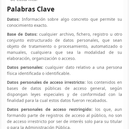
Palabras Clave
Datos:
Información sobre algo concreto que permite su
conocimiento exacto.
Base de Datos:
cualquier archivo, fichero, registro u otro
conjunto estructurado de datos personales, que sean
objeto de tratamiento o procesamiento, automatizado o
manuales, cualquiera que sea la modalidad de su
elaboración, organización o acceso.
Datos personales:
cualquier dato relativo a una persona
física identificada o identificable.
Datos personales de acceso irrestricto:
los contenidos en
bases de datos públicas de acceso general, según
dispongan leyes especiales y de conformidad con la
finalidad para la cual estos datos fueron recabados.
Datos personales de acceso restringido:
los que, aun
formando parte de registros de acceso al público, no son
de acceso irrestricto por ser de interés solo para su titular
o para la Administración Pública.