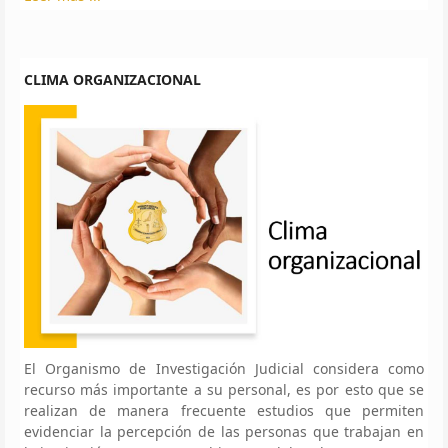
CLIMA ORGANIZACIONAL
El Organismo de Investigación Judicial considera como
recurso más importante a su personal, es por esto que se
realizan de manera frecuente estudios que permiten
evidenciar la percepción de las personas que trabajan en