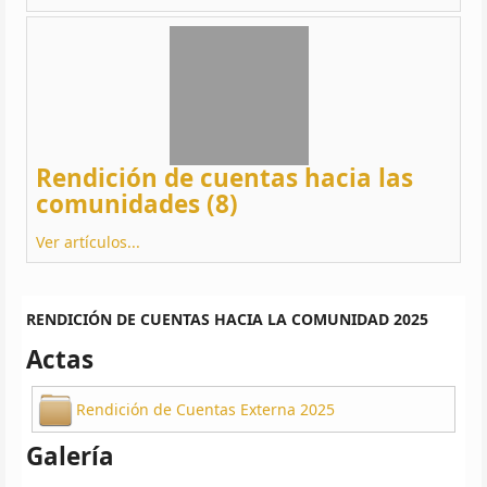
Rendición de cuentas hacia las
comunidades (8)
Ver artículos...
RENDICIÓN DE CUENTAS HACIA LA COMUNIDAD 2025
Actas
Rendición de Cuentas Externa 2025
Galería