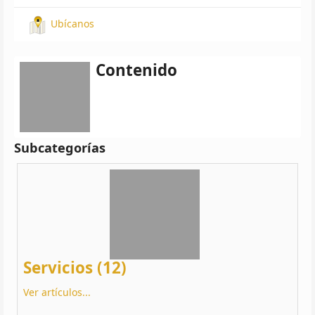
Ubícanos
Contenido
Subcategorías
Servicios (12)
Ver artículos...