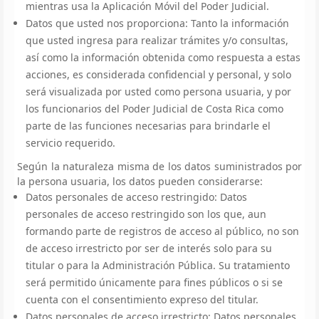
mientras usa la Aplicación Móvil del Poder Judicial.
Datos que usted nos proporciona: Tanto la información
que usted ingresa para realizar trámites y/o consultas,
así como la información obtenida como respuesta a estas
acciones, es considerada confidencial y personal, y solo
será visualizada por usted como persona usuaria, y por
los funcionarios del Poder Judicial de Costa Rica como
parte de las funciones necesarias para brindarle el
servicio requerido.
Según la naturaleza misma de los datos suministrados por
la persona usuaria, los datos pueden considerarse:
Datos personales de acceso restringido: Datos
personales de acceso restringido son los que, aun
formando parte de registros de acceso al público, no son
de acceso irrestricto por ser de interés solo para su
titular o para la Administración Pública. Su tratamiento
será permitido únicamente para fines públicos o si se
cuenta con el consentimiento expreso del titular.
Datos personales de acceso irrestricto: Datos personales