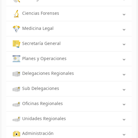
Ciencias Forenses
Medicina Legal
Secretaría General
Planes y Operaciones
Delegaciones Regionales
Sub Delegaciones
Oficinas Regionales
Unidades Regionales
Administración