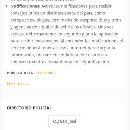
Notificaciones
: Active las notificaciones para recibir
consejos útiles en distintas zonas del país, como
aeropuertos, playas, terminales de trasporte (bus y tren)
y agencias de alquiler de vehículos oficiales. Una vez
activas, debe mantener en segundo plano la aplicación,
para recibir los consejos. Al encender las notificaciones el
servicio deberá tener acceso a internet para cargar la
información, una vez encendido puede usarlo sin
conexión mientras lo mantenga en segundo plano.
PUBLICADO EN
CONTENIDO
Leer más ...
DIRECTORIO POLICIAL
OIJ San José