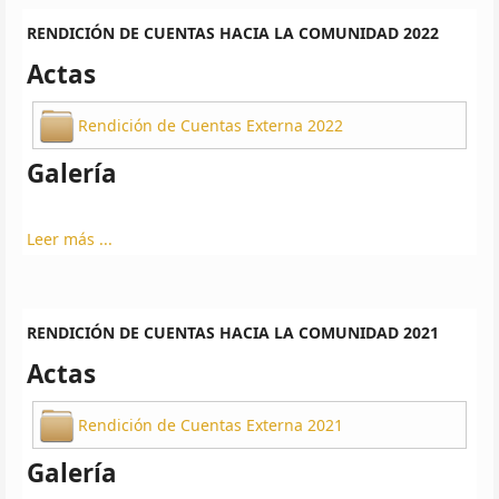
RENDICIÓN DE CUENTAS HACIA LA COMUNIDAD 2022
Actas
Rendición de Cuentas Externa 2022
Galería
Leer más ...
RENDICIÓN DE CUENTAS HACIA LA COMUNIDAD 2021
Actas
Rendición de Cuentas Externa 2021
Galería