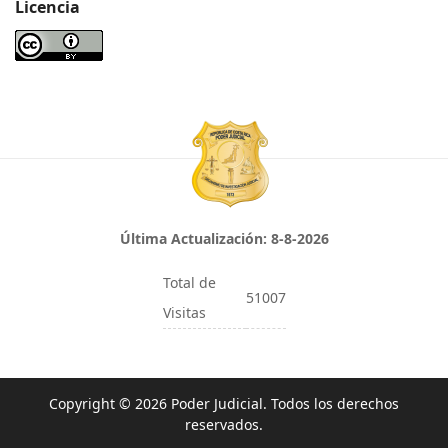
Licencia
Última Actualización:
8-8-2026
Total de
51007
Visitas
Copyright © 2026 Poder Judicial. Todos los derechos
reservados.