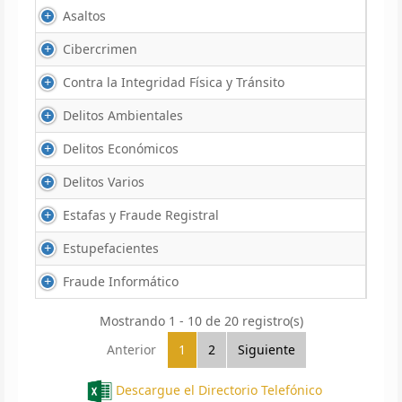
Asaltos
Cibercrimen
Contra la Integridad Física y Tránsito
Delitos Ambientales
Delitos Económicos
Delitos Varios
Estafas y Fraude Registral
Estupefacientes
Fraude Informático
Mostrando 1 - 10 de 20 registro(s)
Anterior
1
2
Siguiente
Descargue el Directorio Telefónico