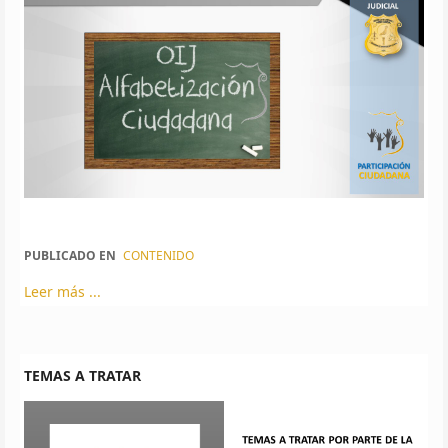
PUBLICADO EN
CONTENIDO
Leer más ...
TEMAS A TRATAR