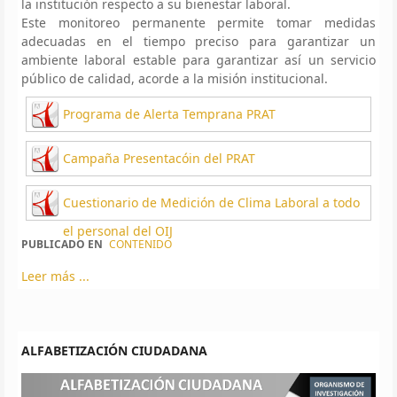
la institución respecto a su bienestar laboral.
Este monitoreo permanente permite tomar medidas
adecuadas en el tiempo preciso para garantizar un
ambiente laboral estable para garantizar así un servicio
público de calidad, acorde a la misión institucional.
Programa de Alerta Temprana PRAT
Campaña Presentacóin del PRAT
Cuestionario de Medición de Clima Laboral a todo
el personal del OIJ
PUBLICADO EN
CONTENIDO
Leer más ...
ALFABETIZACIÓN CIUDADANA