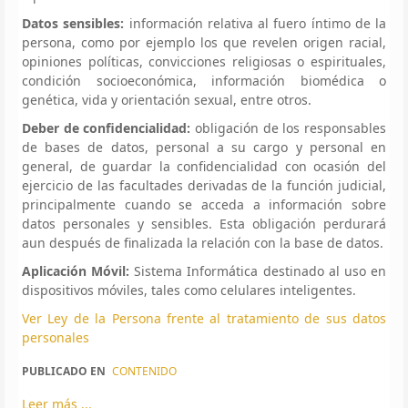
Datos sensibles:
información relativa al fuero íntimo de la
persona, como por ejemplo los que revelen origen racial,
opiniones políticas, convicciones religiosas o espirituales,
condición socioeconómica, información biomédica o
genética, vida y orientación sexual, entre otros.
Deber de confidencialidad:
obligación de los responsables
de bases de datos, personal a su cargo y personal en
general, de guardar la confidencialidad con ocasión del
ejercicio de las facultades derivadas de la función judicial,
principalmente cuando se acceda a información sobre
datos personales y sensibles. Esta obligación perdurará
aun después de finalizada la relación con la base de datos.
Aplicación Móvil:
Sistema Informática destinado al uso en
dispositivos móviles, tales como celulares inteligentes.
Ver Ley de la Persona frente al tratamiento de sus datos
personales
PUBLICADO EN
CONTENIDO
Leer más ...