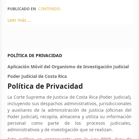
PUBLICADO EN
CONTENIDO
Leer más ...
POLÍTICA DE PRIVACIDAD
Aplicación Móvil del Organismo de Investigación Judicial
Poder Judicial de Costa Rica
Política de Privacidad
La Corte Suprema de Justicia de Costa Rica (Poder Judicial),
incluyendo sus despachos administrativos, jurisdiccionales
y auxiliares de la administración de justicia (oficinas del
Poder Judicial), recopila, almacena y utiliza su información
personal como parte de los procesos judiciales,
administrativos y de investigación que se realizan.