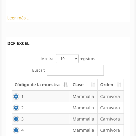
Leer más ...
DCF EXCEL
Mostrar
registros
Buscar:
Código de la muestra
Clase
Orden
1
Mammalia
Carnivora
2
Mammalia
Carnivora
3
Mammalia
Carnivora
4
Mammalia
Carnivora