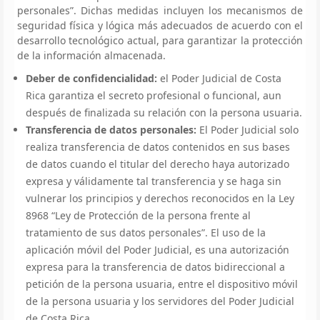
personales”. Dichas medidas incluyen los mecanismos de
seguridad física y lógica más adecuados de acuerdo con el
desarrollo tecnológico actual, para garantizar la protección
de la información almacenada.
Deber de confidencialidad:
el Poder Judicial de Costa
Rica garantiza el secreto profesional o funcional, aun
después de finalizada su relación con la persona usuaria.
Transferencia de datos personales:
El Poder Judicial solo
realiza transferencia de datos contenidos en sus bases
de datos cuando el titular del derecho haya autorizado
expresa y válidamente tal transferencia y se haga sin
vulnerar los principios y derechos reconocidos en la Ley
8968 “Ley de Protección de la persona frente al
tratamiento de sus datos personales”. El uso de la
aplicación móvil del Poder Judicial, es una autorización
expresa para la transferencia de datos bidireccional a
petición de la persona usuaria, entre el dispositivo móvil
de la persona usuaria y los servidores del Poder Judicial
de Costa Rica.