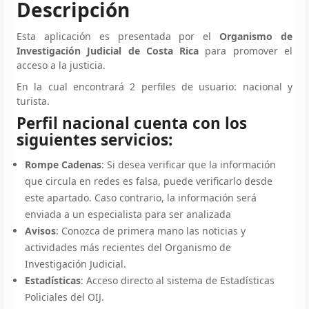
Descripción
Esta aplicación es presentada por el
Organismo de
Investigación Judicial de Costa Rica
para promover el
acceso a la justicia.
En la cual encontrará 2 perfiles de usuario: nacional y
turista.
Perfil nacional cuenta con los
siguientes servicios:
Rompe Cadenas
: Si desea verificar que la información
que circula en redes es falsa, puede verificarlo desde
este apartado. Caso contrario, la información será
enviada a un especialista para ser analizada
Avisos
: Conozca de primera mano las noticias y
actividades más recientes del Organismo de
Investigación Judicial.
Estadísticas
: Acceso directo al sistema de Estadísticas
Policiales del OIJ.