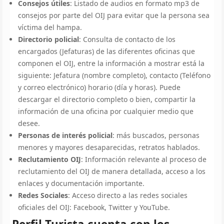
Consejos útiles
: Listado de audios en formato mp3 de
consejos por parte del OIJ para evitar que la persona sea
víctima del hampa.
Directorio policial
: Consulta de contacto de los
encargados (Jefaturas) de las diferentes oficinas que
componen el OIJ, entre la información a mostrar está la
siguiente: Jefatura (nombre completo), contacto (Teléfono
y correo electrónico) horario (día y horas). Puede
descargar el directorio completo o bien, compartir la
información de una oficina por cualquier medio que
desee.
Personas de interés policial
: más buscados, personas
menores y mayores desaparecidas, retratos hablados.
Reclutamiento OIJ
: Información relevante al proceso de
reclutamiento del OIJ de manera detallada, acceso a los
enlaces y documentación importante.
Redes Sociales
: Acceso directo a las redes sociales
oficiales del OIJ: Facebook, Twitter y YouTube.