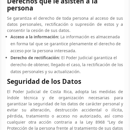
Derechos que le asisten a la
persona
Se garantiza el derecho de toda persona al acceso de sus
datos personales, rectificación o supresión de estos y a
consentir la cesión de sus datos.
Acceso a la información:
La información es almacenada
en forma tal que se garantice plenamente el derecho de
acceso por la persona interesada.
Derecho de rectificación:
El Poder Judicial garantiza el
derecho de obtener, llegado el caso, la rectificación de los
datos personales y su actualización.
Seguridad de los Datos
El Poder Judicial de Costa Rica, adopta las medidas de
índole técnica y de organización necesarias para
garantizar la seguridad de los datos de carácter personal y
evitar su alteración, destrucción accidental o ilícita,
pérdida, tratamiento o acceso no autorizado, así como
cualquier otra acción contraria a la Ley 8968 “Ley de
Protección de la persona frente al tratamiento de sus datos