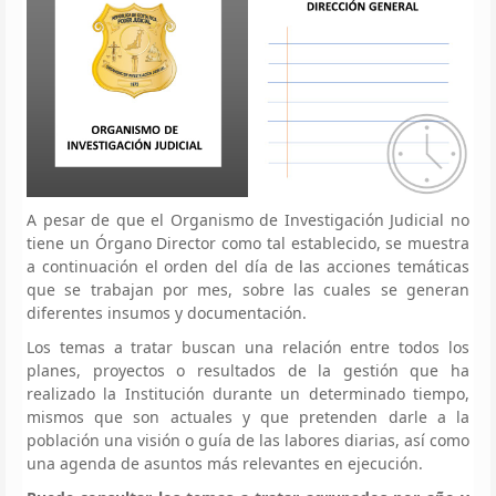
A pesar de que el Organismo de Investigación Judicial no
tiene un Órgano Director como tal establecido, se muestra
a continuación el orden del día de las acciones temáticas
que se trabajan por mes, sobre las cuales se generan
diferentes insumos y documentación.
Los temas a tratar buscan una relación entre todos los
planes, proyectos o resultados de la gestión que ha
realizado la Institución durante un determinado tiempo,
mismos que son actuales y que pretenden darle a la
población una visión o guía de las labores diarias, así como
una agenda de asuntos más relevantes en ejecución.