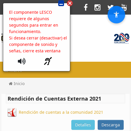
El componente LESCO
requiere de algunos
segundos para entrar en
funcionamiento.
Si desea cerrar (desactivar) el
componente de sonido y
señas, cierre esta ventana
MENU
Inicio
Rendición de Cuentas Externa 2021
Rendición de cuentas a la comunidad 2021
Detalles
Descarga