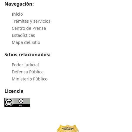
Navegación:
Inicio
Trámites y servicios
Centro de Prensa
Estadísticas
Mapa del Sitio
Sitios relacionados:
Poder Judicial
Defensa Pública
Ministerio Público
Licencia