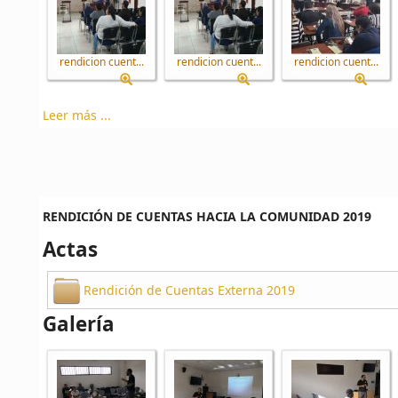
rendicion cuent...
rendicion cuent...
rendicion cuent...
Leer más ...
RENDICIÓN DE CUENTAS HACIA LA COMUNIDAD 2019
Actas
Rendición de Cuentas Externa 2019
Galería