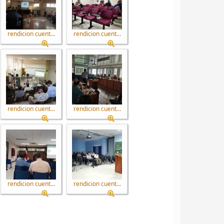
rendicion cuent...
rendicion cuent...
rendicion cuent...
rendicion cuent...
rendicion cuent...
rendicion cuent...