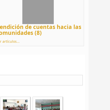
endición de cuentas hacia las
omunidades (8)
r artículos...