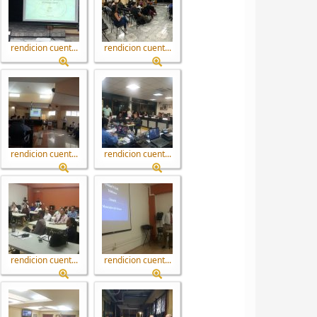
rendicion cuent...
rendicion cuent...
rendicion cuent...
rendicion cuent...
rendicion cuent...
rendicion cuent...