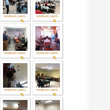
rendicion cuent...
rendicion cuent...
rendicion cuent...
rendicion cuent...
rendicion cuent...
rendicion cuent...