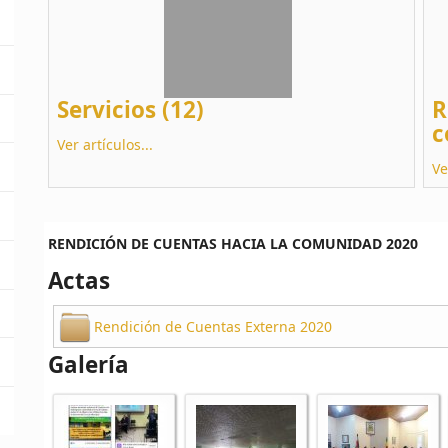
Servicios (12)
R
c
Ver artículos...
Ve
RENDICIÓN DE CUENTAS HACIA LA COMUNIDAD 2020
Actas
Rendición de Cuentas Externa 2020
Galería