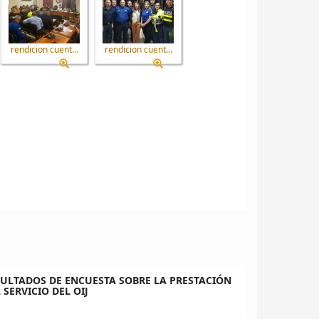
rendicion cuent...
rendicion cuent...
ULTADOS DE ENCUESTA SOBRE LA PRESTACIÓN
 SERVICIO DEL OIJ