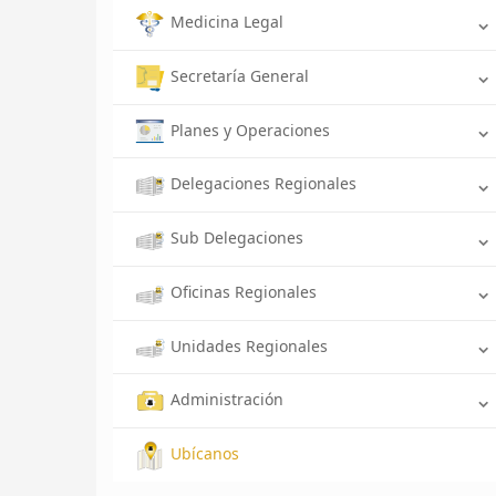
Medicina Legal
Secretaría General
Planes y Operaciones
Delegaciones Regionales
Sub Delegaciones
Oficinas Regionales
Unidades Regionales
Administración
Ubícanos