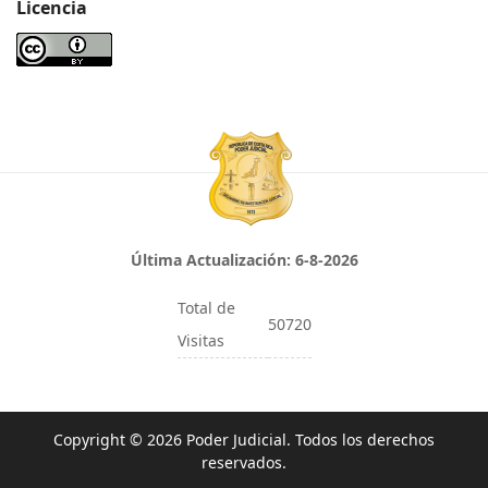
Licencia
Última Actualización:
6-8-2026
Total de
50720
Visitas
Copyright © 2026 Poder Judicial. Todos los derechos
reservados.