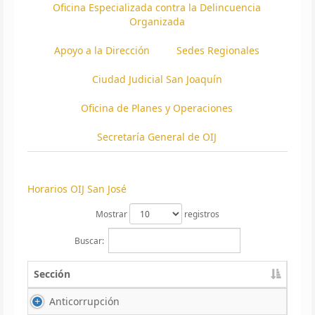
Oficina Especializada contra la Delincuencia
Organizada
Apoyo a la Dirección
Sedes Regionales
Ciudad Judicial San Joaquín
Oficina de Planes y Operaciones
Secretaría General de OIJ
Horarios OIJ San José
Mostrar
registros
Buscar:
Sección
Anticorrupción