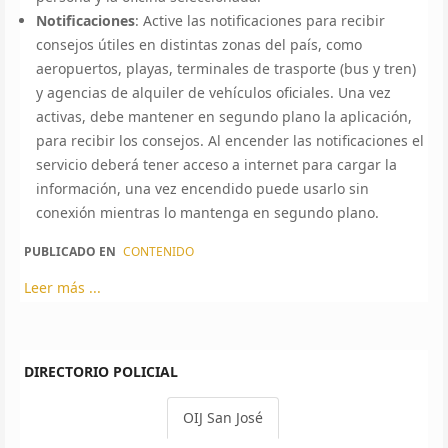
Notificaciones
: Active las notificaciones para recibir
consejos útiles en distintas zonas del país, como
aeropuertos, playas, terminales de trasporte (bus y tren)
y agencias de alquiler de vehículos oficiales. Una vez
activas, debe mantener en segundo plano la aplicación,
para recibir los consejos. Al encender las notificaciones el
servicio deberá tener acceso a internet para cargar la
información, una vez encendido puede usarlo sin
conexión mientras lo mantenga en segundo plano.
PUBLICADO EN
CONTENIDO
Leer más ...
DIRECTORIO POLICIAL
OIJ San José