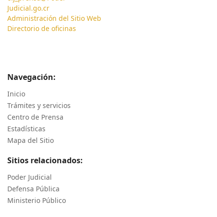
Judicial.go.cr
Administración del Sitio Web
Directorio de oficinas
Navegación:
Inicio
Trámites y servicios
Centro de Prensa
Estadísticas
Mapa del Sitio
Sitios relacionados:
Poder Judicial
Defensa Pública
Ministerio Público