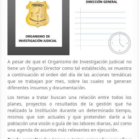
A pesar de que el Organismo de Investigación Judicial no
tiene un Órgano Director como tal establecido, se muestra
a continuación el orden del día de las acciones temáticas
que se trabajan por mes, sobre las cuales se generan
diferentes insumos y documentación.
Los temas a tratar buscan una relación entre todos los
planes, proyectos o resultados de la gestión que ha
realizado la Institución durante un determinado tiempo,
mismos que son actuales y que pretenden darle a la
población una visión o guía de las labores diarias, así como
una agenda de asuntos más relevantes en ejecución.