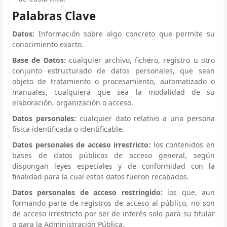
Palabras Clave
Datos:
Información sobre algo concreto que permite su
conocimiento exacto.
Base de Datos:
cualquier archivo, fichero, registro u otro
conjunto estructurado de datos personales, que sean
objeto de tratamiento o procesamiento, automatizado o
manuales, cualquiera que sea la modalidad de su
elaboración, organización o acceso.
Datos personales:
cualquier dato relativo a una persona
física identificada o identificable.
Datos personales de acceso irrestricto:
los contenidos en
bases de datos públicas de acceso general, según
dispongan leyes especiales y de conformidad con la
finalidad para la cual estos datos fueron recabados.
Datos personales de acceso restringido:
los que, aun
formando parte de registros de acceso al público, no son
de acceso irrestricto por ser de interés solo para su titular
o para la Administración Pública.