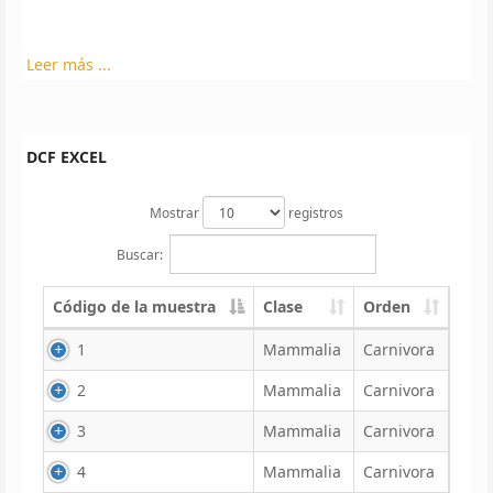
Leer más ...
DCF EXCEL
Mostrar
registros
Buscar:
Código de la muestra
Clase
Orden
1
Mammalia
Carnivora
2
Mammalia
Carnivora
3
Mammalia
Carnivora
4
Mammalia
Carnivora