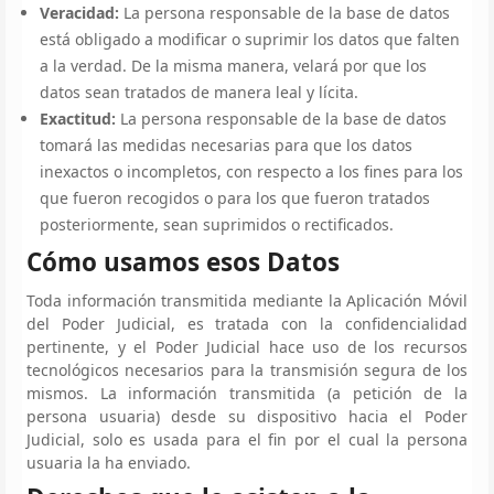
Veracidad:
La persona responsable de la base de datos
está obligado a modificar o suprimir los datos que falten
a la verdad. De la misma manera, velará por que los
datos sean tratados de manera leal y lícita.
Exactitud:
La persona responsable de la base de datos
tomará las medidas necesarias para que los datos
inexactos o incompletos, con respecto a los fines para los
que fueron recogidos o para los que fueron tratados
posteriormente, sean suprimidos o rectificados.
Cómo usamos esos Datos
Toda información transmitida mediante la Aplicación Móvil
del Poder Judicial, es tratada con la confidencialidad
pertinente, y el Poder Judicial hace uso de los recursos
tecnológicos necesarios para la transmisión segura de los
mismos. La información transmitida (a petición de la
persona usuaria) desde su dispositivo hacia el Poder
Judicial, solo es usada para el fin por el cual la persona
usuaria la ha enviado.