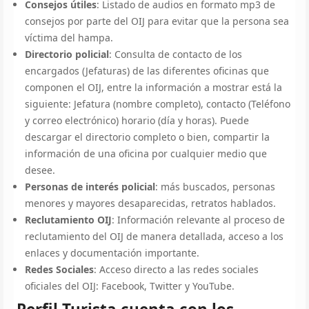
Consejos útiles
: Listado de audios en formato mp3 de
consejos por parte del OIJ para evitar que la persona sea
víctima del hampa.
Directorio policial
: Consulta de contacto de los
encargados (Jefaturas) de las diferentes oficinas que
componen el OIJ, entre la información a mostrar está la
siguiente: Jefatura (nombre completo), contacto (Teléfono
y correo electrónico) horario (día y horas). Puede
descargar el directorio completo o bien, compartir la
información de una oficina por cualquier medio que
desee.
Personas de interés policial
: más buscados, personas
menores y mayores desaparecidas, retratos hablados.
Reclutamiento OIJ
: Información relevante al proceso de
reclutamiento del OIJ de manera detallada, acceso a los
enlaces y documentación importante.
Redes Sociales
: Acceso directo a las redes sociales
oficiales del OIJ: Facebook, Twitter y YouTube.