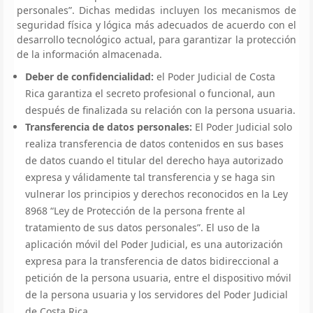
personales”. Dichas medidas incluyen los mecanismos de
seguridad física y lógica más adecuados de acuerdo con el
desarrollo tecnológico actual, para garantizar la protección
de la información almacenada.
Deber de confidencialidad:
el Poder Judicial de Costa
Rica garantiza el secreto profesional o funcional, aun
después de finalizada su relación con la persona usuaria.
Transferencia de datos personales:
El Poder Judicial solo
realiza transferencia de datos contenidos en sus bases
de datos cuando el titular del derecho haya autorizado
expresa y válidamente tal transferencia y se haga sin
vulnerar los principios y derechos reconocidos en la Ley
8968 “Ley de Protección de la persona frente al
tratamiento de sus datos personales”. El uso de la
aplicación móvil del Poder Judicial, es una autorización
expresa para la transferencia de datos bidireccional a
petición de la persona usuaria, entre el dispositivo móvil
de la persona usuaria y los servidores del Poder Judicial
de Costa Rica.