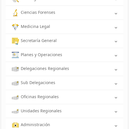
Ciencias Forenses
Medicina Legal
Secretaría General
Planes y Operaciones
Delegaciones Regionales
Sub Delegaciones
Oficinas Regionales
Unidades Regionales
Administración