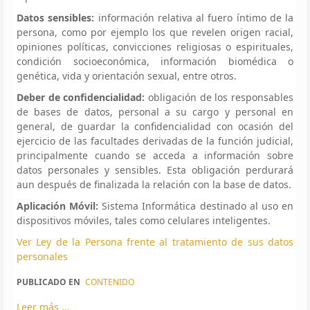
Datos sensibles:
información relativa al fuero íntimo de la
persona, como por ejemplo los que revelen origen racial,
opiniones políticas, convicciones religiosas o espirituales,
condición socioeconómica, información biomédica o
genética, vida y orientación sexual, entre otros.
Deber de confidencialidad:
obligación de los responsables
de bases de datos, personal a su cargo y personal en
general, de guardar la confidencialidad con ocasión del
ejercicio de las facultades derivadas de la función judicial,
principalmente cuando se acceda a información sobre
datos personales y sensibles. Esta obligación perdurará
aun después de finalizada la relación con la base de datos.
Aplicación Móvil:
Sistema Informática destinado al uso en
dispositivos móviles, tales como celulares inteligentes.
Ver Ley de la Persona frente al tratamiento de sus datos
personales
PUBLICADO EN
CONTENIDO
Leer más ...