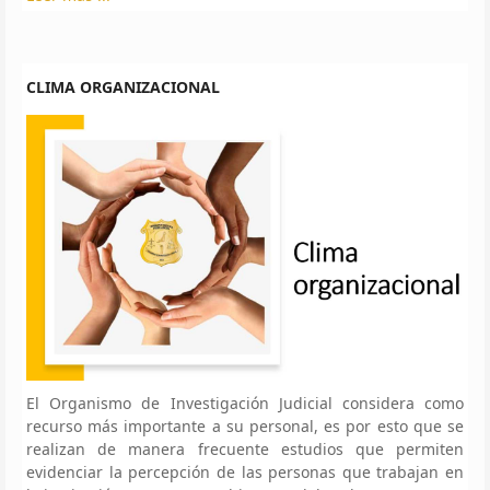
CLIMA ORGANIZACIONAL
El Organismo de Investigación Judicial considera como
recurso más importante a su personal, es por esto que se
realizan de manera frecuente estudios que permiten
evidenciar la percepción de las personas que trabajan en