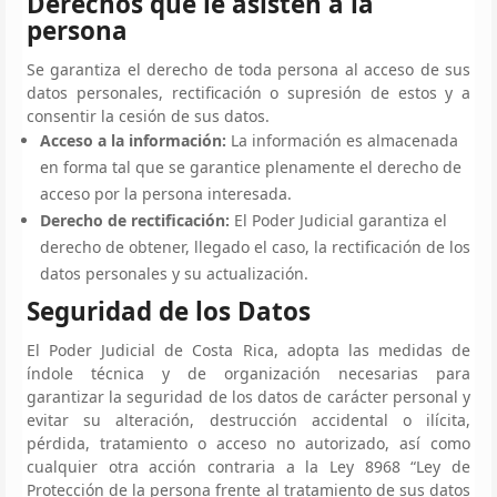
Derechos que le asisten a la
persona
Se garantiza el derecho de toda persona al acceso de sus
datos personales, rectificación o supresión de estos y a
consentir la cesión de sus datos.
Acceso a la información:
La información es almacenada
en forma tal que se garantice plenamente el derecho de
acceso por la persona interesada.
Derecho de rectificación:
El Poder Judicial garantiza el
derecho de obtener, llegado el caso, la rectificación de los
datos personales y su actualización.
Seguridad de los Datos
El Poder Judicial de Costa Rica, adopta las medidas de
índole técnica y de organización necesarias para
garantizar la seguridad de los datos de carácter personal y
evitar su alteración, destrucción accidental o ilícita,
pérdida, tratamiento o acceso no autorizado, así como
cualquier otra acción contraria a la Ley 8968 “Ley de
Protección de la persona frente al tratamiento de sus datos