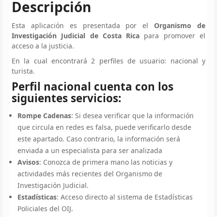
Descripción
Esta aplicación es presentada por el
Organismo de
Investigación Judicial de Costa Rica
para promover el
acceso a la justicia.
En la cual encontrará 2 perfiles de usuario: nacional y
turista.
Perfil nacional cuenta con los
siguientes servicios:
Rompe Cadenas
: Si desea verificar que la información
que circula en redes es falsa, puede verificarlo desde
este apartado. Caso contrario, la información será
enviada a un especialista para ser analizada
Avisos
: Conozca de primera mano las noticias y
actividades más recientes del Organismo de
Investigación Judicial.
Estadísticas
: Acceso directo al sistema de Estadísticas
Policiales del OIJ.