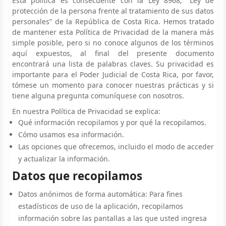
Esta política es consecuente con la Ley 8968, “Ley de
protección de la persona frente al tratamiento de sus datos
personales” de la República de Costa Rica. Hemos tratado
de mantener esta Política de Privacidad de la manera más
simple posible, pero si no conoce algunos de los términos
aquí expuestos, al final del presente documento
encontrará una lista de palabras claves. Su privacidad es
importante para el Poder Judicial de Costa Rica, por favor,
tómese un momento para conocer nuestras prácticas y si
tiene alguna pregunta comuníquese con nosotros.
En nuestra Política de Privacidad se explica:
Qué información recopilamos y por qué la recopilamos.
Cómo usamos esa información.
Las opciones que ofrecemos, incluido el modo de acceder
y actualizar la información.
Datos que recopilamos
Datos anónimos de forma automática: Para fines
estadísticos de uso de la aplicación, recopilamos
información sobre las pantallas a las que usted ingresa