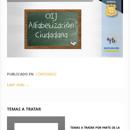
PUBLICADO EN
CONTENIDO
Leer más ...
TEMAS A TRATAR