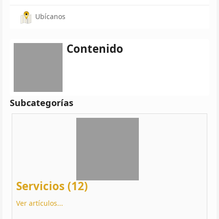
Ubícanos
Contenido
Subcategorías
Servicios (12)
Ver artículos...