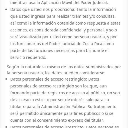
mientras usa la Aplicación Móvil del Poder Judicial.
Datos que usted nos proporciona: Tanto la información
que usted ingresa para realizar trámites y/o consultas,
así como la información obtenida como respuesta a estas
acciones, es considerada confidencial y personal, y solo
será visualizada por usted como persona usuaria, y por
los funcionarios del Poder Judicial de Costa Rica como
parte de las funciones necesarias para brindarle el
servicio requerido.
Según la naturaleza misma de los datos suministrados por
la persona usuaria, los datos pueden considerarse:
Datos personales de acceso restringido: Datos
personales de acceso restringido son los que, aun
formando parte de registros de acceso al público, no son
de acceso irrestricto por ser de interés solo para su
titular o para la Administración Pública. Su tratamiento
será permitido únicamente para fines públicos o si se
cuenta con el consentimiento expreso del titular.
Datos personales de acceso irrestricto: Datos personales