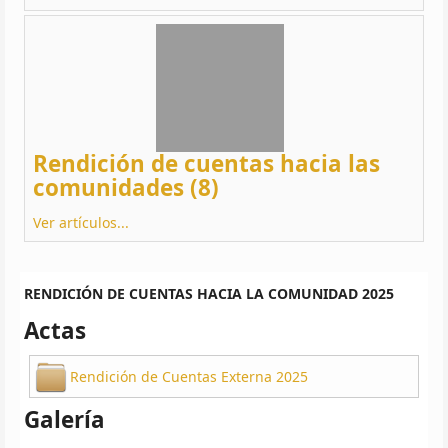
Rendición de cuentas hacia las
comunidades (8)
Ver artículos...
RENDICIÓN DE CUENTAS HACIA LA COMUNIDAD 2025
Actas
Rendición de Cuentas Externa 2025
Galería