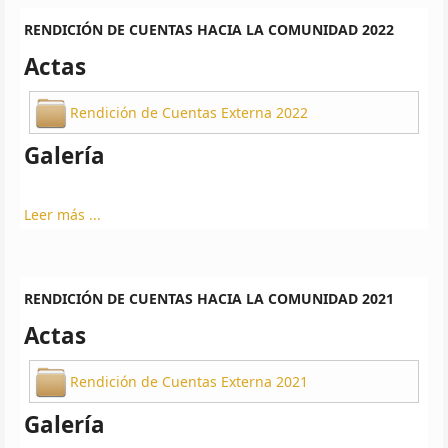
RENDICIÓN DE CUENTAS HACIA LA COMUNIDAD 2022
Actas
Rendición de Cuentas Externa 2022
Galería
Leer más ...
RENDICIÓN DE CUENTAS HACIA LA COMUNIDAD 2021
Actas
Rendición de Cuentas Externa 2021
Galería