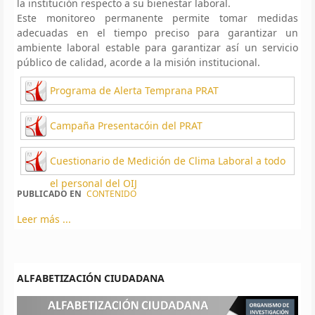
la institución respecto a su bienestar laboral.
Este monitoreo permanente permite tomar medidas
adecuadas en el tiempo preciso para garantizar un
ambiente laboral estable para garantizar así un servicio
público de calidad, acorde a la misión institucional.
Programa de Alerta Temprana PRAT
Campaña Presentacóin del PRAT
Cuestionario de Medición de Clima Laboral a todo
el personal del OIJ
PUBLICADO EN
CONTENIDO
Leer más ...
ALFABETIZACIÓN CIUDADANA