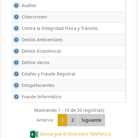
Asaltos
Cibercrimen
Contra la Integridad Física y Tránsito
Delitos Ambientales
Delitos Económicos
Delitos Varios
Estafas y Fraude Registral
Estupefacientes
Fraude Informático
Mostrando 1 - 10 de 20 registro(s)
Anterior
1
2
Siguiente
Descargue el Directorio Telefónico