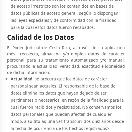
de acceso irrestricto son los contenidos en bases de
datos públicas de acceso general, según lo dispongan
las leyes especiales y de conformidad con la finalidad
para la cual estos datos fueron recabados.
Calidad de los Datos
El Poder Judicial de Costa Rica, a través de su aplicación
móvil recolecta, almacena y/o emplea datos de carácter
personal para su tratamiento automatizado y/o manual,
procurando la actualidad, veracidad, exactitud e idoneidad
de dicha información.
Actualidad:
se procura que los datos de carácter
personal sean actuales. El responsable de la base de
datos elimina los datos que hayan dejado de ser
pertinentes o necesarios, en razón de la finalidad para la
cual fueron recibidos y registrados. No conservamos los
datos personales que puedan afectar, de cualquier
modo, a su titular, una vez transcurridos diez años desde
la fecha de ocurrencia de los hechos registrados>