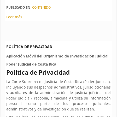
PUBLICADO EN
CONTENIDO
Leer más ...
POLÍTICA DE PRIVACIDAD
Aplicación Móvil del Organismo de Investigación Judicial
Poder Judicial de Costa Rica
Política de Privacidad
La Corte Suprema de Justicia de Costa Rica (Poder Judicial),
incluyendo sus despachos administrativos, jurisdiccionales
y auxiliares de la administración de justicia (oficinas del
Poder Judicial), recopila, almacena y utiliza su información
personal como parte de los procesos judiciales,
administrativos y de investigación que se realizan.