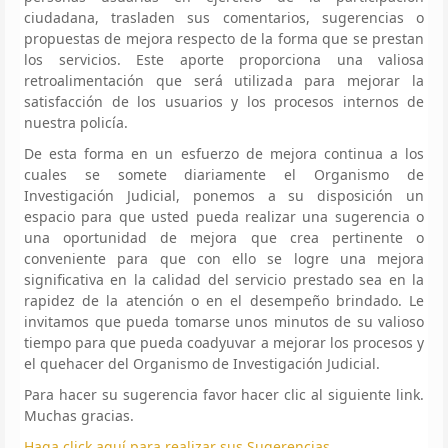
ciudadana, trasladen sus comentarios, sugerencias o
propuestas de mejora respecto de la forma que se prestan
los servicios. Este aporte proporciona una valiosa
retroalimentación que será utilizada para mejorar la
satisfacción de los usuarios y los procesos internos de
nuestra policía.
De esta forma en un esfuerzo de mejora continua a los
cuales se somete diariamente el Organismo de
Investigación Judicial, ponemos a su disposición un
espacio para que usted pueda realizar una sugerencia o
una oportunidad de mejora que crea pertinente o
conveniente para que con ello se logre una mejora
significativa en la calidad del servicio prestado sea en la
rapidez de la atención o en el desempeño brindado. Le
invitamos que pueda tomarse unos minutos de su valioso
tiempo para que pueda coadyuvar a mejorar los procesos y
el quehacer del Organismo de Investigación Judicial.
Para hacer su sugerencia favor hacer clic al siguiente link.
Muchas gracias.
Haga click aquí para realizar sus Sugerencias