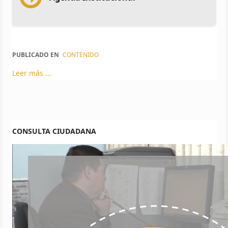
PUBLICADO EN
CONTENIDO
Leer más ...
CONSULTA CIUDADANA