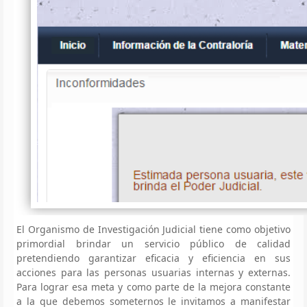
El Organismo de Investigación Judicial tiene como objetivo
primordial brindar un servicio público de calidad
pretendiendo garantizar eficacia y eficiencia en sus
acciones para las personas usuarias internas y externas.
Para lograr esa meta y como parte de la mejora constante
a la que debemos someternos le invitamos a manifestar