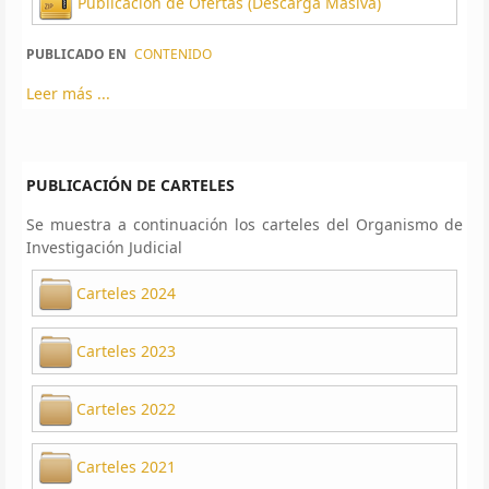
Publicación de Ofertas (Descarga Masiva)
PUBLICADO EN
CONTENIDO
Leer más ...
PUBLICACIÓN DE CARTELES
Se muestra a continuación los carteles del Organismo de
Investigación Judicial
Carteles 2024
Carteles 2023
Carteles 2022
Carteles 2021