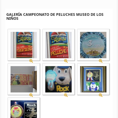
GALERÍA CAMPEONATO DE PELUCHES MUSEO DE LOS
NIÑOS