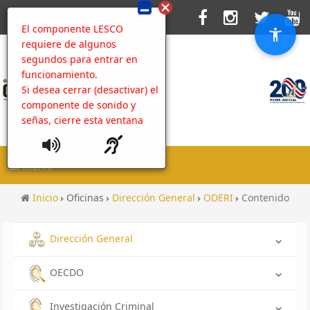
El componente LESCO
requiere de algunos
segundos para entrar en
funcionamiento.
Si desea cerrar (desactivar) el
componente de sonido y
señas, cierre esta ventana
MENU
Inicio
Oficinas
Dirección General
ODERI
Contenido
Dirección General
OECDO
Investigación Criminal