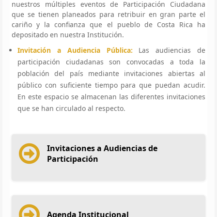
nuestros múltiples eventos de Participación Ciudadana
que se tienen planeados para retribuir en gran parte el
cariño y la confianza que el pueblo de Costa Rica ha
depositado en nuestra Institución.
Invitación a Audiencia Pública:
Las audiencias de
participación ciudadanas son convocadas a toda la
población del país mediante invitaciones abiertas al
público con suficiente tiempo para que puedan acudir.
En este espacio se almacenan las diferentes invitaciones
que se han circulado al respecto.
Invitaciones a Audiencias de
Participación
Agenda Institucional