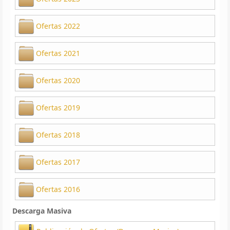
Ofertas 2022
Ofertas 2021
Ofertas 2020
Ofertas 2019
Ofertas 2018
Ofertas 2017
Ofertas 2016
Descarga Masiva