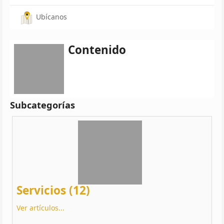
Ubícanos
Contenido
Subcategorías
Servicios (12)
Ver artículos...