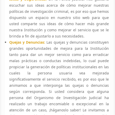
escuchar sus ideas acerca de cómo mejorar nuestras
políticas de investigación criminal, es por eso que hemos
dispuesto un espacio en nuestro sitio web para que
usted comparte sus ideas de cómo hacer más grande
nuestra Institución y como mejorar el servicio que se le
brinda a fin de ajustarlo a sus necesidades.
Quejas y Denuncias:
Las quejas y denuncias constituyen
grandes oportunidades de mejora para la Institución
tanto para dar un mejor servicio como para erradicar
malas prácticas o conductas indebidas, lo cual puede
propiciar la generación de políticas institucionales en las
cuales la persona usuaria vea mejorada
significativamente el servicio recibido, es por eso que le
animamos a que interponga las quejas o denuncias
según corresponda. Si usted considera que alguna
persona del Organismo de Investigación Judicial ha
realizado un trabajo encomiable o excepcional en la
atención de un caso, ¡háganoslo saber! Le invitamos a