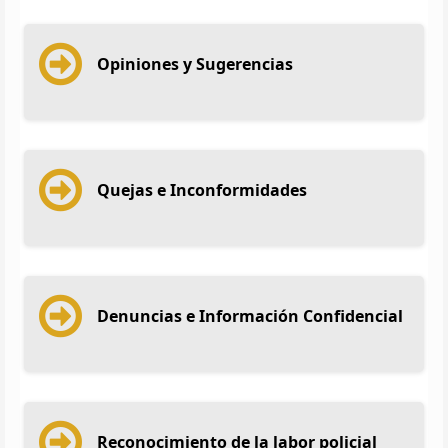
Opiniones y Sugerencias
Quejas e Inconformidades
Denuncias e Información Confidencial
Reconocimiento de la labor policial