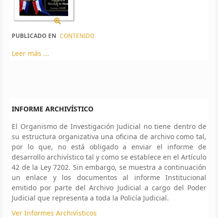
PUBLICADO EN
CONTENIDO
Leer más ...
INFORME ARCHIVÍSTICO
El Organismo de Investigación Judicial no tiene dentro de
su estructura organizativa una oficina de archivo como tal,
por lo que, no está obligado a enviar el informe de
desarrollo archivístico tal y como se establece en el Artículo
42 de la Ley 7202. Sin embargo, se muestra a continuación
un enlace y los documentos al informe Institucional
emitido por parte del Archivo Judicial a cargo del Poder
Judicial que representa a toda la Policía Judicial.
Ver Informes Archivísticos