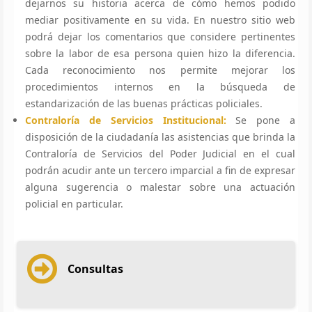
dejarnos su historia acerca de cómo hemos podido
mediar positivamente en su vida. En nuestro sitio web
podrá dejar los comentarios que considere pertinentes
sobre la labor de esa persona quien hizo la diferencia.
Cada reconocimiento nos permite mejorar los
procedimientos internos en la búsqueda de
estandarización de las buenas prácticas policiales.
Contraloría de Servicios Institucional:
Se pone a
disposición de la ciudadanía las asistencias que brinda la
Contraloría de Servicios del Poder Judicial en el cual
podrán acudir ante un tercero imparcial a fin de expresar
alguna sugerencia o malestar sobre una actuación
policial en particular.
Consultas