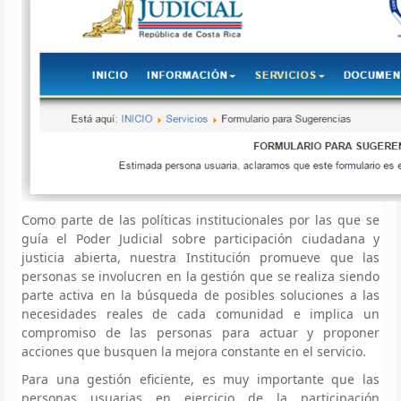
Como parte de las políticas institucionales por las que se
guía el Poder Judicial sobre participación ciudadana y
justicia abierta, nuestra Institución promueve que las
personas se involucren en la gestión que se realiza siendo
parte activa en la búsqueda de posibles soluciones a las
necesidades reales de cada comunidad e implica un
compromiso de las personas para actuar y proponer
acciones que busquen la mejora constante en el servicio.
Para una gestión eficiente, es muy importante que las
personas usuarias en ejercicio de la participación