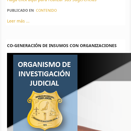
PUBLICADO EN
CONTENIDO
Leer más ...
CO-GENERACIÓN DE INSUMOS CON ORGANIZACIONES