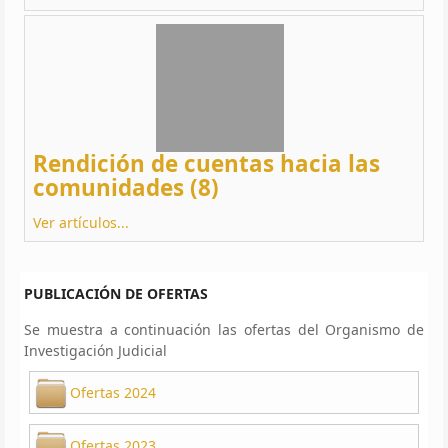
Rendición de cuentas hacia las
comunidades (8)
Ver artículos...
PUBLICACIÓN DE OFERTAS
Se muestra a continuación las ofertas del Organismo de
Investigación Judicial
Ofertas 2024
Ofertas 2023