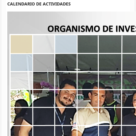
CALENDARIO DE ACTIVIDADES