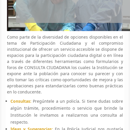
Como parte de la diversidad de opciones disponibles en el
tema de Participación Ciudadana y el compromiso
institucional de ofrecer un servicio accesible se dispone de
espacios para la participación ciudadana digital o en línea
a través de diferentes herramientas como formularios y
foros de CONSULTA CIUDADANA los cuales la Institución se
expone ante la población para conocer su parecer y con
ello tomar las críticas como oportunidades de mejora y las
aprobaciones para estandarizarlas como buenas prácticas
en lo conducente.
Consultas:
Pregúntele a un policía. Si tiene dudas sobre
algún trámite, procedimiento o servicio que brinde la
Institución le invitamos a realizarnos una consulta al
respecto.
Ideas y Sugerencias:
En la Policía Judicial nos gustaría