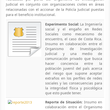
Judicial en conjunto con organizaciones civiles en áreas
relacionadas con el accionar de la Policía Judicial puestas
para el beneficio institucional.
Experimento Social:
La Ingeniería
social y el engaño en Redes
Sociales como mecanismo de
encuentro, el caso de Costa Rica.
Insumo en colaboración entre el
Organismo de Investigación
Judicial y una medio de
comunicación privado que busca
hacer conciencia entre la
población juvenil del país acerca
del riesgo que supone aceptar
extraños en los perfiles de redes
sociales y las consecuencias para
la integridad física y psicológica
que esto puede tener.
Reporte de Situación:
Insumo en
colaboración entre el Organismo