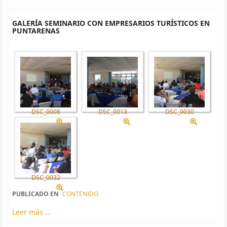
GALERÍA SEMINARIO CON EMPRESARIOS TURÍSTICOS EN
PUNTARENAS
DSC_0008
DSC_0013
DSC_0030
DSC_0032
PUBLICADO EN
CONTENIDO
Leer más ...