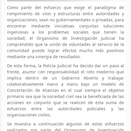
Como parte del esfuerzo que exige el paradigma de
rompimiento de silos y estructuras entre autoridades y
organizaciones, sean no gubernamentales o privadas, para
encontrar mediante iniciativas conjuntas soluciones
ingeniosas a los problemas sociales que tienen la
sociedad; el Organismo de Investigación Judicial ha
comprendido que la unión de voluntades al servicio de la
comunidad puede lograr efectos mucho más positivos
mediante una sinergia de resultados.
De esta forma, la Policía Judicial ha decido dar un paso al
frente, asumir con responsabilidad el reto moderno que
implica dentro de un Gobierno Abierto y trabajar
colaborativamente mano a mano bajo un modelo de
Concertación de Alianzas en el cual siempre el objetivo
primario sea que la sociedad civil sea la beneficiada de las
acciones en conjunto que se realicen de esta suma de
esfuerzos entre las autoridades policiales y las
organizaciones civiles.
Se muestra a continuación algunos de estos esfuerzos
realizados por parte del Organismo de Investigación