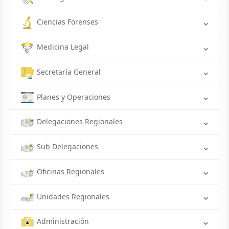
Ciencias Forenses
Medicina Legal
Secretaría General
Planes y Operaciones
Delegaciones Regionales
Sub Delegaciones
Oficinas Regionales
Unidades Regionales
Administración