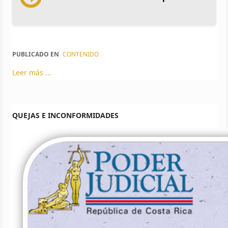
PUBLICADO EN
CONTENIDO
Leer más ...
QUEJAS E INCONFORMIDADES