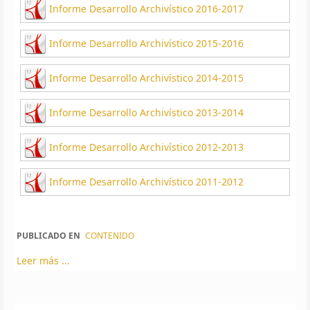
Informe Desarrollo Archivístico 2016-2017
Informe Desarrollo Archivístico 2015-2016
Informe Desarrollo Archivístico 2014-2015
Informe Desarrollo Archivístico 2013-2014
Informe Desarrollo Archivístico 2012-2013
Informe Desarrollo Archivístico 2011-2012
PUBLICADO EN
CONTENIDO
Leer más ...