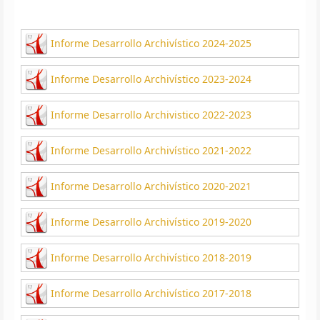
Informe Desarrollo Archivístico 2024-2025
Informe Desarrollo Archivístico 2023-2024
Informe Desarrollo Archivistico 2022-2023
Informe Desarrollo Archivístico 2021-2022
Informe Desarrollo Archivístico 2020-2021
Informe Desarrollo Archivístico 2019-2020
Informe Desarrollo Archivístico 2018-2019
Informe Desarrollo Archivístico 2017-2018