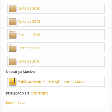
Carteles 2020
Carteles 2019
Carteles 2018
Carteles 2017
Carteles 2016
Descarga Masiva
Publicación de Carteles(Descarga Masiva)
PUBLICADO EN
CONTENIDO
Leer más ...