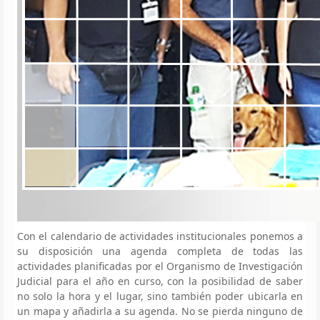
Con el calendario de actividades institucionales ponemos a
su disposición una agenda completa de todas las
actividades planificadas por el Organismo de Investigación
Judicial para el año en curso, con la posibilidad de saber
no solo la hora y el lugar, sino también poder ubicarla en
un mapa y añadirla a su agenda. No se pierda ninguno de