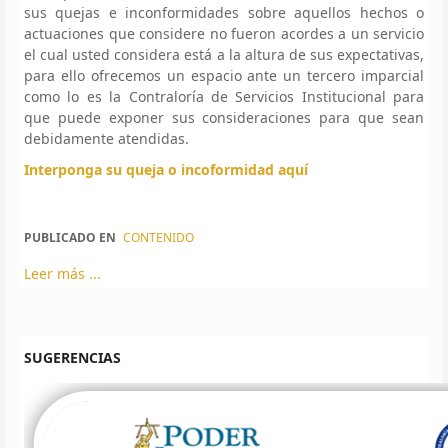
sus quejas e inconformidades sobre aquellos hechos o
actuaciones que considere no fueron acordes a un servicio
el cual usted considera está a la altura de sus expectativas,
para ello ofrecemos un espacio ante un tercero imparcial
como lo es la Contraloría de Servicios Institucional para
que puede exponer sus consideraciones para que sean
debidamente atendidas.
Interponga su queja o incoformidad aquí
PUBLICADO EN
CONTENIDO
Leer más ...
SUGERENCIAS