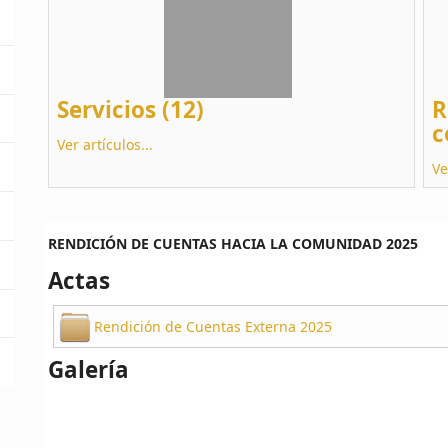
Servicios (12)
R
c
Ver artículos...
Ve
RENDICIÓN DE CUENTAS HACIA LA COMUNIDAD 2025
Actas
Rendición de Cuentas Externa 2025
Galería