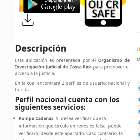
Descripción
H
M
Esta aplicación es presentada por el
Organismo de
Investigación Judicial de Costa Rica
para promover el
acceso a la justicia.
En la cual encontrará 2 perfiles de usuario: nacional y
turista.
Perfil nacional cuenta con los
siguientes servicios:
Rompe Cadenas
: Si desea verificar que la
información que circula en redes es falsa, puede
verificarlo desde este apartado. Caso contrario, la