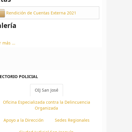
Rendición de Cuentas Externa 2021
lería
r más ...
ECTORIO POLICIAL
OIJ San José
Oficina Especializada contra la Delincuencia
Organizada
Apoyo a la Dirección
Sedes Regionales