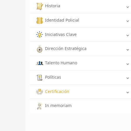
Historia
Identidad Policial
Iniciativas Clave
Dirección Estratégica
Talento Humano
Políticas
Certificación
In memoriam