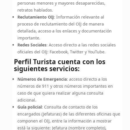
personas menores y mayores desaparecidas,
retratos hablados.
Reclutamiento OIJ
: Información relevante al
proceso de reclutamiento del OIJ de manera
detallada, acceso a los enlaces y documentación
importante.
Redes Sociales
: Acceso directo a las redes sociales
oficiales del OIJ: Facebook, Twitter y YouTube.
Perfil Turista cuenta con los
siguientes servicios:
Números de Emergencia
: acceso directo a los
números de 911 y otros números importantes en
caso de que quiera realizar alguna consulta
adicional.
Guía policial
: Consulta de contacto de los
encargados (Jefaturas) de las diferentes oficinas que
componen el OIJ, entre la información a mostrar
está la siguiente: Jefatura (nombre completo),