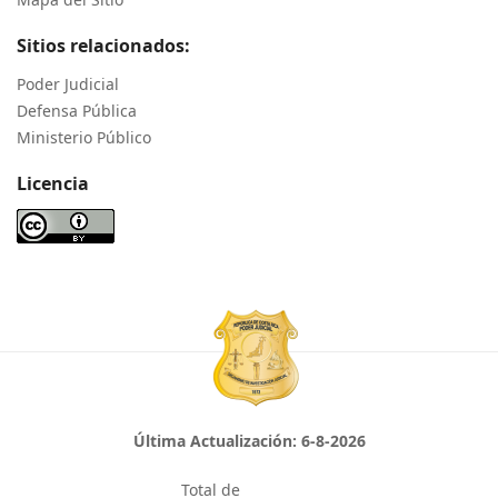
Sitios relacionados:
Poder Judicial
Defensa Pública
Ministerio Público
Licencia
Última Actualización:
6-8-2026
Total de