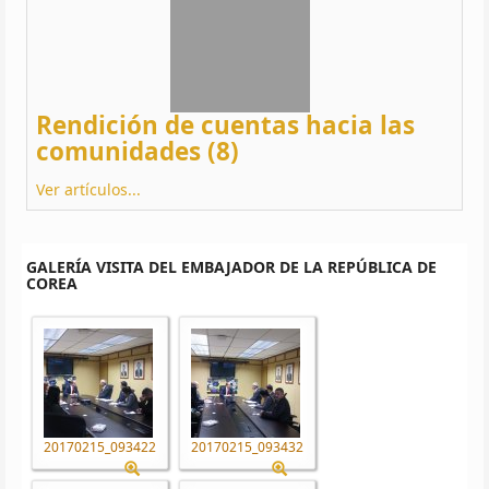
Rendición de cuentas hacia las
comunidades (8)
Ver artículos...
GALERÍA VISITA DEL EMBAJADOR DE LA REPÚBLICA DE
COREA
20170215_093422
20170215_093432