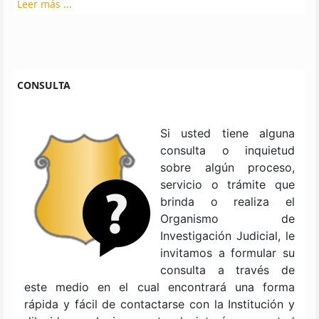
Leer más ...
CONSULTA