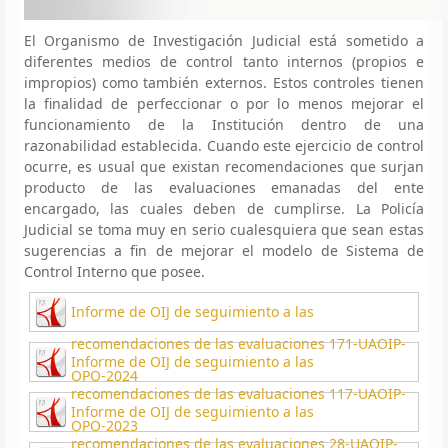
El Organismo de Investigación Judicial está sometido a
diferentes medios de control tanto internos (propios e
impropios) como también externos. Estos controles tienen
la finalidad de perfeccionar o por lo menos mejorar el
funcionamiento de la Institución dentro de una
razonabilidad establecida. Cuando este ejercicio de control
ocurre, es usual que existan recomendaciones que surjan
producto de las evaluaciones emanadas del ente
encargado, las cuales deben de cumplirse. La Policía
Judicial se toma muy en serio cualesquiera que sean estas
sugerencias a fin de mejorar el modelo de Sistema de
Control Interno que posee.
Informe de OIJ de seguimiento a las
recomendaciones de las evaluaciones 171-UAOIP-
Informe de OIJ de seguimiento a las
OPO-2024
recomendaciones de las evaluaciones 117-UAOIP-
Informe de OIJ de seguimiento a las
OPO-2023
recomendaciones de las evaluaciones 28-UAOIP-