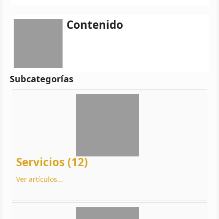
Contenido
Subcategorías
Servicios (12)
Ver artículos...