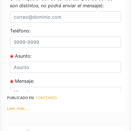
PUBLICADO EN
CONTENIDO
Leer más ...