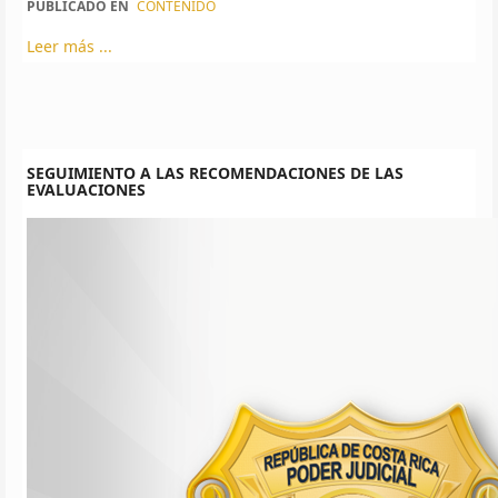
PUBLICADO EN
CONTENIDO
Leer más ...
SEGUIMIENTO A LAS RECOMENDACIONES DE LAS
EVALUACIONES