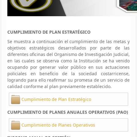
CUMPLIMIENTO DE PLAN ESTRATÉGICO
Se muestra a continuación el cumplimiento de las metas y
objetivos estratégicos desarrollados por parte de las
diferentes oficinas del Organismo de Investigación Judicial,
en las cuales se observa como la Institución se ha venido
ocupando por generar valor público en sus actuaciones
policiales en beneficio de la sociedad costarricense,
logrando para ello reafirmar su promesa de un servicio de
calidad conforme al plan previamente establecido.
Cumplimiento de Plan Estratégico
CUMPLIMIENTO DE PLANES ANUALES OPERATIVOS (PAO)
Cumplimiento de Planes Operativos