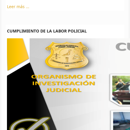
Leer más ...
CUMPLIMIENTO DE LA LABOR POLICIAL