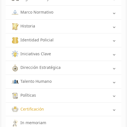
Marco Normativo
Historia
Identidad Policial
Iniciativas Clave
Dirección Estratégica
Talento Humano
Políticas
Certificación
In memoriam