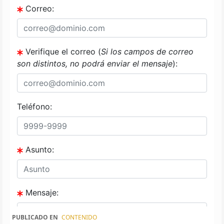
PUBLICADO EN
CONTENIDO