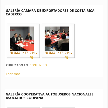
GALERÍA CÁMARA DE EXPORTADORES DE COSTA RICA
CADEXCO
FB_IMG_14871944...
FB_IMG_14871944...
PUBLICADO EN
CONTENIDO
Leer más ...
GALERÍA COOPERATIVA AUTOBUSEROS NACIONALES
ASOCIADOS COOPANA