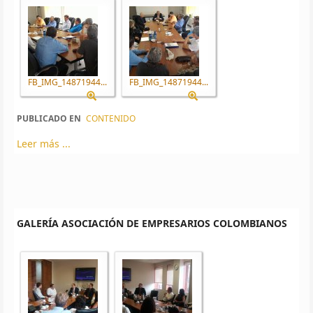
FB_IMG_14871944...
FB_IMG_14871944...
PUBLICADO EN
CONTENIDO
Leer más ...
GALERÍA ASOCIACIÓN DE EMPRESARIOS COLOMBIANOS