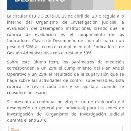
La circular 013-DG-2015 DE 29 de abril del 2015 regula a lo
interno del Organismo de Investigación Judicial la
evaluación del desempeño institucional, siendo que la
rúbrica de evaluación es el cumplimiento de los
Indicadores Claves de Desempeño de cada oficina con un
peso del 50% así como el cumplimiento de Indicadores de
Gestión Administrativa con el restante 50%.
Sobre este último ítem, los parámetros de medición
corresponden a un 25% el cumplimiento del Plan Anual
Operativo y un 25% el resultado de la supervisión que se
haga sobre las actividades de control supervisables. Esta
rúbrica se revisa cada año y se ajustará cuando se
considere necesario.
Se presenta a continuación el ejercicio de evaluación del
desempeño en general (no individual) para las sedes de
investigación del Organismo de Investigación Judicial
durante el año 2016.