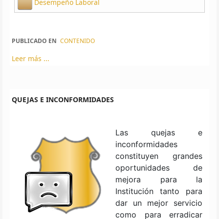
Desempeño Laboral
PUBLICADO EN
CONTENIDO
Leer más ...
QUEJAS E INCONFORMIDADES