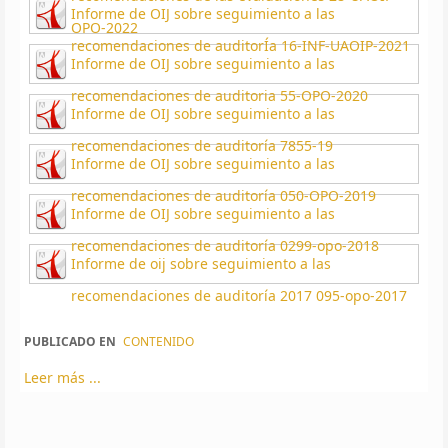
Informe de OIJ sobre seguimiento a las
OPO-2022
recomendaciones de auditorÍa 16-INF-UAOIP-2021
Informe de OIJ sobre seguimiento a las
recomendaciones de auditoria 55-OPO-2020
Informe de OIJ sobre seguimiento a las
recomendaciones de auditoría 7855-19
Informe de OIJ sobre seguimiento a las
recomendaciones de auditoría 050-OPO-2019
Informe de OIJ sobre seguimiento a las
recomendaciones de auditoría 0299-opo-2018
Informe de oij sobre seguimiento a las
recomendaciones de auditoría 2017 095-opo-2017
PUBLICADO EN
CONTENIDO
Leer más ...