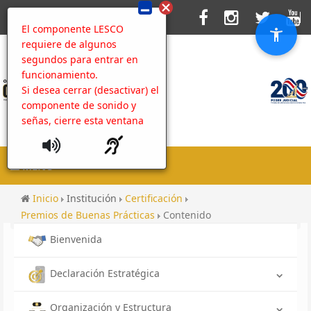
El componente LESCO
requiere de algunos
segundos para entrar en
funcionamiento.
Si desea cerrar (desactivar) el
componente de sonido y
señas, cierre esta ventana
MENU
Inicio
Institución
Certificación
Premios de Buenas Prácticas
Contenido
Bienvenida
Declaración Estratégica
Organización y Estructura