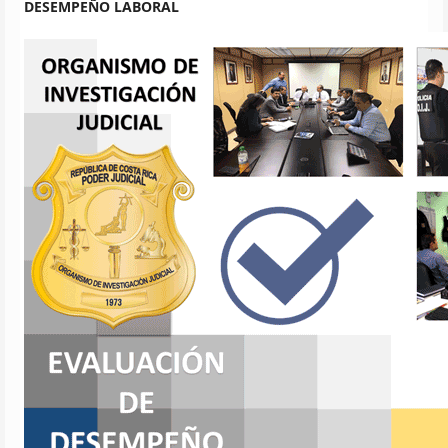
DESEMPEÑO LABORAL