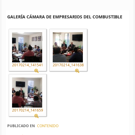
GALERÍA CÁMARA DE EMPRESARIOS DEL COMBUSTIBLE
20170214_141541
20170214_141638
20170214_141659
PUBLICADO EN
CONTENIDO