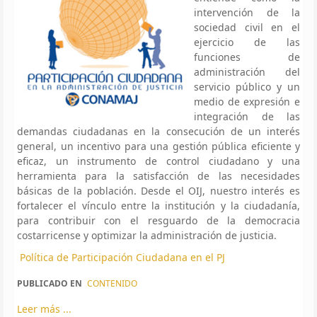
intervención de la
sociedad civil en el
ejercicio de las
funciones de
administración del
servicio público y un
medio de expresión e
integración de las
demandas ciudadanas en la consecución de un interés
general, un incentivo para una gestión pública eficiente y
eficaz, un instrumento de control ciudadano y una
herramienta para la satisfacción de las necesidades
básicas de la población. Desde el OIJ, nuestro interés es
fortalecer el vínculo entre la institución y la ciudadanía,
para contribuir con el resguardo de la democracia
costarricense y optimizar la administración de justicia.
Política de Participación Ciudadana en el PJ
PUBLICADO EN
CONTENIDO
Leer más ...