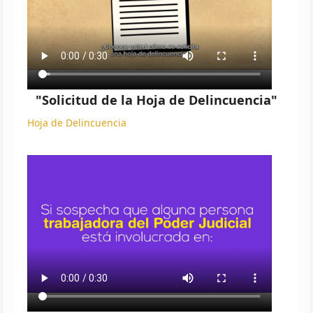
"Solicitud de la Hoja de Delincuencia"
Hoja de Delincuencia