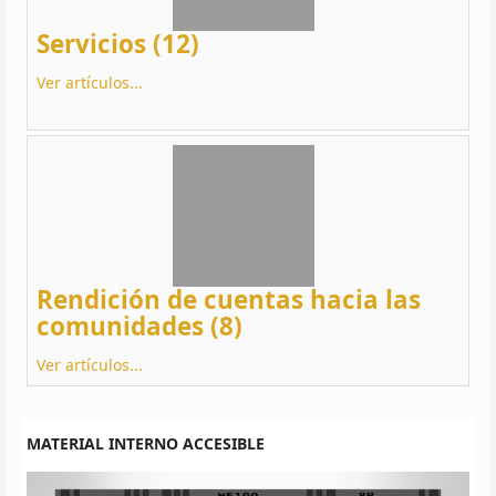
Servicios (12)
Ver artículos...
Rendición de cuentas hacia las
comunidades (8)
Ver artículos...
MATERIAL INTERNO ACCESIBLE