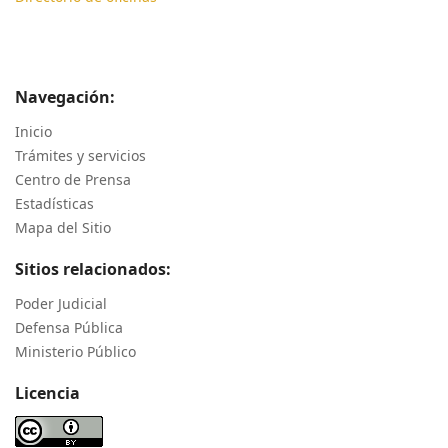
Navegación:
Inicio
Trámites y servicios
Centro de Prensa
Estadísticas
Mapa del Sitio
Sitios relacionados:
Poder Judicial
Defensa Pública
Ministerio Público
Licencia