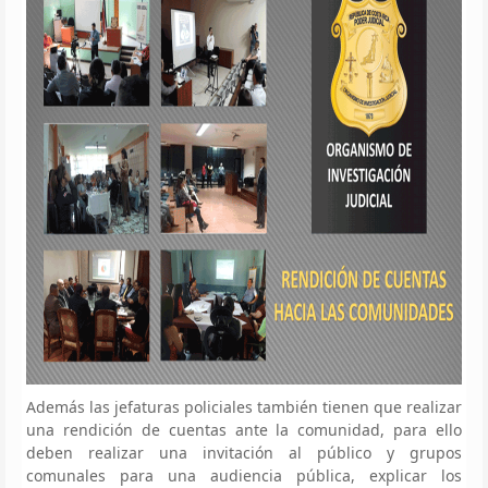
Además las jefaturas policiales también tienen que realizar
una rendición de cuentas ante la comunidad, para ello
deben realizar una invitación al público y grupos
comunales para una audiencia pública, explicar los