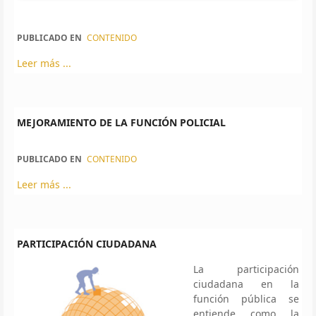
PUBLICADO EN
CONTENIDO
Leer más ...
MEJORAMIENTO DE LA FUNCIÓN POLICIAL
PUBLICADO EN
CONTENIDO
Leer más ...
PARTICIPACIÓN CIUDADANA
La participación
ciudadana en la
función pública se
entiende como la