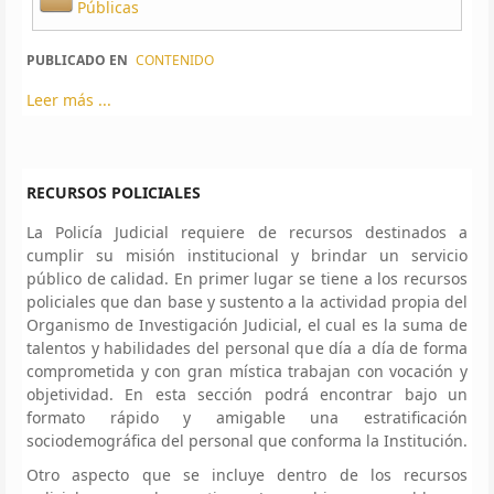
Públicas
PUBLICADO EN
CONTENIDO
Leer más ...
RECURSOS POLICIALES
La Policía Judicial requiere de recursos destinados a
cumplir su misión institucional y brindar un servicio
público de calidad. En primer lugar se tiene a los recursos
policiales que dan base y sustento a la actividad propia del
Organismo de Investigación Judicial, el cual es la suma de
talentos y habilidades del personal que día a día de forma
comprometida y con gran mística trabajan con vocación y
objetividad. En esta sección podrá encontrar bajo un
formato rápido y amigable una estratificación
sociodemográfica del personal que conforma la Institución.
Otro aspecto que se incluye dentro de los recursos