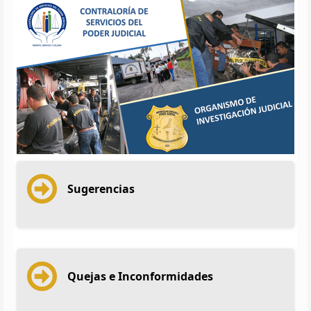
Sugerencias
Quejas e Inconformidades