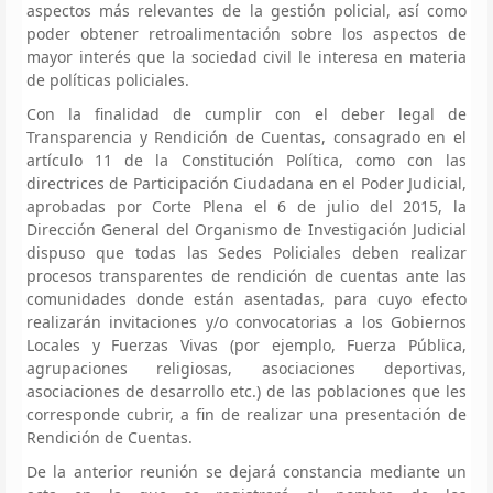
aspectos más relevantes de la gestión policial, así como
poder obtener retroalimentación sobre los aspectos de
mayor interés que la sociedad civil le interesa en materia
de políticas policiales.
Con la finalidad de cumplir con el deber legal de
Transparencia y Rendición de Cuentas, consagrado en el
artículo 11 de la Constitución Política, como con las
directrices de Participación Ciudadana en el Poder Judicial,
aprobadas por Corte Plena el 6 de julio del 2015, la
Dirección General del Organismo de Investigación Judicial
dispuso que todas las Sedes Policiales deben realizar
procesos transparentes de rendición de cuentas ante las
comunidades donde están asentadas, para cuyo efecto
realizarán invitaciones y/o convocatorias a los Gobiernos
Locales y Fuerzas Vivas (por ejemplo, Fuerza Pública,
agrupaciones religiosas, asociaciones deportivas,
asociaciones de desarrollo etc.) de las poblaciones que les
corresponde cubrir, a fin de realizar una presentación de
Rendición de Cuentas.
De la anterior reunión se dejará constancia mediante un