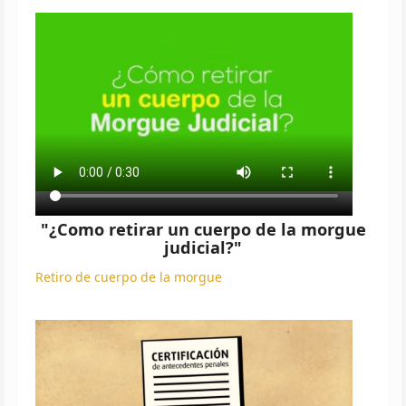
"¿Como retirar un cuerpo de la morgue
judicial?"
Retiro de cuerpo de la morgue