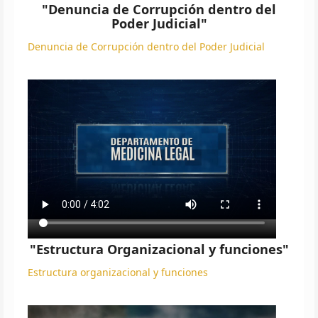
"Denuncia de Corrupción dentro del
Poder Judicial"
Denuncia de Corrupción dentro del Poder Judicial
"Estructura Organizacional y funciones"
Estructura organizacional y funciones