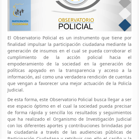
El Observatorio Policial es un instrumento que tiene por
finalidad impulsar la participación ciudadana mediante la
generación de insumos en el cual se pueda corroborar el
cumplimiento de la acción policial hacia el
empoderamiento de la sociedad en la generación de
políticas apoyado en la transparencia y acceso a la
información, así como una verdadera rendición de cuentas
que vengan a favorecer una mejor actuación de la Policía
Judicial.
De esta forma, este Observatorio Policial busca llegar a ser
ese espacio óptimo en el cual la sociedad pueda precisar
de forma rápida y sencilla los resultados y seguimientos
que ha realizado el Organismo de Investigación Judicial
con los diferentes aportes y contribuciones brindadas por
la ciudadanía a través de las audiencias públicas de
Participación Ciudadana y retribuir con ello el cariño y la