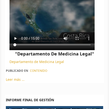
"Departamento De Medicina Legal"
Departamento de Medicina Legal
PUBLICADO EN
CONTENIDO
Leer más ...
INFORME FINAL DE GESTIÓN