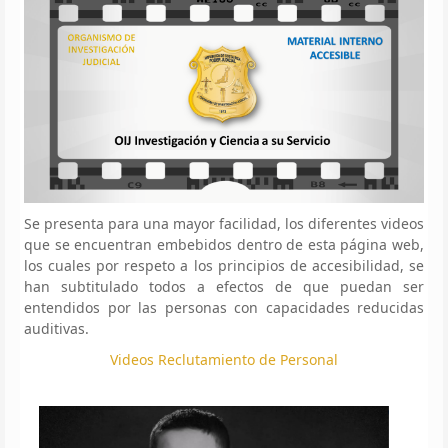
Se presenta para una mayor facilidad, los diferentes videos
que se encuentran embebidos dentro de esta página web,
los cuales por respeto a los principios de accesibilidad, se
han subtitulado todos a efectos de que puedan ser
entendidos por las personas con capacidades reducidas
auditivas.
Videos Reclutamiento de Personal