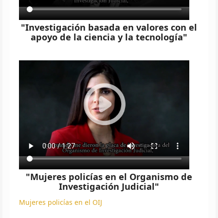
"Investigación basada en valores con el
apoyo de la ciencia y la tecnología"
"Mujeres policías en el Organismo de
Investigación Judicial"
Mujeres policías en el OIJ