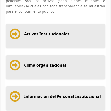
policiales son los activos (sean bienes muebles e
inmuebles) lo cuales con toda transparencia se muestran
para el conocimiento público.
Activos Institucionales
Clima organizacional
Información del Personal Institucional