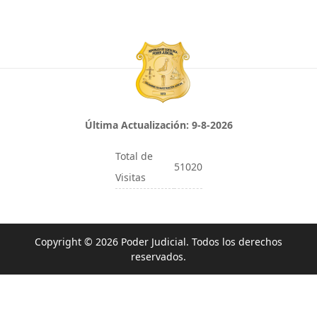
Última Actualización:
9-8-2026
Total de
51020
Visitas
Copyright © 2026 Poder Judicial. Todos los derechos
reservados.