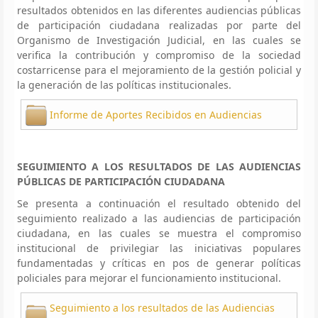
resultados obtenidos en las diferentes audiencias públicas
de participación ciudadana realizadas por parte del
Organismo de Investigación Judicial, en las cuales se
verifica la contribución y compromiso de la sociedad
costarricense para el mejoramiento de la gestión policial y
la generación de las políticas institucionales.
Informe de Aportes Recibidos en Audiencias
SEGUIMIENTO A LOS RESULTADOS DE LAS AUDIENCIAS
PÚBLICAS DE PARTICIPACIÓN CIUDADANA
Se presenta a continuación el resultado obtenido del
seguimiento realizado a las audiencias de participación
ciudadana, en las cuales se muestra el compromiso
institucional de privilegiar las iniciativas populares
fundamentadas y críticas en pos de generar políticas
policiales para mejorar el funcionamiento institucional.
Seguimiento a los resultados de las Audiencias