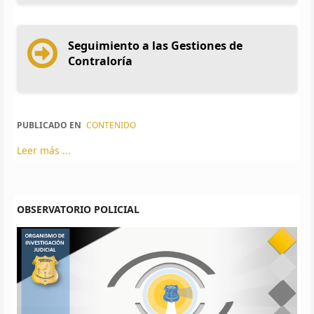
Seguimiento a las Gestiones de
Contraloría
PUBLICADO EN
CONTENIDO
Leer más ...
OBSERVATORIO POLICIAL