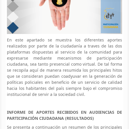
En este apartado se muestra los diferentes aportes
realizados por parte de la ciudadanía a traves de las dos
plataformas dispuestas al servicio de la comunidad para
expresarse mediante mecanismos de participación
ciudadana, sea tanto presencial como virtual. De tal forma
se recopila aquí de manera resumida los principales hitos
que se consideran puedan coadyuvar en la generación de
políticas policiales en beneficio de un servicio de calidad
hacia los habitantes del país siempre bajo el compromiso
institucional de servir a la sociedad civil.
INFORME DE APORTES RECIBIDOS EN AUDIENCIAS DE
PARTICIPACIÓN CIUDADANA (RESULTADOS)
Se presenta a continuación un resumen de los principales