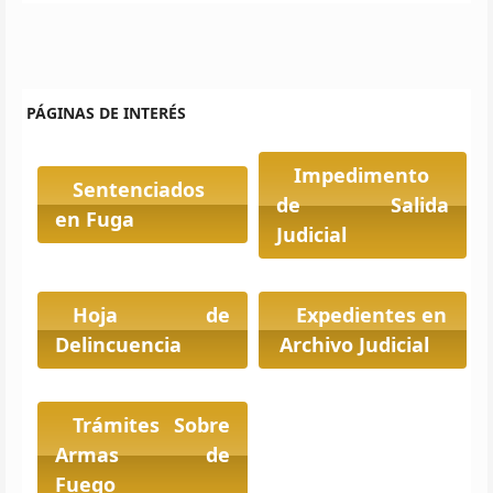
PÁGINAS DE INTERÉS
Impedimento
Sentenciados
de Salida
en Fuga
Judicial
Hoja de
Expedientes en
Delincuencia
Archivo Judicial
Trámites Sobre
Armas de
Fuego