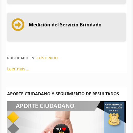
Medición del Servicio Brindado
PUBLICADO EN
CONTENIDO
Leer más ...
APORTE CIUDADANO Y SEGUIMIENTO DE RESULTADOS