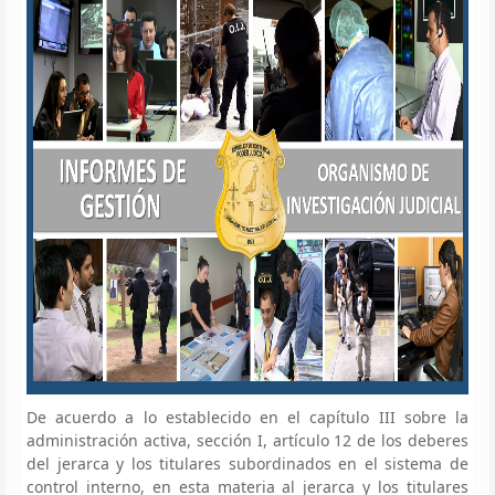
De acuerdo a lo establecido en el capítulo III sobre la
administración activa, sección I, artículo 12 de los deberes
del jerarca y los titulares subordinados en el sistema de
control interno, en esta materia al jerarca y los titulares