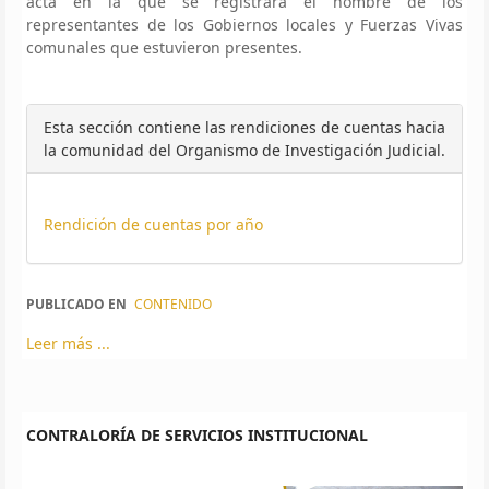
acta en la que se registrará el nombre de los
representantes de los Gobiernos locales y Fuerzas Vivas
comunales que estuvieron presentes.
Esta sección contiene las rendiciones de cuentas hacia
la comunidad del Organismo de Investigación Judicial.
Rendición de cuentas por año
PUBLICADO EN
CONTENIDO
Leer más ...
CONTRALORÍA DE SERVICIOS INSTITUCIONAL