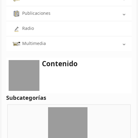
Publicaciones
Radio
Multimedia
Contenido
Subcategorías