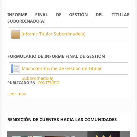
INFORME FINAL DE GESTIÓN DEL TITULAR
SUBORDINADO(A)
Informe Titular Subordinado(a)
FORMULARIO DE INFORME FINAL DE GESTIÓN
Machote-Informe de Gestión de Titular
Subordinado(a)
PUBLICADO EN
CONTENIDO
Leer más ...
RENDICIÓN DE CUENTAS HACIA LAS COMUNIDADES