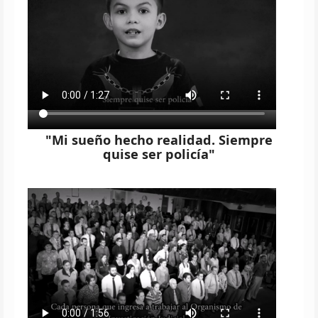
"Mi sueño hecho realidad. Siempre
quise ser policía"