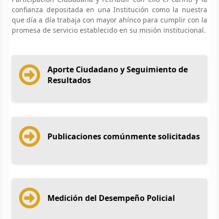
confianza depositada en una Institución como la nuestra
que día a día trabaja con mayor ahínco para cumplir con la
promesa de servicio establecido en su misión institucional.
Aporte Ciudadano y Seguimiento de
Resultados
Publicaciones comúnmente solicitadas
Medición del Desempeño Policial