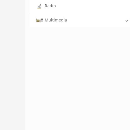
Radio
Multimedia