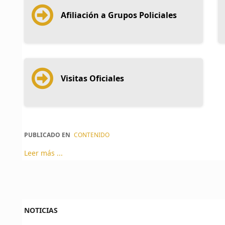
Afiliación a Grupos Policiales
Visitas Oficiales
PUBLICADO EN
CONTENIDO
Leer más ...
NOTICIAS