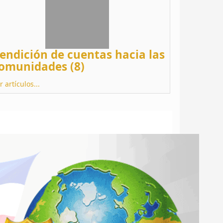
endición de cuentas hacia las
omunidades (8)
r artículos...