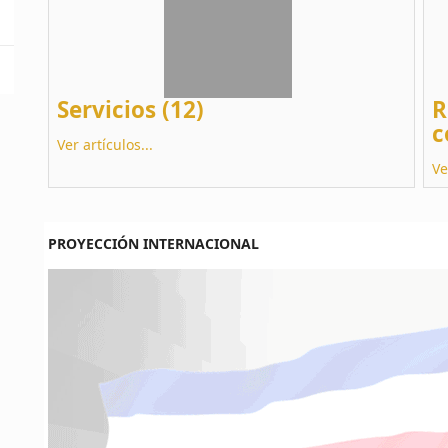
Servicios (12)
R
c
Ver artículos...
Ve
PROYECCIÓN INTERNACIONAL