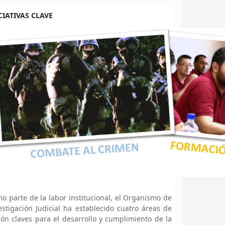
CIATIVAS CLAVE
o parte de la labor institucional, el Organismo de
estigación Judicial ha establecido cuatro áreas de
ión claves para el desarrollo y cumplimiento de la