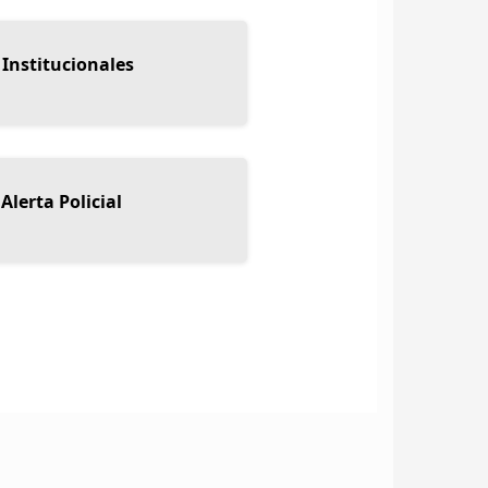
 Institucionales
Alerta Policial