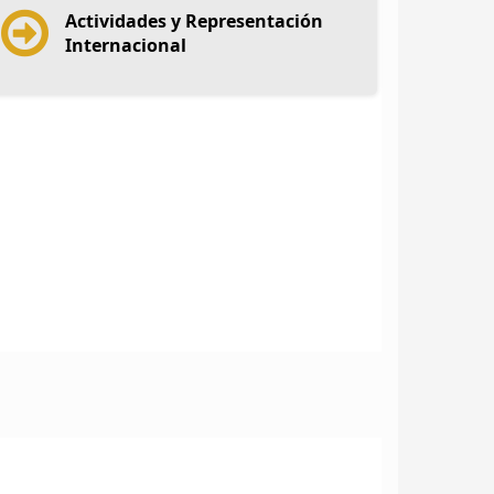
Actividades y Representación
Internacional