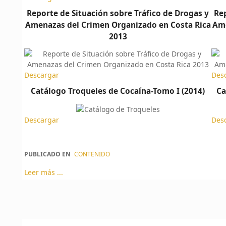
Reporte de Situación sobre Tráfico de Drogas y
Rep
Amenazas del Crimen Organizado en Costa Rica
Ame
2013
Descargar
Des
Catálogo Troqueles de Cocaína-Tomo I (2014)
Ca
Descargar
Des
PUBLICADO EN
CONTENIDO
Leer más ...