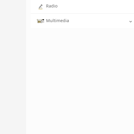
Radio
Multimedia