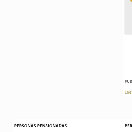
PUB
Lee
PERSONAS PENSIONADAS
PE