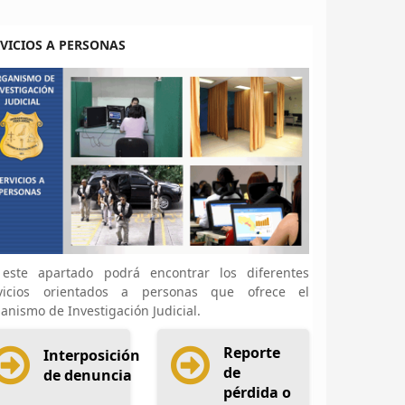
VICIOS A PERSONAS
este apartado podrá encontrar los diferentes
vicios orientados a personas que ofrece el
anismo de Investigación Judicial.
Reporte
Interposición
de
de denuncia
pérdida o