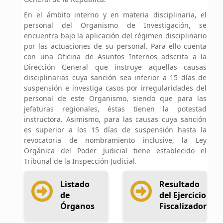
En el ámbito interno y en materia disciplinaria, el
personal del Organismo de Investigación, se
encuentra bajo la aplicación del régimen disciplinario
por las actuaciones de su personal. Para ello cuenta
con una Oficina de Asuntos Internos adscrita a la
Dirección General que instruye aquellas causas
disciplinarias cuya sanción sea inferior a 15 días de
suspensión e investiga casos por irregularidades del
personal de este Organismo, siendo que para las
jefaturas regionales, éstas tienen la potestad
instructora. Asimismo, para las causas cuya sanción
es superior a los 15 días de suspensión hasta la
revocatoria de nombramiento inclusive, la Ley
Orgánica del Poder Judicial tiene establecido el
Tribunal de la Inspección Judicial.
Listado
Resultado
de
del Ejercicio
Órganos
Fiscalizador