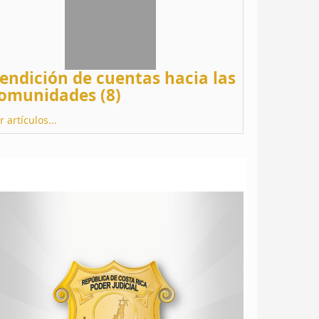
endición de cuentas hacia las
omunidades (8)
r artículos...