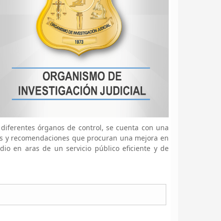
s diferentes órganos de control, se cuenta con una
nes y recomendaciones que procuran una mejora en
dio en aras de un servicio público eficiente y de