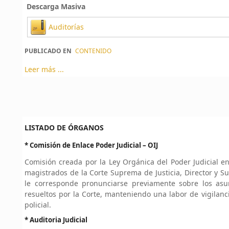
Descarga Masiva
Auditorías
PUBLICADO EN
CONTENIDO
Leer más ...
LISTADO DE ÓRGANOS
* Comisión de Enlace Poder Judicial – OIJ
Comisión creada por la Ley Orgánica del Poder Judicial en
magistrados de la Corte Suprema de Justicia, Director y Su
le corresponde pronunciarse previamente sobre los asu
resueltos por la Corte, manteniendo una labor de vigilanci
policial.
* Auditoria Judicial