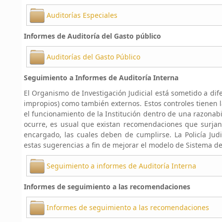
Auditorías Especiales
Informes de Auditoría del Gasto público
Auditorías del Gasto Público
Seguimiento a Informes de Auditoría Interna
El Organismo de Investigación Judicial está sometido a dif
impropios) como también externos. Estos controles tienen l
el funcionamiento de la Institución dentro de una razonabi
ocurre, es usual que existan recomendaciones que surja
encargado, las cuales deben de cumplirse. La Policía Jud
estas sugerencias a fin de mejorar el modelo de Sistema de
Seguimiento a informes de Auditoría Interna
Informes de seguimiento a las recomendaciones
Informes de seguimiento a las recomendaciones