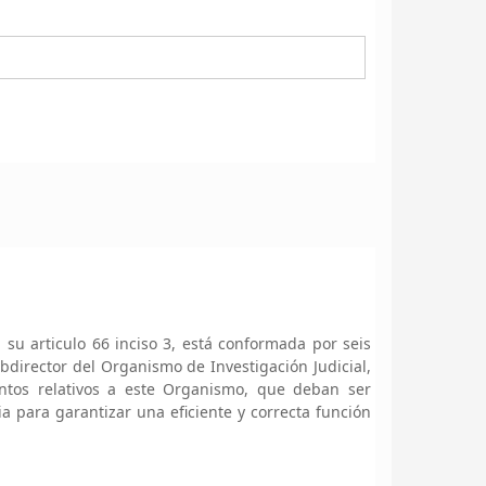
 su articulo 66 inciso 3, está conformada por seis
bdirector del Organismo de Investigación Judicial,
ntos relativos a este Organismo, que deban ser
a para garantizar una eficiente y correcta función