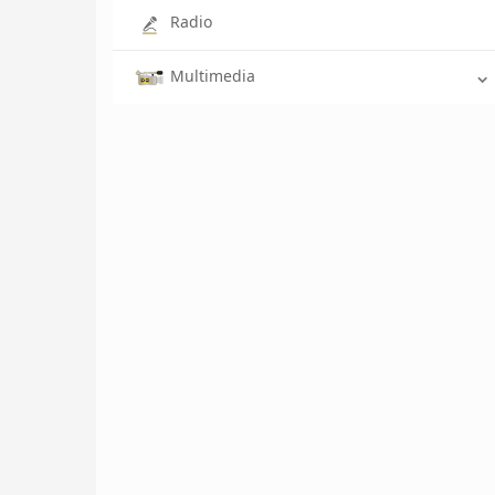
Radio
Multimedia