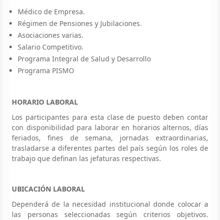
Médico de Empresa.
Régimen de Pensiones y Jubilaciones.
Asociaciones varias.
Salario Competitivo.
Programa Integral de Salud y Desarrollo
Programa PISMO
HORARIO LABORAL
Los participantes para esta clase de puesto deben contar
con disponibilidad para laborar en horarios alternos, días
feriados, fines de semana, jornadas extraordinarias,
trasladarse a diferentes partes del país según los roles de
trabajo que definan las jefaturas respectivas.
UBICACIÓN LABORAL
Dependerá de la necesidad institucional donde colocar a
las personas seleccionadas según criterios objetivos.