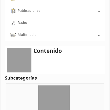
Publicaciones
Radio
Multimedia
Contenido
Subcategorías