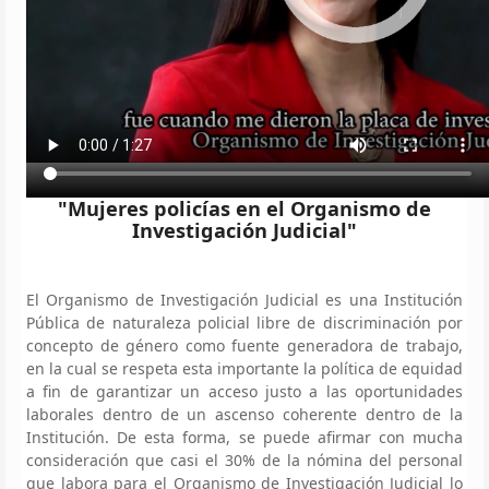
"Mujeres policías en el Organismo de
Investigación Judicial"
El Organismo de Investigación Judicial es una Institución
Pública de naturaleza policial libre de discriminación por
concepto de género como fuente generadora de trabajo,
en la cual se respeta esta importante la política de equidad
a fin de garantizar un acceso justo a las oportunidades
laborales dentro de un ascenso coherente dentro de la
Institución. De esta forma, se puede afirmar con mucha
consideración que casi el 30% de la nómina del personal
que labora para el Organismo de Investigación Judicial lo