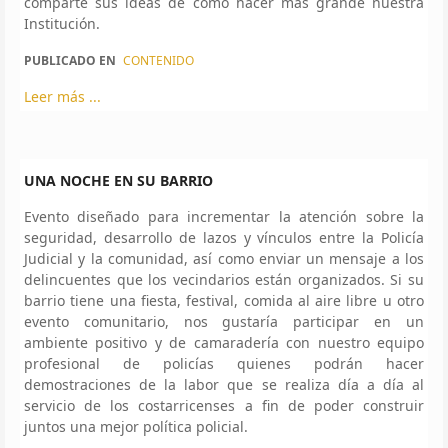
comparte sus ideas de cómo hacer más grande nuestra
Institución.
PUBLICADO EN
CONTENIDO
Leer más ...
UNA NOCHE EN SU BARRIO
Evento diseñado para incrementar la atención sobre la
seguridad, desarrollo de lazos y vínculos entre la Policía
Judicial y la comunidad, así como enviar un mensaje a los
delincuentes que los vecindarios están organizados. Si su
barrio tiene una fiesta, festival, comida al aire libre u otro
evento comunitario, nos gustaría participar en un
ambiente positivo y de camaradería con nuestro equipo
profesional de policías quienes podrán hacer
demostraciones de la labor que se realiza día a día al
servicio de los costarricenses a fin de poder construir
juntos una mejor política policial.