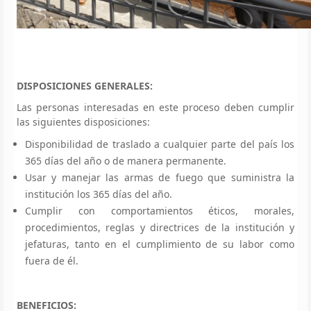
DISPOSICIONES GENERALES:
Las personas interesadas en este proceso deben cumplir
las siguientes disposiciones:
Disponibilidad de traslado a cualquier parte del país los
365 días del año o de manera permanente.
Usar y manejar las armas de fuego que suministra la
institución los 365 días del año.
Cumplir con comportamientos éticos, morales,
procedimientos, reglas y directrices de la institución y
jefaturas, tanto en el cumplimiento de su labor como
fuera de él.
BENEFICIOS: