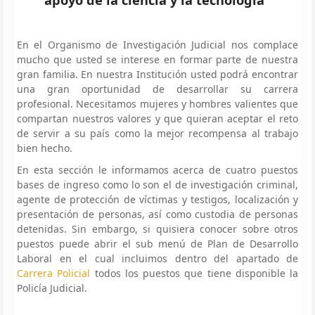
En el Organismo de Investigación Judicial nos complace
mucho que usted se interese en formar parte de nuestra
gran familia. En nuestra Institución usted podrá encontrar
una gran oportunidad de desarrollar su carrera
profesional. Necesitamos mujeres y hombres valientes que
compartan nuestros valores y que quieran aceptar el reto
de servir a su país como la mejor recompensa al trabajo
bien hecho.
En esta sección le informamos acerca de cuatro puestos
bases de ingreso como lo son el de investigación criminal,
agente de protección de víctimas y testigos, localización y
presentación de personas, así como custodia de personas
detenidas. Sin embargo, si quisiera conocer sobre otros
puestos puede abrir el sub menú de Plan de Desarrollo
Laboral en el cual incluimos dentro del apartado de
Carrera Policial
todos los puestos que tiene disponible la
Policía Judicial.