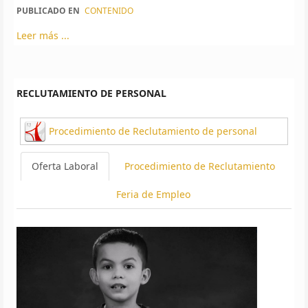
PUBLICADO EN
CONTENIDO
Leer más ...
RECLUTAMIENTO DE PERSONAL
Procedimiento de Reclutamiento de personal
Oferta Laboral
Procedimiento de Reclutamiento
Feria de Empleo