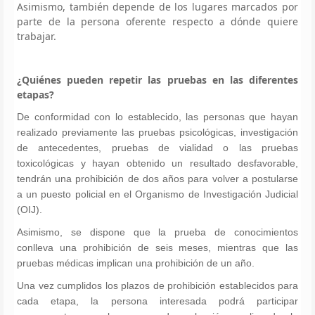
Asimismo, también depende de los lugares marcados por
parte de la persona oferente respecto a dónde quiere
trabajar.
¿Quiénes pueden repetir las pruebas en las diferentes
etapas?
De conformidad con lo establecido, las personas que hayan
realizado previamente las pruebas psicológicas, investigación
de antecedentes, pruebas de vialidad o las pruebas
toxicológicas y hayan obtenido un resultado desfavorable,
tendrán una prohibición de dos años para volver a postularse
a un puesto policial en el Organismo de Investigación Judicial
(OIJ).
Asimismo, se dispone que la prueba de conocimientos
conlleva una prohibición de seis meses, mientras que las
pruebas médicas implican una prohibición de un año.
Una vez cumplidos los plazos de prohibición establecidos para
cada etapa, la persona interesada podrá participar