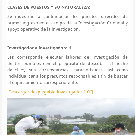
CLASES DE PUESTOS Y SU NATURALEZA:
Se muestran a continuación los puestos ofrecidos de
primer ingreso en el campo de la Investigación Criminal y
apoyo operativo de la investigación.
Investigador e Investigadora 1
Les corresponde ejecutar labores de investigación de
delitos punibles con el propósito de descubrir el hecho
delictivo, sus circunstancias, características, así como
individualizar a los presuntos responsables a fin de buscar
el enjuiciamiento correspondiente.
Descargar desplegable Investigador 1 OIJ