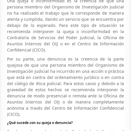
Una queja o inconformidad es la creencia de que una
persona miembro del Organismo de Investigación Judicial
no ha realizado el trabajo que le corresponde de manera
atenta y cumplida, dando un servicio que se encuentra por
debajo de lo esperado. Para este tipo de situación se
recomienda interponer la queja o inconformidad en la
Contraloría de Servicios del Poder Judicial, la Oficina de
Asuntos Internos del OIJ o en el Centro de Información
Confidencial (CICO).
Por su parte, una denuncia es la creencia de la parte
quejosa de que una persona miembro del Organismo de
Investigación Judicial ha incurrido en una acción o práctica
que está en contra del ordenamiento jurídico o en contra
del código de ética policial. Para estos casos y debido a la
gravedad de estos hechos se recomienda interponer la
denuncia de modo presencial o remota ante la Oficina de
Asuntos Internos del OIJ o de manera completamente
anónima a través del Centro de Información Confidencial
(CICO).
¿Qué sucede con su queja o denuncia?