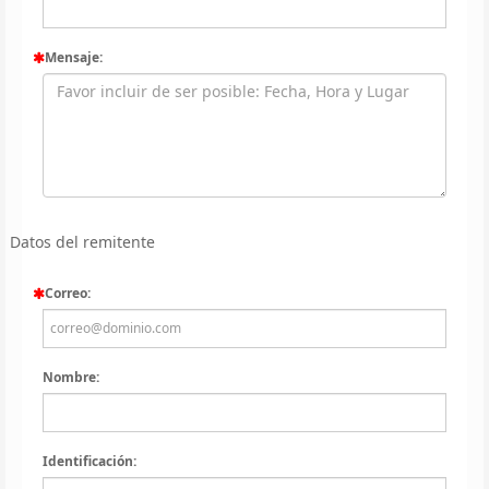
Mensaje:
Datos del remitente
Correo:
Nombre:
Identificación: