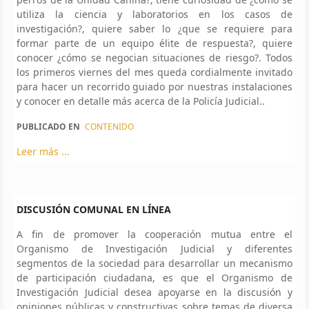
utiliza la ciencia y laboratorios en los casos de
investigación?, quiere saber lo ¿que se requiere para
formar parte de un equipo élite de respuesta?, quiere
conocer ¿cómo se negocian situaciones de riesgo?. Todos
los primeros viernes del mes queda cordialmente invitado
para hacer un recorrido guiado por nuestras instalaciones
y conocer en detalle más acerca de la Policía Judicial..
PUBLICADO EN
CONTENIDO
Leer más ...
DISCUSIÓN COMUNAL EN LÍNEA
A fin de promover la cooperación mutua entre el
Organismo de Investigación Judicial y diferentes
segmentos de la sociedad para desarrollar un mecanismo
de participación ciudadana, es que el Organismo de
Investigación Judicial desea apoyarse en la discusión y
opiniones públicas y constructivas sobre temas de diversa