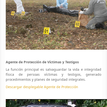
Agente de Protección de Víctimas y Testigos
La función principal es salvaguardar la vida e integridad
física de persoas víctimas y testigos, generado
procedimientos y planes de seguridad integrales.
Descargar desplegable Agente de Protección