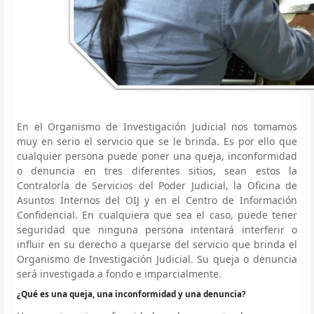
En el Organismo de Investigación Judicial nos tomamos
muy en serio el servicio que se le brinda. Es por ello que
cualquier persona puede poner una queja, inconformidad
o denuncia en tres diferentes sitios, sean estos la
Contraloría de Servicios del Poder Judicial, la Oficina de
Asuntos Internos del OIJ y en el Centro de Información
Confidencial. En cualquiera que sea el caso, puede tener
seguridad que ninguna persona intentará interferir o
influir en su derecho a quejarse del servicio que brinda el
Organismo de Investigación Judicial. Su queja o denuncia
será investigada a fondo e imparcialmente.
¿Qué es una queja, una inconformidad y una denuncia?