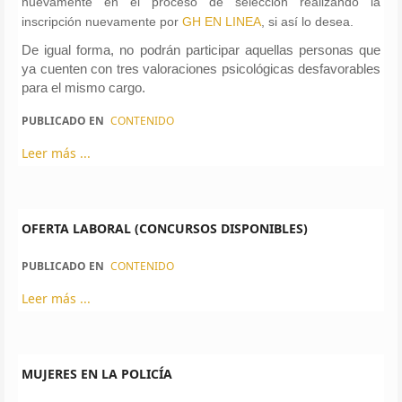
nuevamente en el proceso de selección realizando la
inscripción nuevamente por
GH EN LINEA
, si así lo desea.
De igual forma, no podrán participar aquellas personas que
ya cuenten con tres valoraciones psicológicas desfavorables
para el mismo cargo.
PUBLICADO EN
CONTENIDO
Leer más ...
OFERTA LABORAL (CONCURSOS DISPONIBLES)
PUBLICADO EN
CONTENIDO
Leer más ...
MUJERES EN LA POLICÍA