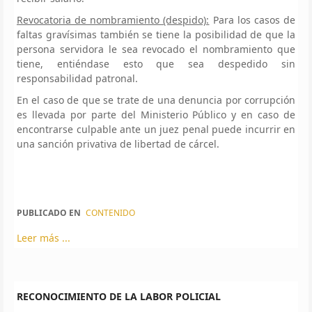
Revocatoria de nombramiento (despido):
Para los casos de
faltas gravísimas también se tiene la posibilidad de que la
persona servidora le sea revocado el nombramiento que
tiene, entiéndase esto que sea despedido sin
responsabilidad patronal.
En el caso de que se trate de una denuncia por corrupción
es llevada por parte del Ministerio Público y en caso de
encontrarse culpable ante un juez penal puede incurrir en
una sanción privativa de libertad de cárcel.
PUBLICADO EN
CONTENIDO
Leer más ...
RECONOCIMIENTO DE LA LABOR POLICIAL