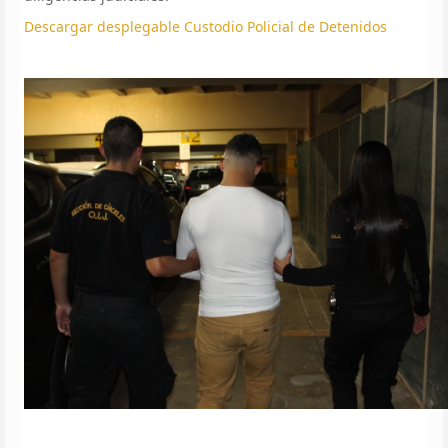
Descargar desplegable Custodio Policial de Detenidos