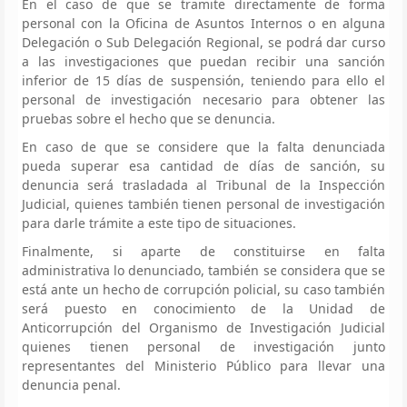
En el caso de que se tramite directamente de forma
personal con la Oficina de Asuntos Internos o en alguna
Delegación o Sub Delegación Regional, se podrá dar curso
a las investigaciones que puedan recibir una sanción
inferior de 15 días de suspensión, teniendo para ello el
personal de investigación necesario para obtener las
pruebas sobre el hecho que se denuncia.
En caso de que se considere que la falta denunciada
pueda superar esa cantidad de días de sanción, su
denuncia será trasladada al Tribunal de la Inspección
Judicial, quienes también tienen personal de investigación
para darle trámite a este tipo de situaciones.
Finalmente, si aparte de constituirse en falta
administrativa lo denunciado, también se considera que se
está ante un hecho de corrupción policial, su caso también
será puesto en conocimiento de la Unidad de
Anticorrupción del Organismo de Investigación Judicial
quienes tienen personal de investigación junto
representantes del Ministerio Público para llevar una
denuncia penal.