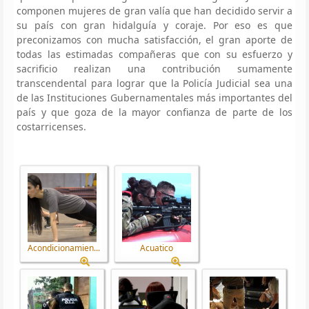
componen mujeres de gran valía que han decidido servir a
su país con gran hidalguía y coraje. Por eso es que
preconizamos con mucha satisfacción, el gran aporte de
todas las estimadas compañeras que con su esfuerzo y
sacrificio realizan una contribución sumamente
transcendental para lograr que la Policía Judicial sea una
de las Instituciones Gubernamentales más importantes del
país y que goza de la mayor confianza de parte de los
costarricenses.
Acondicionamien...
Acuatico