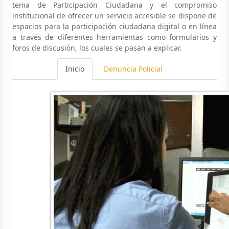
tema de Participación Ciudadana y el compromiso
institucional de ofrecer un servicio accesible se dispone de
espacios para la participación ciudadana digital o en línea
a través de diferentes herramientas como formularios y
foros de discusión, los cuales se pasan a explicar.
Inicio
Denuncia Policial