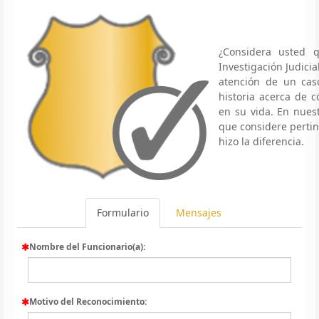
¿Considera usted 
Investigación Judici
atención de un caso
historia acerca de
en su vida. En nues
que considere pertin
hizo la diferencia.
Formulario
Mensajes
Nombre del Funcionario(a):
Motivo del Reconocimiento: