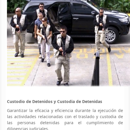
Custodio de Detenidos y Custodia de Detenidas
Garantizar la eficacia y eficiencia durante la ejecución de
las actividades relacionadas con el traslado y custodia de
las personas detenidas para el cumplimiento de
diligencias judiciales.