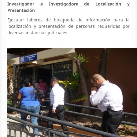
Investigador e Investigadora de Localización y
Presentación
Ejecutar labores de búsqueda de información para la
localización y presentación de personas requeridas por
diversas instancias judiciales.