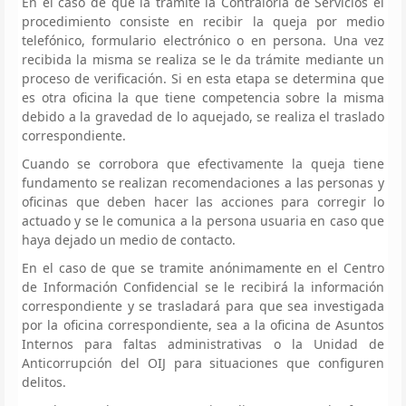
En el caso de que la tramite la Contraloría de Servicios el
procedimiento consiste en recibir la queja por medio
telefónico, formulario electrónico o en persona. Una vez
recibida la misma se realiza se le da trámite mediante un
proceso de verificación. Si en esta etapa se determina que
es otra oficina la que tiene competencia sobre la misma
debido a la gravedad de lo aquejado, se realiza el traslado
correspondiente.
Cuando se corrobora que efectivamente la queja tiene
fundamento se realizan recomendaciones a las personas y
oficinas que deben hacer las acciones para corregir lo
actuado y se le comunica a la persona usuaria en caso que
haya dejado un medio de contacto.
En el caso de que se tramite anónimamente en el Centro
de Información Confidencial se le recibirá la información
correspondiente y se trasladará para que sea investigada
por la oficina correspondiente, sea a la oficina de Asuntos
Internos para faltas administrativas o la Unidad de
Anticorrupción del OIJ para situaciones que configuren
delitos.