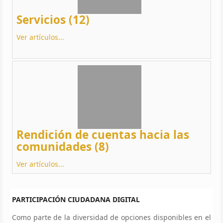
Servicios (12)
Ver artículos...
Rendición de cuentas hacia las
comunidades (8)
Ver artículos...
PARTICIPACIÓN CIUDADANA DIGITAL
Como parte de la diversidad de opciones disponibles en el