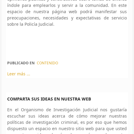
índole para emplearlos y servir a la comunidad. En este
espacio de nuestra página web podrá manifestar sus
preocupaciones, necesidades y expectativas de servicio
sobre la Policía Judicial.
PUBLICADO EN
CONTENIDO
Leer más ...
COMPARTA SUS IDEAS EN NUESTRA WEB
En el Organismo de Investigación Judicial nos gustaría
escuchar sus ideas acerca de cómo mejorar nuestras
políticas de investigación criminal, es por eso que hemos
dispuesto un espacio en nuestro sitio web para que usted