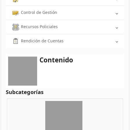
Control de Gestión
Recursos Policiales
Rendición de Cuentas
Contenido
Subcategorías