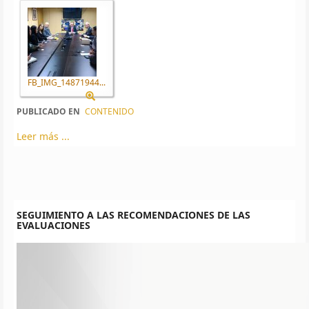
FB_IMG_14871944...
PUBLICADO EN
CONTENIDO
Leer más ...
SEGUIMIENTO A LAS RECOMENDACIONES DE LAS
EVALUACIONES