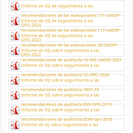
Informe de OIJ de seguimiento a las
recomendaciones de las evaluaciones 171-UAOIP-
Informe de OIJ de seguimiento a las
OPO-2024
recomendaciones de las evaluaciones 117-UAOIP-
Informe de OIJ de seguimiento a las
OPO-2023
recomendaciones de las evaluaciones 28-UAOIP-
Informe de OIJ sobre seguimiento a las
OPO-2022
recomendaciones de auditorÍa 16-INF-UAOIP-2021
Informe de OIJ sobre seguimiento a las
recomendaciones de auditoria 55-OPO-2020
Informe de OIJ sobre seguimiento a las
recomendaciones de auditoría 7855-19
Informe de OIJ sobre seguimiento a las
recomendaciones de auditoría 050-OPO-2019
Informe de OIJ sobre seguimiento a las
recomendaciones de auditoría 0299-opo-2018
Informe de oij sobre seguimiento a las