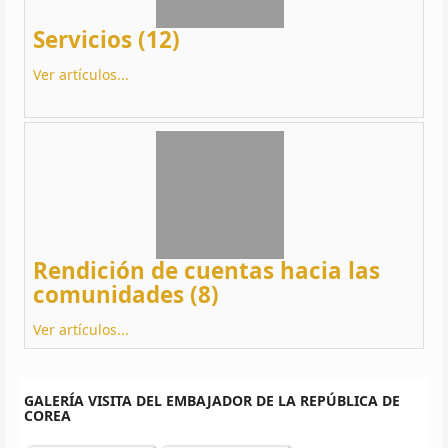
Servicios (12)
Ver artículos...
Rendición de cuentas hacia las
comunidades (8)
Ver artículos...
GALERÍA VISITA DEL EMBAJADOR DE LA REPÚBLICA DE
COREA