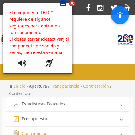
El componente LESCO
requiere de algunos
segundos para entrar en
funcionamiento.
Si desea cerrar (desactivar) el
componente de sonido y
señas, cierre esta ventana
MENU
Inicio
Apertura
Transparencia
Contratación
Contenido
Estadísticas Policiales
Presupuesto
Contratación