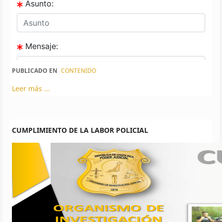
PUBLICADO EN
CONTENIDO
Leer más ...
CUMPLIMIENTO DE LA LABOR POLICIAL