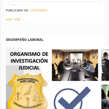
PUBLICADO EN
CONTENIDO
Leer más ...
DESEMPEÑO LABORAL