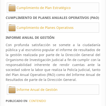
Cumplimiento de Plan Estratégico
CUMPLIMIENTO DE PLANES ANUALES OPERATIVOS (PAO)
Cumplimiento de Planes Operativos
INFORME ANUAL DE GESTIÓN
Con profunda satisfacción se somete a la ciudadanía
pública y al escrutinio popular el informe de resultados de
la gestión realizada por parte de la Dirección General del
Organismo de Investigación Judicial a fin de cumplir con la
responsabilidad inherente de rendir cuentas ante la
sociedad sobre la labor que realiza la Policía Judicial, tanto
del Plan Anual Operativo (PAO) como del Informe Anual de
Resultados de parte de la Dirección General.
Informe Anual de Gestión
PUBLICADO EN
CONTENIDO