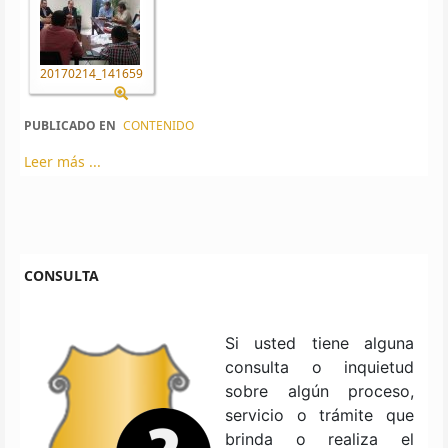
20170214_141659
PUBLICADO EN
CONTENIDO
Leer más ...
CONSULTA