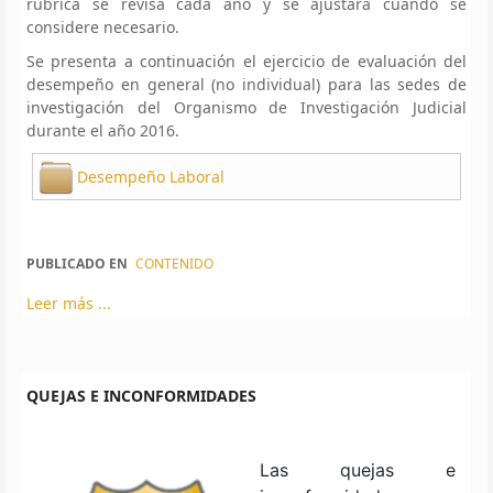
rúbrica se revisa cada año y se ajustará cuando se
considere necesario.
Se presenta a continuación el ejercicio de evaluación del
desempeño en general (no individual) para las sedes de
investigación del Organismo de Investigación Judicial
durante el año 2016.
Desempeño Laboral
PUBLICADO EN
CONTENIDO
Leer más ...
QUEJAS E INCONFORMIDADES