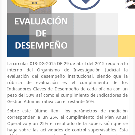
La circular 013-DG-2015 DE 29 de abril del 2015 regula a lo
interno del Organismo de Investigación Judicial la
evaluación del desempeño institucional, siendo que la
rúbrica de evaluación es el cumplimiento de los
Indicadores Claves de Desempeño de cada oficina con un
peso del 50% así como el cumplimiento de Indicadores de
Gestión Administrativa con el restante 50%.
Sobre este último ítem, los parámetros de medición
corresponden a un 25% el cumplimiento del Plan Anual
Operativo y un 25% el resultado de la supervisión que se
haga sobre las actividades de control supervisables. Esta