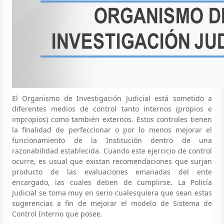
El Organismo de Investigación Judicial está sometido a
diferentes medios de control tanto internos (propios e
impropios) como también externos. Estos controles tienen
la finalidad de perfeccionar o por lo menos mejorar el
funcionamiento de la Institución dentro de una
razonabilidad establecida. Cuando este ejercicio de control
ocurre, es usual que existan recomendaciones que surjan
producto de las evaluaciones emanadas del ente
encargado, las cuales deben de cumplirse. La Policía
Judicial se toma muy en serio cualesquiera que sean estas
sugerencias a fin de mejorar el modelo de Sistema de
Control Interno que posee.