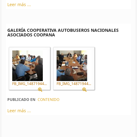
Leer más ...
GALERÍA COOPERATIVA AUTOBUSEROS NACIONALES
ASOCIADOS COOPANA
FB_IMG_14871944...
FB_IMG_14871944...
PUBLICADO EN
CONTENIDO
Leer más ...