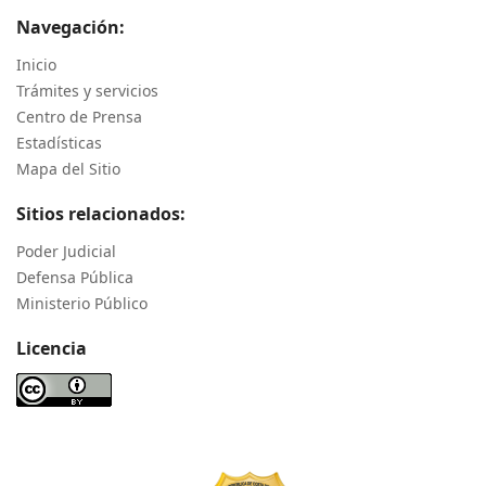
Navegación:
Inicio
Trámites y servicios
Centro de Prensa
Estadísticas
Mapa del Sitio
Sitios relacionados:
Poder Judicial
Defensa Pública
Ministerio Público
Licencia