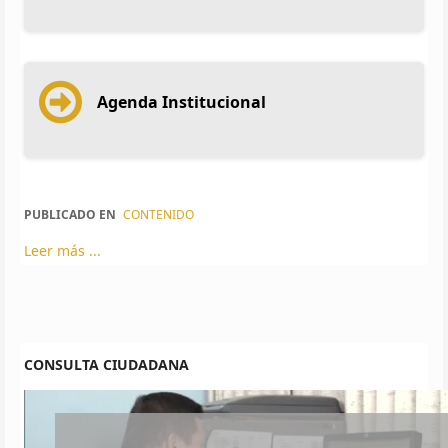
Agenda Institucional
PUBLICADO EN
CONTENIDO
Leer más ...
CONSULTA CIUDADANA