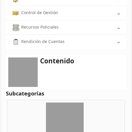
Control de Gestión
Recursos Policiales
Rendición de Cuentas
Contenido
Subcategorías