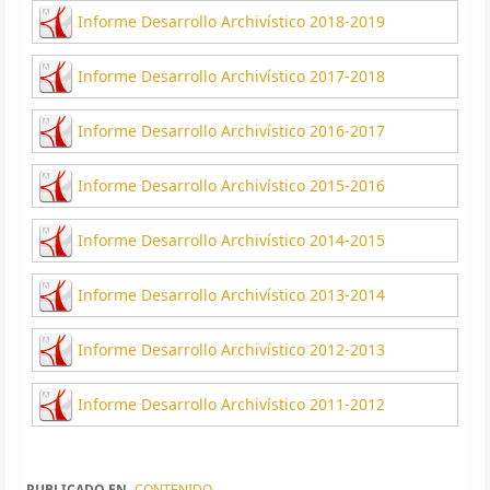
Informe Desarrollo Archivístico 2018-2019
Informe Desarrollo Archivístico 2017-2018
Informe Desarrollo Archivístico 2016-2017
Informe Desarrollo Archivístico 2015-2016
Informe Desarrollo Archivístico 2014-2015
Informe Desarrollo Archivístico 2013-2014
Informe Desarrollo Archivístico 2012-2013
Informe Desarrollo Archivístico 2011-2012
PUBLICADO EN
CONTENIDO