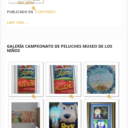
DSC_0032
PUBLICADO EN
CONTENIDO
Leer más ...
GALERÍA CAMPEONATO DE PELUCHES MUSEO DE LOS
NIÑOS