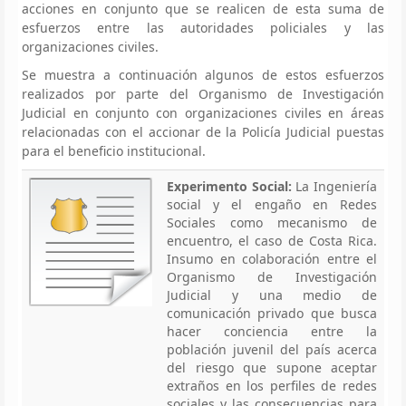
acciones en conjunto que se realicen de esta suma de
esfuerzos entre las autoridades policiales y las
organizaciones civiles.
Se muestra a continuación algunos de estos esfuerzos
realizados por parte del Organismo de Investigación
Judicial en conjunto con organizaciones civiles en áreas
relacionadas con el accionar de la Policía Judicial puestas
para el beneficio institucional.
Experimento Social:
La Ingeniería
social y el engaño en Redes
Sociales como mecanismo de
encuentro, el caso de Costa Rica.
Insumo en colaboración entre el
Organismo de Investigación
Judicial y una medio de
comunicación privado que busca
hacer conciencia entre la
población juvenil del país acerca
del riesgo que supone aceptar
extraños en los perfiles de redes
sociales y las consecuencias para