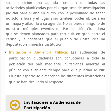
su disposición una agenda completa de todas las
actividades planificadas por el Organismo de Investigación
Judicial para el año en curso, con la posibilidad de saber
no solo la hora y el lugar, sino también poder ubicarla en
un mapa y añadirla a su agenda. No se pierda ninguno de
nuestros múltiples eventos de Participación Ciudadana
que se tienen planeados para retribuir en gran parte el
cariño y la confianza que el pueblo de Costa Rica ha
depositado en nuestra Institución.
Invitación a Audiencia Pública:
Las audiencias de
participación ciudadanas son convocadas a toda la
población del país mediante invitaciones abiertas al
público con suficiente tiempo para que puedan acudir.
En este espacio se almacenan las diferentes invitaciones
que se han circulado al respecto.
Invitaciones a Audiencias de
Participación