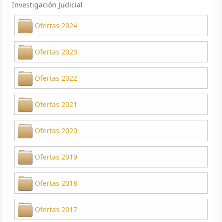
Investigación Judicial
Ofertas 2024
Ofertas 2023
Ofertas 2022
Ofertas 2021
Ofertas 2020
Ofertas 2019
Ofertas 2018
Ofertas 2017