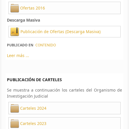
Ofertas 2016
Descarga Masiva
Publicación de Ofertas (Descarga Masiva)
PUBLICADO EN
CONTENIDO
Leer más ...
PUBLICACIÓN DE CARTELES
Se muestra a continuación los carteles del Organismo de
Investigación Judicial
Carteles 2024
Carteles 2023