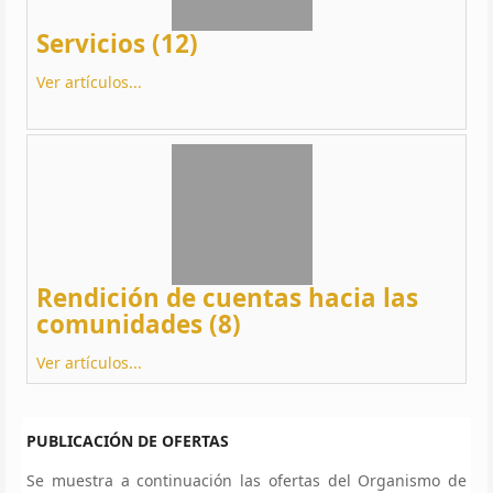
Servicios (12)
Ver artículos...
Rendición de cuentas hacia las
comunidades (8)
Ver artículos...
PUBLICACIÓN DE OFERTAS
Se muestra a continuación las ofertas del Organismo de