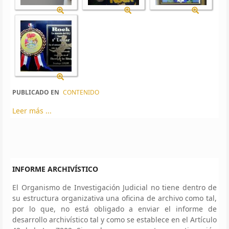
PUBLICADO EN
CONTENIDO
Leer más ...
INFORME ARCHIVÍSTICO
El Organismo de Investigación Judicial no tiene dentro de
su estructura organizativa una oficina de archivo como tal,
por lo que, no está obligado a enviar el informe de
desarrollo archivístico tal y como se establece en el Artículo