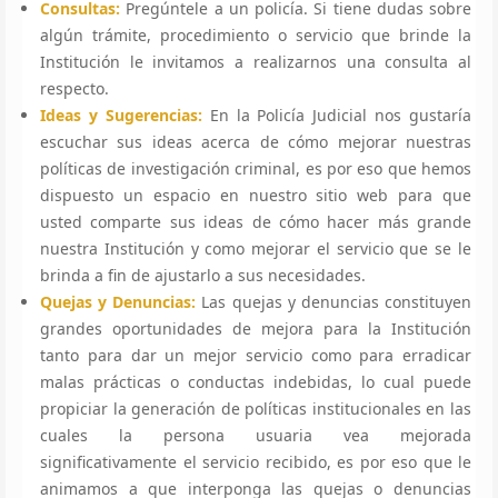
Consultas:
Pregúntele a un policía. Si tiene dudas sobre
algún trámite, procedimiento o servicio que brinde la
Institución le invitamos a realizarnos una consulta al
respecto.
Ideas y Sugerencias:
En la Policía Judicial nos gustaría
escuchar sus ideas acerca de cómo mejorar nuestras
políticas de investigación criminal, es por eso que hemos
dispuesto un espacio en nuestro sitio web para que
usted comparte sus ideas de cómo hacer más grande
nuestra Institución y como mejorar el servicio que se le
brinda a fin de ajustarlo a sus necesidades.
Quejas y Denuncias:
Las quejas y denuncias constituyen
grandes oportunidades de mejora para la Institución
tanto para dar un mejor servicio como para erradicar
malas prácticas o conductas indebidas, lo cual puede
propiciar la generación de políticas institucionales en las
cuales la persona usuaria vea mejorada
significativamente el servicio recibido, es por eso que le
animamos a que interponga las quejas o denuncias