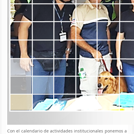
Con el calendario de actividades institucionales ponemos a