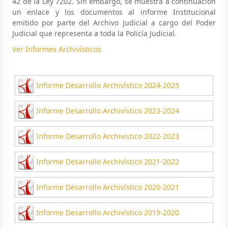
42 de la Ley 7202. Sin embargo, se muestra a continuación
un enlace y los documentos al informe Institucional
emitido por parte del Archivo Judicial a cargo del Poder
Judicial que representa a toda la Policía Judicial.
Ver Informes Archivísticos
Informe Desarrollo Archivístico 2024-2025
Informe Desarrollo Archivístico 2023-2024
Informe Desarrollo Archivistico 2022-2023
Informe Desarrollo Archivístico 2021-2022
Informe Desarrollo Archivístico 2020-2021
Informe Desarrollo Archivístico 2019-2020