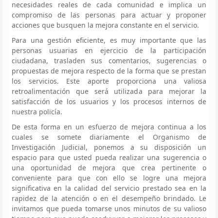
necesidades reales de cada comunidad e implica un
compromiso de las personas para actuar y proponer
acciones que busquen la mejora constante en el servicio.
Para una gestión eficiente, es muy importante que las
personas usuarias en ejercicio de la participación
ciudadana, trasladen sus comentarios, sugerencias o
propuestas de mejora respecto de la forma que se prestan
los servicios. Este aporte proporciona una valiosa
retroalimentación que será utilizada para mejorar la
satisfacción de los usuarios y los procesos internos de
nuestra policía.
De esta forma en un esfuerzo de mejora continua a los
cuales se somete diariamente el Organismo de
Investigación Judicial, ponemos a su disposición un
espacio para que usted pueda realizar una sugerencia o
una oportunidad de mejora que crea pertinente o
conveniente para que con ello se logre una mejora
significativa en la calidad del servicio prestado sea en la
rapidez de la atención o en el desempeño brindado. Le
invitamos que pueda tomarse unos minutos de su valioso