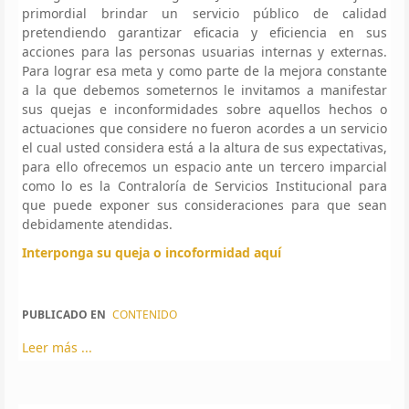
primordial brindar un servicio público de calidad
pretendiendo garantizar eficacia y eficiencia en sus
acciones para las personas usuarias internas y externas.
Para lograr esa meta y como parte de la mejora constante
a la que debemos someternos le invitamos a manifestar
sus quejas e inconformidades sobre aquellos hechos o
actuaciones que considere no fueron acordes a un servicio
el cual usted considera está a la altura de sus expectativas,
para ello ofrecemos un espacio ante un tercero imparcial
como lo es la Contraloría de Servicios Institucional para
que puede exponer sus consideraciones para que sean
debidamente atendidas.
Interponga su queja o incoformidad aquí
PUBLICADO EN
CONTENIDO
Leer más ...