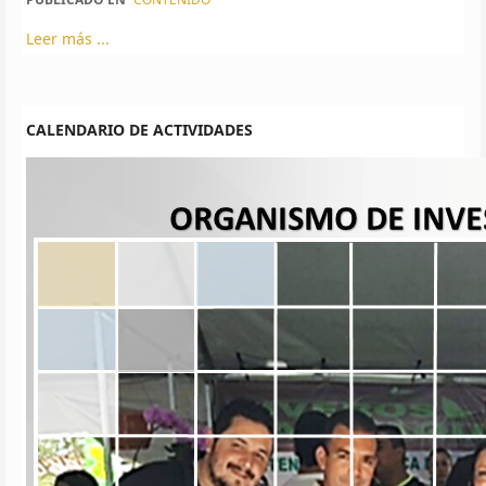
Leer más ...
CALENDARIO DE ACTIVIDADES