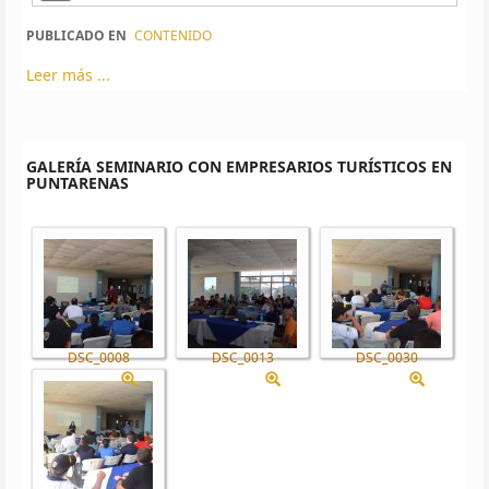
PUBLICADO EN
CONTENIDO
Leer más ...
GALERÍA SEMINARIO CON EMPRESARIOS TURÍSTICOS EN
PUNTARENAS
DSC_0008
DSC_0013
DSC_0030