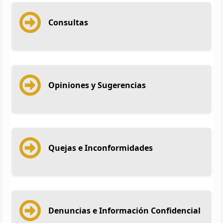
Consultas
Opiniones y Sugerencias
Quejas e Inconformidades
Denuncias e Información Confidencial