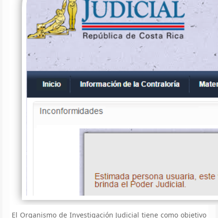
El Organismo de Investigación Judicial tiene como objetivo