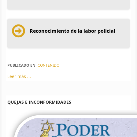
Reconocimiento de la labor policial
PUBLICADO EN
CONTENIDO
Leer más ...
QUEJAS E INCONFORMIDADES