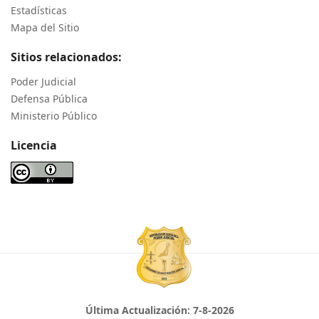
Estadísticas
Mapa del Sitio
Sitios relacionados:
Poder Judicial
Defensa Pública
Ministerio Público
Licencia
Última Actualización:
7-8-2026