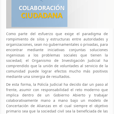
Como parte del esfuerzo que exige el paradigma de
rompimiento de silos y estructuras entre autoridades y
organizaciones, sean no gubernamentales o privadas, para
encontrar mediante iniciativas conjuntas soluciones
ingeniosas a los problemas sociales que tienen la
sociedad; el Organismo de Investigación Judicial ha
comprendido que la unión de voluntades al servicio de la
comunidad puede lograr efectos mucho más positivos
mediante una sinergia de resultados.
De esta forma, la Policía Judicial ha decido dar un paso al
frente, asumir con responsabilidad el reto moderno que
implica dentro de un Gobierno Abierto y trabajar
colaborativamente mano a mano bajo un modelo de
Concertación de Alianzas en el cual siempre el objetivo
primario sea que la sociedad civil sea la beneficiada de las