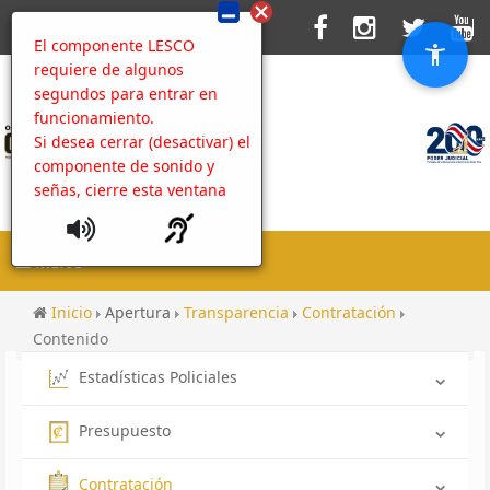
El componente LESCO
requiere de algunos
segundos para entrar en
funcionamiento.
Si desea cerrar (desactivar) el
componente de sonido y
señas, cierre esta ventana
MENU
Inicio
Apertura
Transparencia
Contratación
Contenido
Estadísticas Policiales
Presupuesto
Contratación