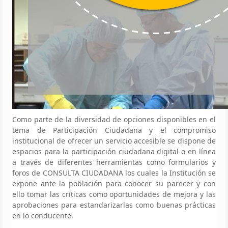
Como parte de la diversidad de opciones disponibles en el
tema de Participación Ciudadana y el compromiso
institucional de ofrecer un servicio accesible se dispone de
espacios para la participación ciudadana digital o en línea
a través de diferentes herramientas como formularios y
foros de CONSULTA CIUDADANA los cuales la Institución se
expone ante la población para conocer su parecer y con
ello tomar las críticas como oportunidades de mejora y las
aprobaciones para estandarizarlas como buenas prácticas
en lo conducente.