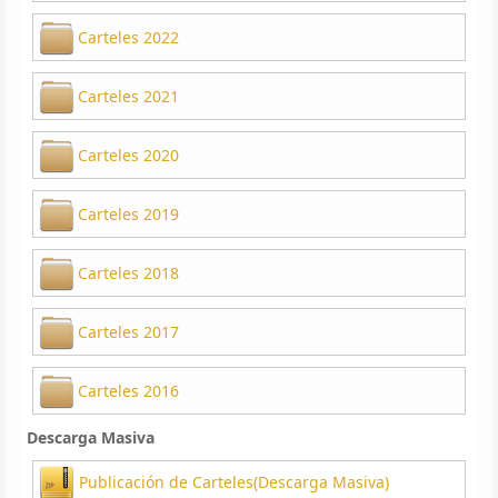
Carteles 2022
Carteles 2021
Carteles 2020
Carteles 2019
Carteles 2018
Carteles 2017
Carteles 2016
Descarga Masiva
Publicación de Carteles(Descarga Masiva)