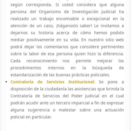
según corresponda. Si usted considera que alguna
persona del Organismo de Investigación Judicial ha
realizado un trabajo encomiable o excepcional en la
atención de un caso, ¡háganoslo saber! Le invitamos a
dejarnos su historia acerca de cómo hemos podido
mediar positivamente en su vida. En nuestro sitio web
podrá dejar los comentarios que considere pertinentes
sobre la labor de esa persona quien hizo la diferencia.
Cada reconocimiento nos permite mejorar los
procedimientos internos en la búsqueda de
estandarización de las buenas prácticas policiales.
Contraloría de Servicios Institucional:
Se pone a
disposición de la ciudadanía las asistencias que brinda la
Contraloría de Servicios del Poder Judicial en el cual
podrán acudir ante un tercero imparcial a fin de expresar
alguna sugerencia o malestar sobre una actuación
policial en particular.