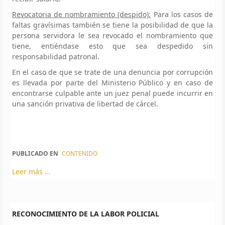
Revocatoria de nombramiento (despido):
Para los casos de
faltas gravísimas también se tiene la posibilidad de que la
persona servidora le sea revocado el nombramiento que
tiene, entiéndase esto que sea despedido sin
responsabilidad patronal.
En el caso de que se trate de una denuncia por corrupción
es llevada por parte del Ministerio Público y en caso de
encontrarse culpable ante un juez penal puede incurrir en
una sanción privativa de libertad de cárcel.
PUBLICADO EN
CONTENIDO
Leer más ...
RECONOCIMIENTO DE LA LABOR POLICIAL