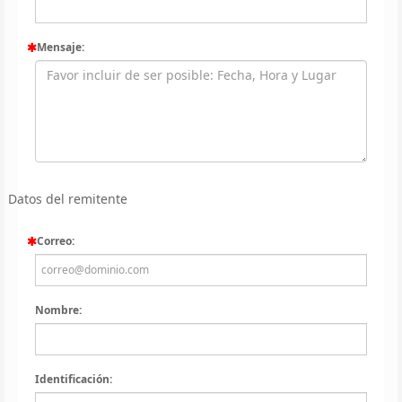
Mensaje:
Datos del remitente
Correo:
Nombre:
Identificación: