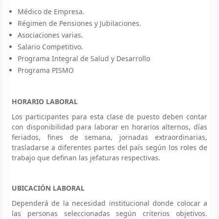
Médico de Empresa.
Régimen de Pensiones y Jubilaciones.
Asociaciones varias.
Salario Competitivo.
Programa Integral de Salud y Desarrollo
Programa PISMO
HORARIO LABORAL
Los participantes para esta clase de puesto deben contar
con disponibilidad para laborar en horarios alternos, días
feriados, fines de semana, jornadas extraordinarias,
trasladarse a diferentes partes del país según los roles de
trabajo que definan las jefaturas respectivas.
UBICACIÓN LABORAL
Dependerá de la necesidad institucional donde colocar a
las personas seleccionadas según criterios objetivos.