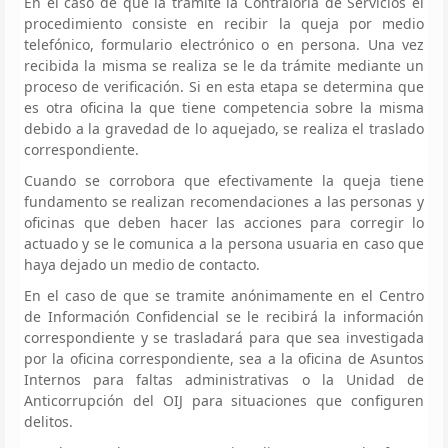
En el caso de que la tramite la Contraloría de Servicios el
procedimiento consiste en recibir la queja por medio
telefónico, formulario electrónico o en persona. Una vez
recibida la misma se realiza se le da trámite mediante un
proceso de verificación. Si en esta etapa se determina que
es otra oficina la que tiene competencia sobre la misma
debido a la gravedad de lo aquejado, se realiza el traslado
correspondiente.
Cuando se corrobora que efectivamente la queja tiene
fundamento se realizan recomendaciones a las personas y
oficinas que deben hacer las acciones para corregir lo
actuado y se le comunica a la persona usuaria en caso que
haya dejado un medio de contacto.
En el caso de que se tramite anónimamente en el Centro
de Información Confidencial se le recibirá la información
correspondiente y se trasladará para que sea investigada
por la oficina correspondiente, sea a la oficina de Asuntos
Internos para faltas administrativas o la Unidad de
Anticorrupción del OIJ para situaciones que configuren
delitos.