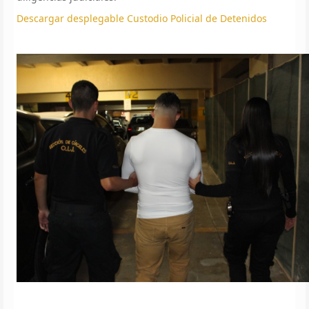
Descargar desplegable Custodio Policial de Detenidos