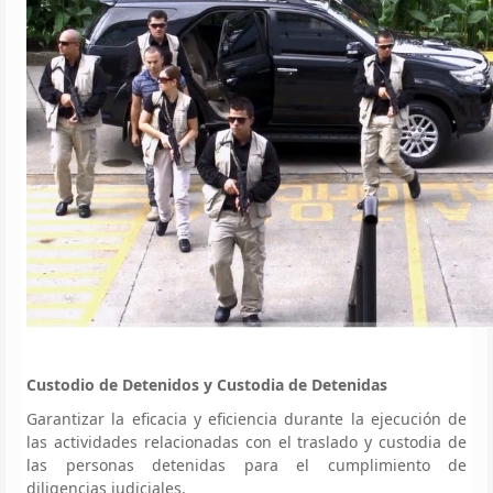
Custodio de Detenidos y Custodia de Detenidas
Garantizar la eficacia y eficiencia durante la ejecución de
las actividades relacionadas con el traslado y custodia de
las personas detenidas para el cumplimiento de
diligencias judiciales.