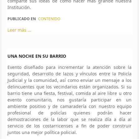
comparte sus ideas de cómo hacer más grande nuestra
Institución.
PUBLICADO EN
CONTENIDO
Leer más ...
UNA NOCHE EN SU BARRIO
Evento diseñado para incrementar la atención sobre la
seguridad, desarrollo de lazos y vínculos entre la Policía
Judicial y la comunidad, así como enviar un mensaje a los
delincuentes que los vecindarios están organizados. Si su
barrio tiene una fiesta, festival, comida al aire libre u otro
evento comunitario, nos gustaría participar en un
ambiente positivo y de camaradería con nuestro equipo
profesional de policías quienes podrán hacer
demostraciones de la labor que se realiza día a día al
servicio de los costarricenses a fin de poder construir
juntos una mejor política policial.