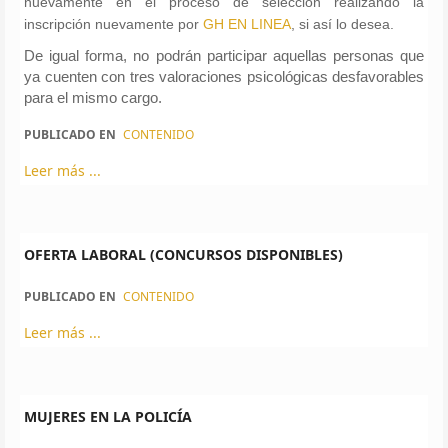
nuevamente en el proceso de selección realizando la
inscripción nuevamente por
GH EN LINEA
, si así lo desea.
De igual forma, no podrán participar aquellas personas que
ya cuenten con tres valoraciones psicológicas desfavorables
para el mismo cargo.
PUBLICADO EN
CONTENIDO
Leer más ...
OFERTA LABORAL (CONCURSOS DISPONIBLES)
PUBLICADO EN
CONTENIDO
Leer más ...
MUJERES EN LA POLICÍA