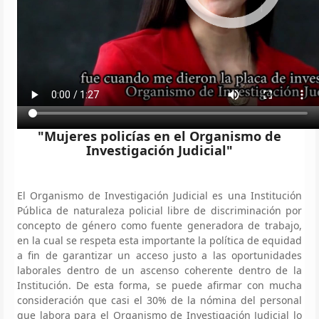
"Mujeres policías en el Organismo de
Investigación Judicial"
El Organismo de Investigación Judicial es una Institución
Pública de naturaleza policial libre de discriminación por
concepto de género como fuente generadora de trabajo,
en la cual se respeta esta importante la política de equidad
a fin de garantizar un acceso justo a las oportunidades
laborales dentro de un ascenso coherente dentro de la
Institución. De esta forma, se puede afirmar con mucha
consideración que casi el 30% de la nómina del personal
que labora para el Organismo de Investigación Judicial lo