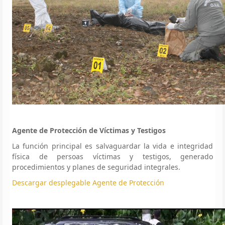
Agente de Protección de Víctimas y Testigos
La función principal es salvaguardar la vida e integridad
física de persoas víctimas y testigos, generado
procedimientos y planes de seguridad integrales.
Descargar desplegable Agente de Protección