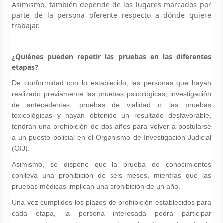
Asimismo, también depende de los lugares marcados por
parte de la persona oferente respecto a dónde quiere
trabajar.
¿Quiénes pueden repetir las pruebas en las diferentes
etapas?
De conformidad con lo establecido, las personas que hayan
realizado previamente las pruebas psicológicas, investigación
de antecedentes, pruebas de vialidad o las pruebas
toxicológicas y hayan obtenido un resultado desfavorable,
tendrán una prohibición de dos años para volver a postularse
a un puesto policial en el Organismo de Investigación Judicial
(OIJ).
Asimismo, se dispone que la prueba de conocimientos
conlleva una prohibición de seis meses, mientras que las
pruebas médicas implican una prohibición de un año.
Una vez cumplidos los plazos de prohibición establecidos para
cada etapa, la persona interesada podrá participar