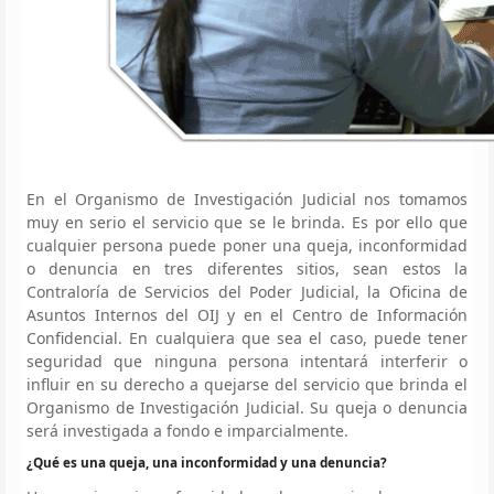
En el Organismo de Investigación Judicial nos tomamos
muy en serio el servicio que se le brinda. Es por ello que
cualquier persona puede poner una queja, inconformidad
o denuncia en tres diferentes sitios, sean estos la
Contraloría de Servicios del Poder Judicial, la Oficina de
Asuntos Internos del OIJ y en el Centro de Información
Confidencial. En cualquiera que sea el caso, puede tener
seguridad que ninguna persona intentará interferir o
influir en su derecho a quejarse del servicio que brinda el
Organismo de Investigación Judicial. Su queja o denuncia
será investigada a fondo e imparcialmente.
¿Qué es una queja, una inconformidad y una denuncia?