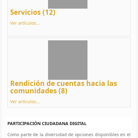
Servicios (12)
Ver artículos...
Rendición de cuentas hacia las
comunidades (8)
Ver artículos...
PARTICIPACIÓN CIUDADANA DIGITAL
Como parte de la diversidad de opciones disponibles en el