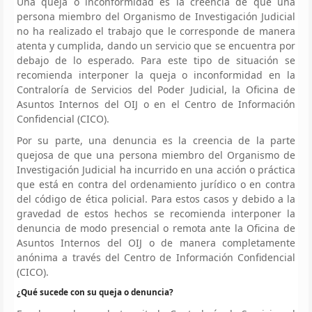
Una queja o inconformidad es la creencia de que una
persona miembro del Organismo de Investigación Judicial
no ha realizado el trabajo que le corresponde de manera
atenta y cumplida, dando un servicio que se encuentra por
debajo de lo esperado. Para este tipo de situación se
recomienda interponer la queja o inconformidad en la
Contraloría de Servicios del Poder Judicial, la Oficina de
Asuntos Internos del OIJ o en el Centro de Información
Confidencial (CICO).
Por su parte, una denuncia es la creencia de la parte
quejosa de que una persona miembro del Organismo de
Investigación Judicial ha incurrido en una acción o práctica
que está en contra del ordenamiento jurídico o en contra
del código de ética policial. Para estos casos y debido a la
gravedad de estos hechos se recomienda interponer la
denuncia de modo presencial o remota ante la Oficina de
Asuntos Internos del OIJ o de manera completamente
anónima a través del Centro de Información Confidencial
(CICO).
¿Qué sucede con su queja o denuncia?