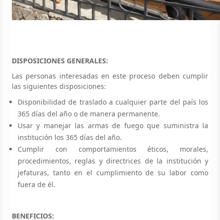
DISPOSICIONES GENERALES:
Las personas interesadas en este proceso deben cumplir
las siguientes disposiciones:
Disponibilidad de traslado a cualquier parte del país los
365 días del año o de manera permanente.
Usar y manejar las armas de fuego que suministra la
institución los 365 días del año.
Cumplir con comportamientos éticos, morales,
procedimientos, reglas y directrices de la institución y
jefaturas, tanto en el cumplimiento de su labor como
fuera de él.
BENEFICIOS: