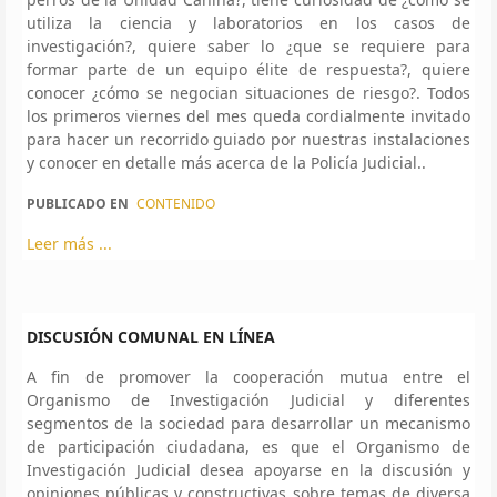
utiliza la ciencia y laboratorios en los casos de
investigación?, quiere saber lo ¿que se requiere para
formar parte de un equipo élite de respuesta?, quiere
conocer ¿cómo se negocian situaciones de riesgo?. Todos
los primeros viernes del mes queda cordialmente invitado
para hacer un recorrido guiado por nuestras instalaciones
y conocer en detalle más acerca de la Policía Judicial..
PUBLICADO EN
CONTENIDO
Leer más ...
DISCUSIÓN COMUNAL EN LÍNEA
A fin de promover la cooperación mutua entre el
Organismo de Investigación Judicial y diferentes
segmentos de la sociedad para desarrollar un mecanismo
de participación ciudadana, es que el Organismo de
Investigación Judicial desea apoyarse en la discusión y
opiniones públicas y constructivas sobre temas de diversa