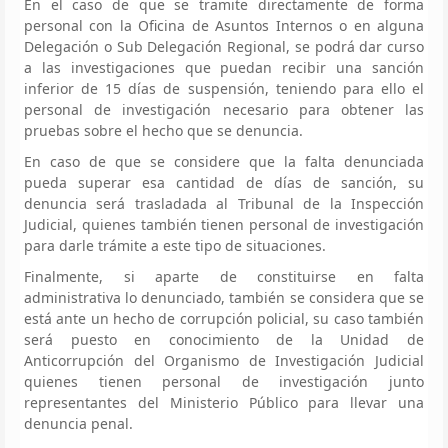
En el caso de que se tramite directamente de forma
personal con la Oficina de Asuntos Internos o en alguna
Delegación o Sub Delegación Regional, se podrá dar curso
a las investigaciones que puedan recibir una sanción
inferior de 15 días de suspensión, teniendo para ello el
personal de investigación necesario para obtener las
pruebas sobre el hecho que se denuncia.
En caso de que se considere que la falta denunciada
pueda superar esa cantidad de días de sanción, su
denuncia será trasladada al Tribunal de la Inspección
Judicial, quienes también tienen personal de investigación
para darle trámite a este tipo de situaciones.
Finalmente, si aparte de constituirse en falta
administrativa lo denunciado, también se considera que se
está ante un hecho de corrupción policial, su caso también
será puesto en conocimiento de la Unidad de
Anticorrupción del Organismo de Investigación Judicial
quienes tienen personal de investigación junto
representantes del Ministerio Público para llevar una
denuncia penal.