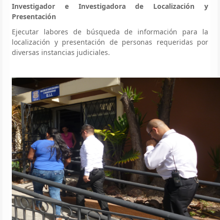
Investigador e Investigadora de Localización y
Presentación
Ejecutar labores de búsqueda de información para la
localización y presentación de personas requeridas por
diversas instancias judiciales.