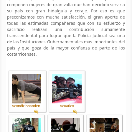
componen mujeres de gran valía que han decidido servir a
su país con gran hidalguía y coraje. Por eso es que
preconizamos con mucha satisfacción, el gran aporte de
todas las estimadas compañeras que con su esfuerzo y
sacrificio realizan una contribución sumamente
transcendental para lograr que la Policía Judicial sea una
de las Instituciones Gubernamentales más importantes del
país y que goza de la mayor confianza de parte de los
costarricenses.
Acondicionamien...
Acuatico