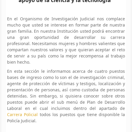
En el Organismo de Investigación Judicial nos complace
mucho que usted se interese en formar parte de nuestra
gran familia. En nuestra Institución usted podrá encontrar
una gran oportunidad de desarrollar su carrera
profesional. Necesitamos mujeres y hombres valientes que
compartan nuestros valores y que quieran aceptar el reto
de servir a su país como la mejor recompensa al trabajo
bien hecho.
En esta sección le informamos acerca de cuatro puestos
bases de ingreso como lo son el de investigación criminal,
agente de protección de víctimas y testigos, localización y
presentación de personas, así como custodia de personas
detenidas. Sin embargo, si quisiera conocer sobre otros
puestos puede abrir el sub menú de Plan de Desarrollo
Laboral en el cual incluimos dentro del apartado de
Carrera Policial
todos los puestos que tiene disponible la
Policía Judicial.