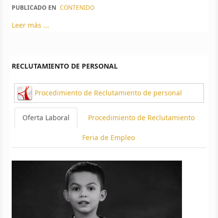
PUBLICADO EN
CONTENIDO
Leer más ...
RECLUTAMIENTO DE PERSONAL
Procedimiento de Reclutamiento de personal
Oferta Laboral
Procedimiento de Reclutamiento
Feria de Empleo