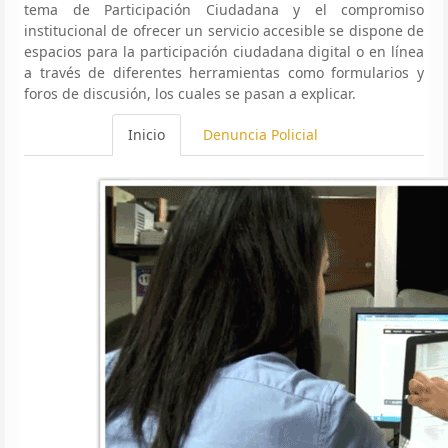
tema de Participación Ciudadana y el compromiso
institucional de ofrecer un servicio accesible se dispone de
espacios para la participación ciudadana digital o en línea
a través de diferentes herramientas como formularios y
foros de discusión, los cuales se pasan a explicar.
Inicio
Denuncia Policial