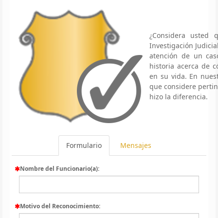
¿Considera usted 
Investigación Judici
atención de un caso
historia acerca de
en su vida. En nues
que considere pertin
hizo la diferencia.
Formulario
Mensajes
Nombre del Funcionario(a):
Motivo del Reconocimiento: