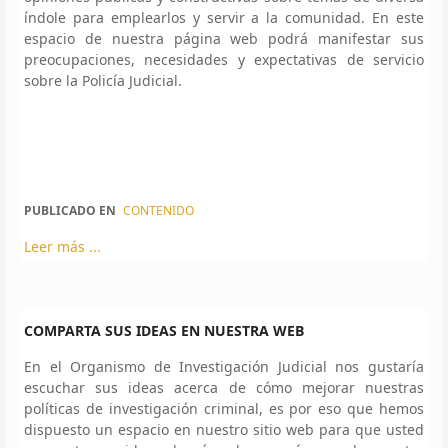
índole para emplearlos y servir a la comunidad. En este
espacio de nuestra página web podrá manifestar sus
preocupaciones, necesidades y expectativas de servicio
sobre la Policía Judicial.
PUBLICADO EN
CONTENIDO
Leer más ...
COMPARTA SUS IDEAS EN NUESTRA WEB
En el Organismo de Investigación Judicial nos gustaría
escuchar sus ideas acerca de cómo mejorar nuestras
políticas de investigación criminal, es por eso que hemos
dispuesto un espacio en nuestro sitio web para que usted