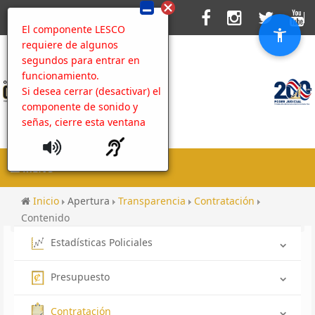
El componente LESCO
requiere de algunos
segundos para entrar en
funcionamiento.
Si desea cerrar (desactivar) el
componente de sonido y
señas, cierre esta ventana
MENU
Inicio
Apertura
Transparencia
Contratación
Contenido
Estadísticas Policiales
Presupuesto
Contratación