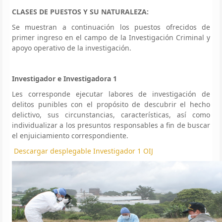
CLASES DE PUESTOS Y SU NATURALEZA:
Se muestran a continuación los puestos ofrecidos de
primer ingreso en el campo de la Investigación Criminal y
apoyo operativo de la investigación.
Investigador e Investigadora 1
Les corresponde ejecutar labores de investigación de
delitos punibles con el propósito de descubrir el hecho
delictivo, sus circunstancias, características, así como
individualizar a los presuntos responsables a fin de buscar
el enjuiciamiento correspondiente.
Descargar desplegable Investigador 1 OIJ