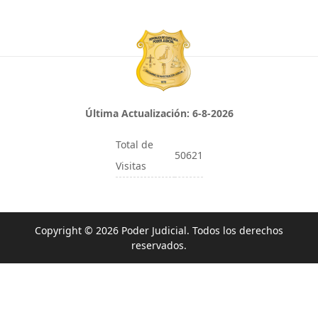
Última Actualización:
6-8-2026
Total de
50621
Visitas
Copyright © 2026 Poder Judicial. Todos los derechos
reservados.