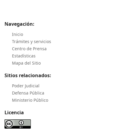
Navegación:
Inicio
Trámites y servicios
Centro de Prensa
Estadísticas
Mapa del Sitio
Sitios relacionados:
Poder Judicial
Defensa Pública
Ministerio Público
Licencia