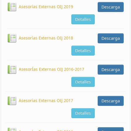
Asesorías Externas OIJ 2019
Descarga
Detalles
Asesorías Externas OIJ 2018
Descarga
Detalles
AsesorÍas Externas OIJ 2016-2017
Descarga
Detalles
Asesorías Externas OIJ 2017
Descarga
Detalles