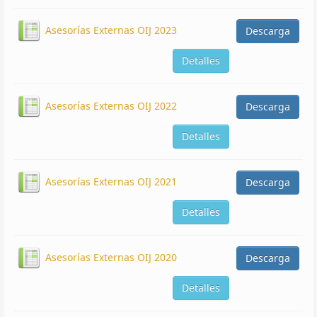
Asesorías Externas OIJ 2023
Descarga
Detalles
Asesorías Externas OIJ 2022
Descarga
Detalles
Asesorías Externas OIJ 2021
Descarga
Detalles
Asesorías Externas OIJ 2020
Descarga
Detalles