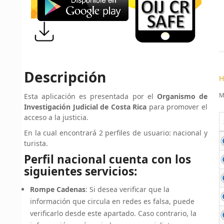
Descripción
H
M
Esta aplicación es presentada por el
Organismo de
Investigación Judicial de Costa Rica
para promover el
acceso a la justicia.
En la cual encontrará 2 perfiles de usuario: nacional y
turista.
Perfil nacional cuenta con los
siguientes servicios:
Rompe Cadenas
: Si desea verificar que la
información que circula en redes es falsa, puede
verificarlo desde este apartado. Caso contrario, la