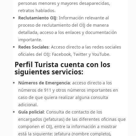
personas menores y mayores desaparecidas,
retratos hablados.
Reclutamiento OIJ
: Información relevante al
proceso de reclutamiento del OIJ de manera
detallada, acceso a los enlaces y documentación
importante.
Redes Sociales
: Acceso directo a las redes sociales
oficiales del OIJ: Facebook, Twitter y YouTube.
Perfil Turista cuenta con los
siguientes servicios:
Números de Emergencia
: acceso directo a los
números de 911 y otros números importantes en
caso de que quiera realizar alguna consulta
adicional.
Guía policial
: Consulta de contacto de los
encargados (Jefaturas) de las diferentes oficinas que
componen el OIJ, entre la información a mostrar
está la siguiente: Jefatura (nombre completo),