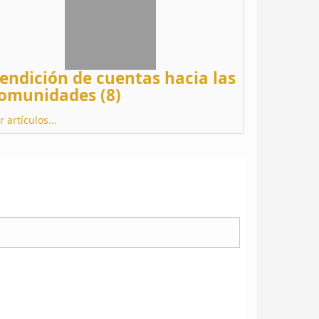
endición de cuentas hacia las
omunidades (8)
r artículos...