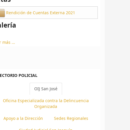
Rendición de Cuentas Externa 2021
lería
r más ...
ECTORIO POLICIAL
OIJ San José
Oficina Especializada contra la Delincuencia
Organizada
Apoyo a la Dirección
Sedes Regionales