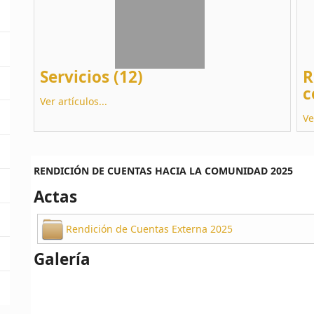
Servicios (12)
R
c
Ver artículos...
Ve
RENDICIÓN DE CUENTAS HACIA LA COMUNIDAD 2025
Actas
Rendición de Cuentas Externa 2025
Galería