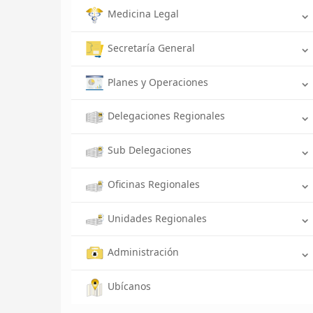
Medicina Legal
Secretaría General
Planes y Operaciones
Delegaciones Regionales
Sub Delegaciones
Oficinas Regionales
Unidades Regionales
Administración
Ubícanos