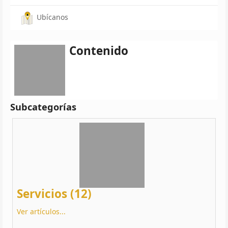
Ubícanos
Contenido
Subcategorías
Servicios (12)
Ver artículos...