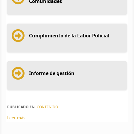
Comunidades
Cumplimiento de la Labor Policial
Informe de gestión
PUBLICADO EN
CONTENIDO
Leer más ...