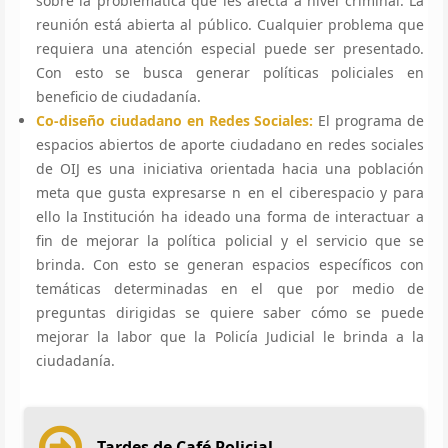
sobre la problemática que les afecta a nivel criminal. La
reunión está abierta al público. Cualquier problema que
requiera una atención especial puede ser presentado.
Con esto se busca generar políticas policiales en
beneficio de ciudadanía.
Co-diseño ciudadano en Redes Sociales:
El programa de
espacios abiertos de aporte ciudadano en redes sociales
de OIJ es una iniciativa orientada hacia una población
meta que gusta expresarse n en el ciberespacio y para
ello la Institución ha ideado una forma de interactuar a
fin de mejorar la política policial y el servicio que se
brinda. Con esto se generan espacios específicos con
temáticas determinadas en el que por medio de
preguntas dirigidas se quiere saber cómo se puede
mejorar la labor que la Policía Judicial le brinda a la
ciudadanía.
Tardes de Café Policial