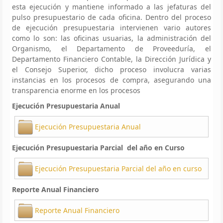
esta ejecución y mantiene informado a las jefaturas del
pulso presupuestario de cada oficina. Dentro del proceso
de ejecución presupuestaria intervienen vario autores
como lo son: las oficinas usuarias, la administración del
Organismo, el Departamento de Proveeduría, el
Departamento Financiero Contable, la Dirección Jurídica y
el Consejo Superior, dicho proceso involucra varias
instancias en los procesos de compra, asegurando una
transparencia enorme en los procesos
Ejecución Presupuestaria Anual
Ejecución Presupuestaria Anual
Ejecución Presupuestaria Parcial del año en Curso
Ejecución Presupuestaria Parcial del año en curso
Reporte Anual Financiero
Reporte Anual Financiero