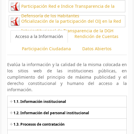
Participación Red e Indice Transparencia de la
Defensoría de los Habitantes
Oficialización de la participación del OIJ en la Red
Interinstitucional de Transparencia de la DGH
Acceso a la Información
Rendición de Cuentas
Participación Ciudadana
Datos Abiertos
Evalúa la información y la calidad de la misma colocada en
los sitios web de las instituciones públicas, en
cumplimiento del principio de máxima publicidad y el
derecho constitucional y humano del acceso a la
información.
1.1. Información institucional
1.2. Información del personal institucional
1.3. Procesos de contratación