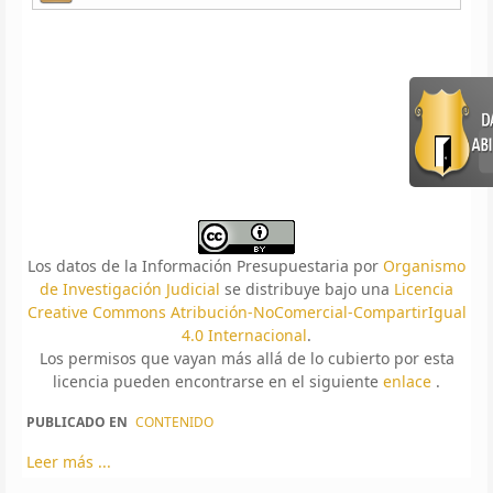
Los datos de la Información Presupuestaria
por
Organismo
de Investigación Judicial
se distribuye bajo una
Licencia
Creative Commons Atribución-NoComercial-CompartirIgual
4.0 Internacional
.
Los permisos que vayan más allá de lo cubierto por esta
licencia pueden encontrarse en el siguiente
enlace
.
PUBLICADO EN
CONTENIDO
Leer más ...