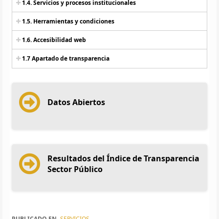
1.4. Servicios y procesos institucionales
1.5. Herramientas y condiciones
1.6. Accesibilidad web
1.7 Apartado de transparencia
Datos Abiertos
Resultados del Índice de Transparencia
Sector Público
PUBLICADO EN
SERVICIOS