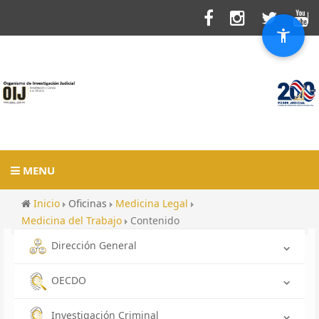
MENU
Inicio
Oficinas
Medicina Legal
Medicina del Trabajo
Contenido
Dirección General
OECDO
Investigación Criminal