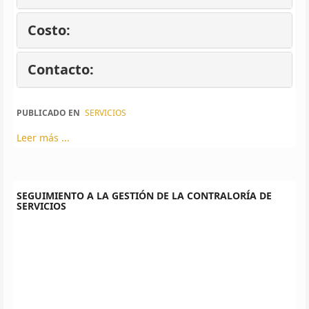
Costo:
Contacto:
PUBLICADO EN
SERVICIOS
Leer más ...
SEGUIMIENTO A LA GESTIÓN DE LA CONTRALORÍA DE
SERVICIOS