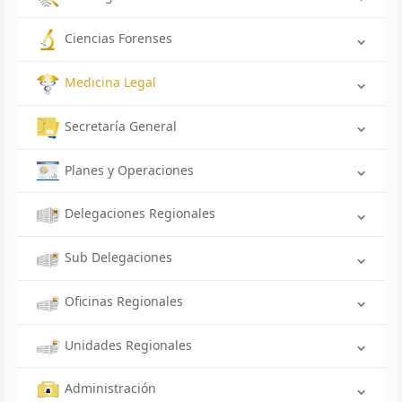
Ciencias Forenses
Medicina Legal
Secretaría General
Planes y Operaciones
Delegaciones Regionales
Sub Delegaciones
Oficinas Regionales
Unidades Regionales
Administración