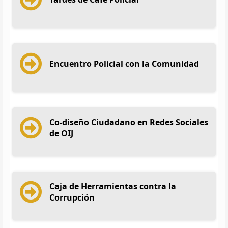
Encuentro Policial con la Comunidad
Co-diseño Ciudadano en Redes Sociales
de OIJ
Caja de Herramientas contra la
Corrupción