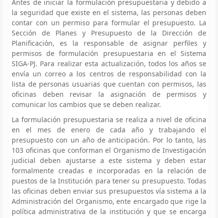
Antes de iniciar la formulación presupuestaria y debido a
la seguridad que existe en el sistema, las personas deben
contar con un permiso para formular el presupuesto. La
Sección de Planes y Presupuesto de la Dirección de
Planificación, es la responsable de asignar perfiles y
permisos de formulación presupuestaria en el Sistema
SIGA-PJ. Para realizar esta actualización, todos los años se
envía un correo a los centros de responsabilidad con la
lista de personas usuarias que cuentan con permisos, las
oficinas deben revisar la asignación de permisos y
comunicar los cambios que se deben realizar.
La formulación presupuestaria se realiza a nivel de oficina
en el mes de enero de cada año y trabajando el
presupuesto con un año de anticipación. Por lo tanto, las
103 oficinas que conforman el Organismo de Investigación
judicial deben ajustarse a este sistema y deben estar
formalmente creadas e incorporadas en la relación de
puestos de la Institución para tener su presupuesto. Todas
las oficinas deben enviar sus presupuestos vía sistema a la
Administración del Organismo, ente encargado que rige la
política administrativa de la institución y que se encarga