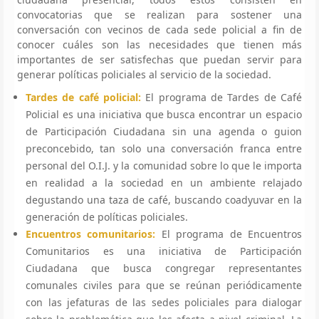
convocatorias que se realizan para sostener una
conversación con vecinos de cada sede policial a fin de
conocer cuáles son las necesidades que tienen más
importantes de ser satisfechas que puedan servir para
generar políticas policiales al servicio de la sociedad.
Tardes de café policial:
El programa de Tardes de Café
Policial es una iniciativa que busca encontrar un espacio
de Participación Ciudadana sin una agenda o guion
preconcebido, tan solo una conversación franca entre
personal del O.I.J. y la comunidad sobre lo que le importa
en realidad a la sociedad en un ambiente relajado
degustando una taza de café, buscando coadyuvar en la
generación de políticas policiales.
Encuentros comunitarios:
El programa de Encuentros
Comunitarios es una iniciativa de Participación
Ciudadana que busca congregar representantes
comunales civiles para que se reúnan periódicamente
con las jefaturas de las sedes policiales para dialogar