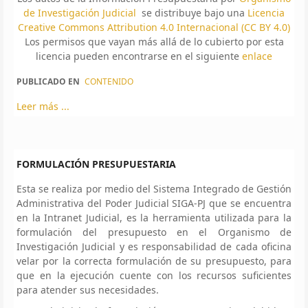
de Investigación Judicial
se distribuye bajo una
Licencia
Creative Commons Attribution 4.0 Internacional (CC BY 4.0)
Los permisos que vayan más allá de lo cubierto por esta
licencia pueden encontrarse en el siguiente
enlace
PUBLICADO EN
CONTENIDO
Leer más ...
FORMULACIÓN PRESUPUESTARIA
Esta se realiza por medio del Sistema Integrado de Gestión
Administrativa del Poder Judicial SIGA-PJ que se encuentra
en la Intranet Judicial, es la herramienta utilizada para la
formulación del presupuesto en el Organismo de
Investigación Judicial y es responsabilidad de cada oficina
velar por la correcta formulación de su presupuesto, para
que en la ejecución cuente con los recursos suficientes
para atender sus necesidades.