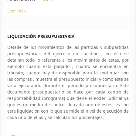
Leer más ...
LIQUIDACIÓN PRESUPUESTARIA
Detalle de los movimientos de las partidas y subpartidas
presupuestarias del ejercicio en cuestión , en ella se
detallan todo lo referente a los movimientos de estas, por
ejemplo cuanto esta pagado , cuanto se encuentra en
tránsito, cuanto hay de disponible para la continuar con
las compras , muestra el presupuesto inicial y como este se
va a ejecutando durante el periodo presupuestario. Este
documento presupuestario se hace por cada centro de
responsabilidad (programa) que tiene el Poder judicial ya
que es un medio de control de cada uno de estos, es con
esta liquidación con lo que se mide el nivel de ejecución de
cada uno de ellos y se calculan los porcentajes.