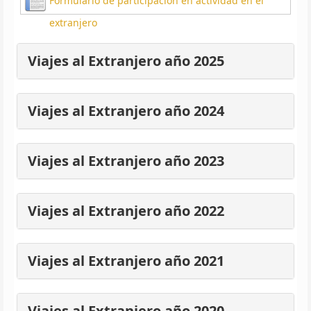
Formulario de participación en actividad en el
extranjero
Viajes al Extranjero año 2025
Viajes al Extranjero año 2024
Viajes al Extranjero año 2023
Viajes al Extranjero año 2022
Viajes al Extranjero año 2021
Viajes al Extranjero año 2020