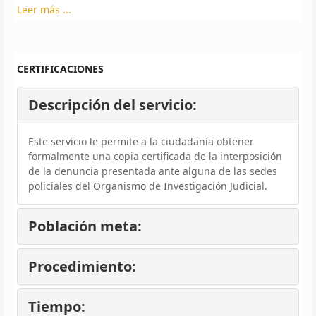
Leer más ...
CERTIFICACIONES
Descripción del servicio:
Este servicio le permite a la ciudadanía obtener
formalmente una copia certificada de la interposición
de la denuncia presentada ante alguna de las sedes
policiales del Organismo de Investigación Judicial.
Población meta:
Procedimiento:
Tiempo: