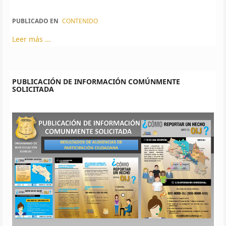
PUBLICADO EN
CONTENIDO
Leer más ...
PUBLICACIÓN DE INFORMACIÓN COMÚNMENTE
SOLICITADA