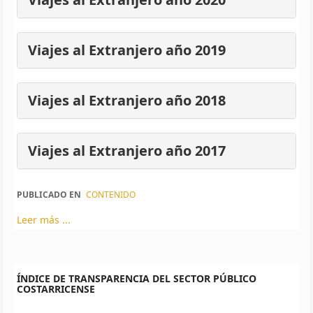
Viajes al Extranjero año 2019
Viajes al Extranjero año 2018
Viajes al Extranjero año 2017
PUBLICADO EN
CONTENIDO
Leer más ...
ÍNDICE DE TRANSPARENCIA DEL SECTOR PÚBLICO
COSTARRICENSE