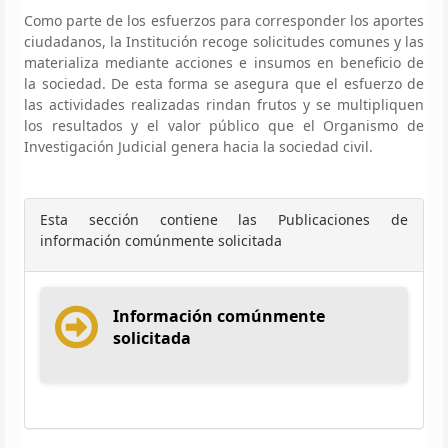
Como parte de los esfuerzos para corresponder los aportes
ciudadanos, la Institución recoge solicitudes comunes y las
materializa mediante acciones e insumos en beneficio de
la sociedad. De esta forma se asegura que el esfuerzo de
las actividades realizadas rindan frutos y se multipliquen
los resultados y el valor público que el Organismo de
Investigación Judicial genera hacia la sociedad civil.
Esta sección contiene las Publicaciones de
información comúnmente solicitada
Información comúnmente
solicitada