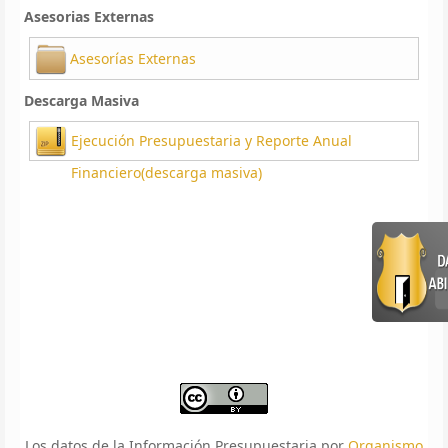
Asesorias Externas
Asesorías Externas
Descarga Masiva
Ejecución Presupuestaria y Reporte Anual
Financiero(descarga masiva)
Los datos de la Información Presupuestaria por
Organismo