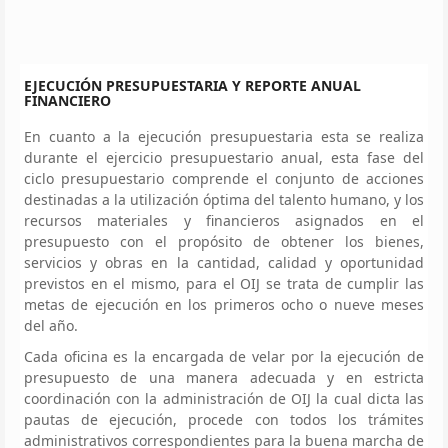
EJECUCIÓN PRESUPUESTARIA Y REPORTE ANUAL
FINANCIERO
En cuanto a la ejecución presupuestaria esta se realiza
durante el ejercicio presupuestario anual, esta fase del
ciclo presupuestario comprende el conjunto de acciones
destinadas a la utilización óptima del talento humano, y los
recursos materiales y financieros asignados en el
presupuesto con el propósito de obtener los bienes,
servicios y obras en la cantidad, calidad y oportunidad
previstos en el mismo, para el OIJ se trata de cumplir las
metas de ejecución en los primeros ocho o nueve meses
del año.
Cada oficina es la encargada de velar por la ejecución de
presupuesto de una manera adecuada y en estricta
coordinación con la administración de OIJ la cual dicta las
pautas de ejecución, procede con todos los trámites
administrativos correspondientes para la buena marcha de