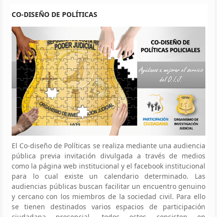
CO-DISEÑO DE POLÍTICAS
El Co-diseño de Políticas se realiza mediante una audiencia
pública previa invitación divulgada a través de medios
como la página web institucional y el facebook institucional
para lo cual existe un calendario determinado. Las
audiencias públicas buscan facilitar un encuentro genuino
y cercano con los miembros de la sociedad civil. Para ello
se tienen destinados varios espacios de participación
ciudadana presencial, todos estos consisten en