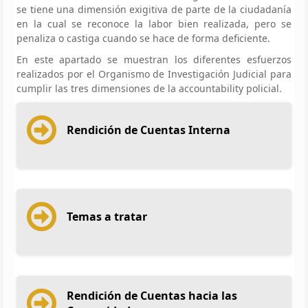
se tiene una dimensión exigitiva de parte de la ciudadanía
en la cual se reconoce la labor bien realizada, pero se
penaliza o castiga cuando se hace de forma deficiente.
En este apartado se muestran los diferentes esfuerzos
realizados por el Organismo de Investigación Judicial para
cumplir las tres dimensiones de la accountability policial.
Rendición de Cuentas Interna
Temas a tratar
Rendición de Cuentas hacia las