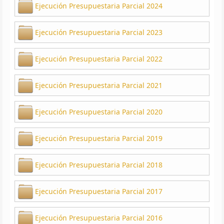
Ejecución Presupuestaria Parcial 2024
Ejecución Presupuestaria Parcial 2023
Ejecución Presupuestaria Parcial 2022
Ejecución Presupuestaria Parcial 2021
Ejecución Presupuestaria Parcial 2020
Ejecución Presupuestaria Parcial 2019
Ejecución Presupuestaria Parcial 2018
Ejecución Presupuestaria Parcial 2017
Ejecución Presupuestaria Parcial 2016