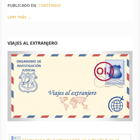
PUBLICADO EN
CONTENIDO
Leer más ...
VIAJES AL EXTRANJERO