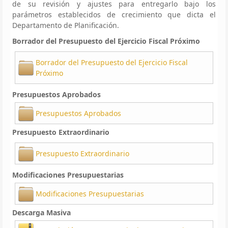
de su revisión y ajustes para entregarlo bajo los
parámetros establecidos de crecimiento que dicta el
Departamento de Planificación.
Borrador del Presupuesto del Ejercicio Fiscal Próximo
Borrador del Presupuesto del Ejercicio Fiscal
Próximo
Presupuestos Aprobados
Presupuestos Aprobados
Presupuesto Extraordinario
Presupuesto Extraordinario
Modificaciones Presupuestarias
Modificaciones Presupuestarias
Descarga Masiva