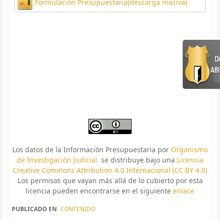
Formulación Presupuestaria(descarga masiva)
Los datos de la Información Presupuestaria por
Organismo
de Investigación Judicial
se distribuye bajo una
Licencia
Creative Commons Attribution 4.0 Internacional (CC BY 4.0)
Los permisos que vayan más allá de lo cubierto por esta
licencia pueden encontrarse en el siguiente
enlace
PUBLICADO EN
CONTENIDO