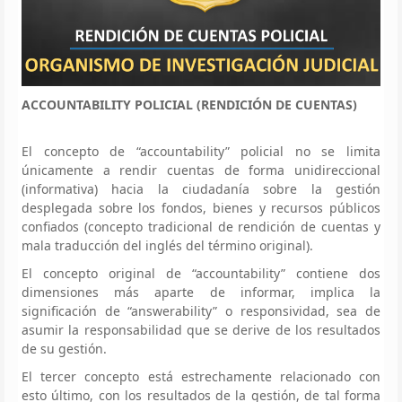
ACCOUNTABILITY POLICIAL (RENDICIÓN DE CUENTAS)
El concepto de “accountability” policial no se limita
únicamente a rendir cuentas de forma unidireccional
(informativa) hacia la ciudadanía sobre la gestión
desplegada sobre los fondos, bienes y recursos públicos
confiados (concepto tradicional de rendición de cuentas y
mala traducción del inglés del término original).
El concepto original de “accountability” contiene dos
dimensiones más aparte de informar, implica la
significación de “answerability” o responsividad, sea de
asumir la responsabilidad que se derive de los resultados
de su gestión.
El tercer concepto está estrechamente relacionado con
esto último, con los resultados de la gestión, de tal forma