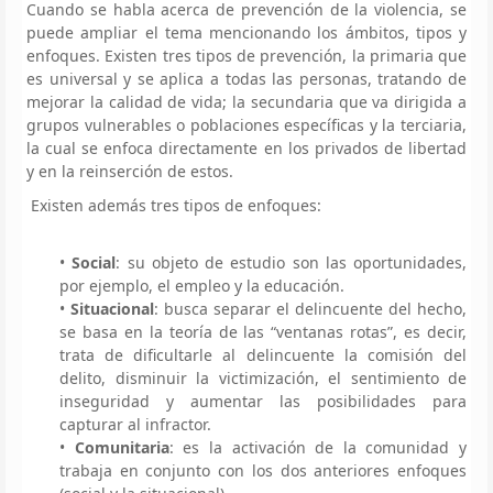
Cuando se habla acerca de prevención de la violencia, se
puede ampliar el tema mencionando los ámbitos, tipos y
enfoques. Existen tres tipos de prevención, la primaria que
es universal y se aplica a todas las personas, tratando de
mejorar la calidad de vida; la secundaria que va dirigida a
grupos vulnerables o poblaciones específicas y la terciaria,
la cual se enfoca directamente en los privados de libertad
y en la reinserción de estos.
Existen además tres tipos de enfoques:
•
Social
: su objeto de estudio son las oportunidades,
por ejemplo, el empleo y la educación.
•
Situacional
: busca separar el delincuente del hecho,
se basa en la teoría de las “ventanas rotas”, es decir,
trata de dificultarle al delincuente la comisión del
delito, disminuir la victimización, el sentimiento de
inseguridad y aumentar las posibilidades para
capturar al infractor.
•
Comunitaria
: es la activación de la comunidad y
trabaja en conjunto con los dos anteriores enfoques