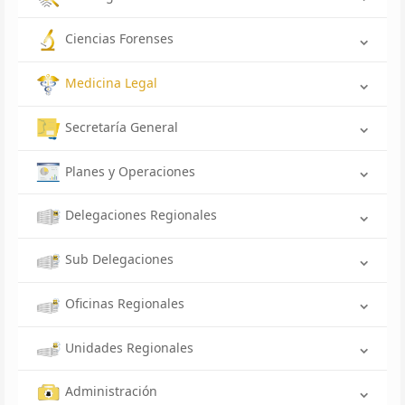
Ciencias Forenses
Medicina Legal
Secretaría General
Planes y Operaciones
Delegaciones Regionales
Sub Delegaciones
Oficinas Regionales
Unidades Regionales
Administración