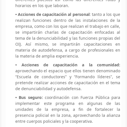
horarios en los que laboran.
• Acciones de capacitación al personal
: tanto a los que
realizan funciones dentro de las instalaciones de la
empresa, como con los que realizan el trabajo en calle,
se impartirán charlas de capacitación enfocadas al
tema de la denunciabilidad y las funciones propias del
OIJ. Así mismo, se impartirán capacitaciones en
materia de autodefensa, a cargo de profesionales en
la materia de amplia experiencia.
• Acciones de capacitación a la comunidad:
aprovechando el espacio que ellos tienen denominado
“Escuela de conductores” y “Formando líderes”, se
pretende realizar acciones de capacitación en el tema
de denunciabilidad y autodefensa.
• Bus seguro:
coordinación con Fuerza Pública para
implementar este programa en algunas de las
unidades de la empresa, a fin de fortalecer la
presencia policial en la zona, aprovechando la alianza
entre cuerpos policiales y la cooperativa.