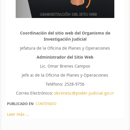
Coordinación del sitio web del Organismo de
Investigación Judicial
Jefatura de la Oficina de Planes y Operaciones
Administrador del Sitio Web
Lic. Omar Brenes Campos
Jefe ai de la Oficina de Planes y Operaciones
Teléfono: 2528-9756
Correo Electrónico:
obrenesc@poder-judicial.go.cr
PUBLICADO EN
CONTENIDO
Leer más ...