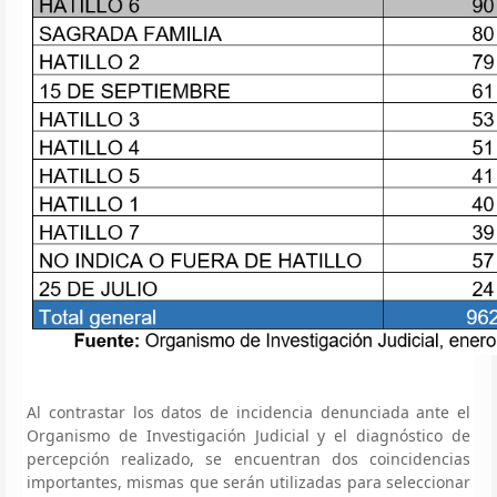
Al contrastar los datos de incidencia denunciada ante el
Organismo de Investigación Judicial y el diagnóstico de
percepción realizado, se encuentran dos coincidencias
importantes, mismas que serán utilizadas para seleccionar