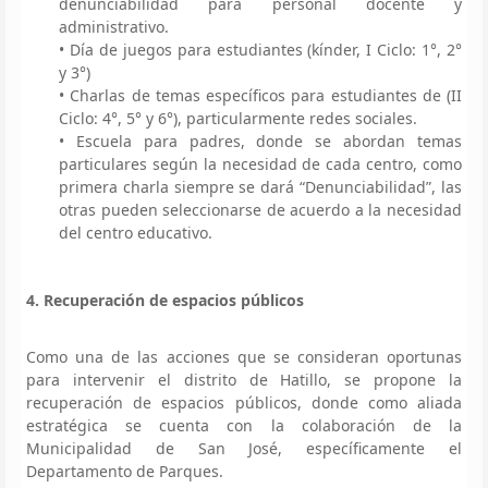
denunciabilidad para personal docente y
administrativo.
• Día de juegos para estudiantes (kínder, I Ciclo: 1°, 2°
y 3°)
• Charlas de temas específicos para estudiantes de (II
Ciclo: 4°, 5° y 6°), particularmente redes sociales.
• Escuela para padres, donde se abordan temas
particulares según la necesidad de cada centro, como
primera charla siempre se dará “Denunciabilidad”, las
otras pueden seleccionarse de acuerdo a la necesidad
del centro educativo.
4. Recuperación de espacios públicos
Como una de las acciones que se consideran oportunas
para intervenir el distrito de Hatillo, se propone la
recuperación de espacios públicos, donde como aliada
estratégica se cuenta con la colaboración de la
Municipalidad de San José, específicamente el
Departamento de Parques.