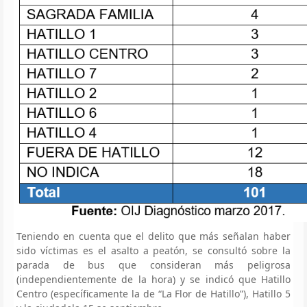
Teniendo en cuenta que el delito que más señalan haber
sido víctimas es el asalto a peatón, se consultó sobre la
parada de bus que consideran más peligrosa
(independientemente de la hora) y se indicó que Hatillo
Centro (específicamente la de “La Flor de Hatillo”), Hatillo 5