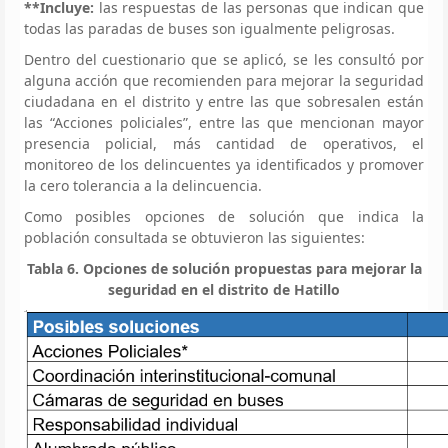
**Incluye:
las respuestas de las personas que indican que
todas las paradas de buses son igualmente peligrosas.
Dentro del cuestionario que se aplicó, se les consultó por
alguna acción que recomienden para mejorar la seguridad
ciudadana en el distrito y entre las que sobresalen están
las “Acciones policiales”, entre las que mencionan mayor
presencia policial, más cantidad de operativos, el
monitoreo de los delincuentes ya identificados y promover
la cero tolerancia a la delincuencia.
Como posibles opciones de solución que indica la
población consultada se obtuvieron las siguientes:
Tabla 6. Opciones de solución propuestas para mejorar la
seguridad en el distrito de Hatillo