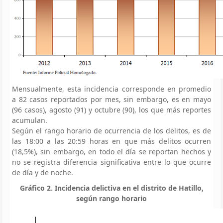
Mensualmente, esta incidencia corresponde en promedio
a 82 casos reportados por mes, sin embargo, es en mayo
(96 casos), agosto (91) y octubre (90), los que más reportes
acumulan.
Según el rango horario de ocurrencia de los delitos, es de
las 18:00 a las 20:59 horas en que más delitos ocurren
(18,5%), sin embargo, en todo el día se reportan hechos y
no se registra diferencia significativa entre lo que ocurre
de día y de noche.
Gráfico 2. Incidencia delictiva en el distrito de Hatillo,
según rango horario