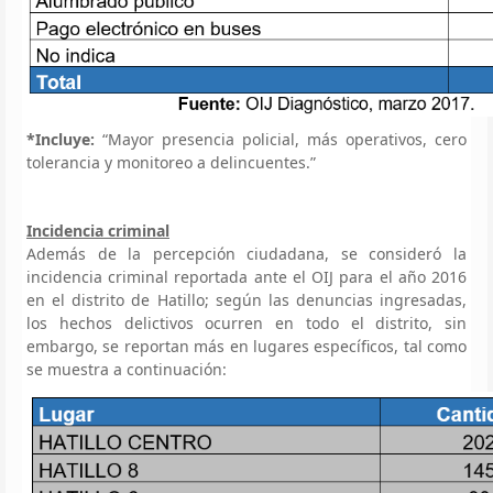
*Incluye:
“Mayor presencia policial, más operativos, cero
tolerancia y monitoreo a delincuentes.”
Incidencia criminal
Además de la percepción ciudadana, se consideró la
incidencia criminal reportada ante el OIJ para el año 2016
en el distrito de Hatillo; según las denuncias ingresadas,
los hechos delictivos ocurren en todo el distrito, sin
embargo, se reportan más en lugares específicos, tal como
se muestra a continuación: