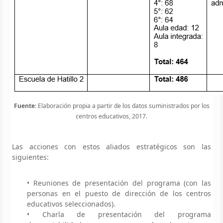
Fuente
: Elaboración propia a partir de los datos suministrados por los
centros educativos, 2017.
Las acciones con estos aliados estratégicos son las
siguientes:
• Reuniones de presentación del programa (con las
personas en el puesto de dirección de los centros
educativos seleccionados).
• Charla de presentación del programa