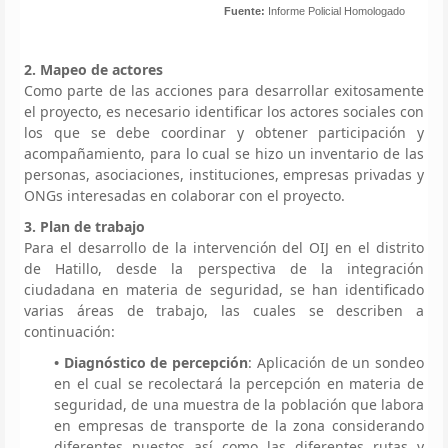
Fuente:
Informe Policial Homologado
2. Mapeo de actores
Como parte de las acciones para desarrollar exitosamente
el proyecto, es necesario identificar los actores sociales con
los que se debe coordinar y obtener participación y
acompañamiento, para lo cual se hizo un inventario de las
personas, asociaciones, instituciones, empresas privadas y
ONGs interesadas en colaborar con el proyecto.
3. Plan de trabajo
Para el desarrollo de la intervención del OIJ en el distrito
de Hatillo, desde la perspectiva de la integración
ciudadana en materia de seguridad, se han identificado
varias áreas de trabajo, las cuales se describen a
continuación:
• Diagnóstico de percepción
: Aplicación de un sondeo
en el cual se recolectará la percepción en materia de
seguridad, de una muestra de la población que labora
en empresas de transporte de la zona considerando
diferentes puestos así como las diferentes rutas y