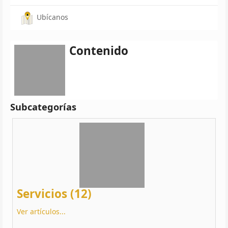
Ubícanos
Contenido
Subcategorías
Servicios (12)
Ver artículos...