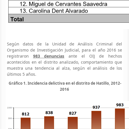
Según datos de la Unidad de Análisis Criminal del
Organismo de Investigación Judicial, para el año 2016 se
registraron
983 denuncias
ante el OIJ de hechos
acontecidos en el distrito analizado, comportamiento que
muestra una tendencia al alza, según el análisis de los
últimos 5 años.
Gráfico 1. Incidencia delictiva en el distrito de Hatillo, 2012-
2016