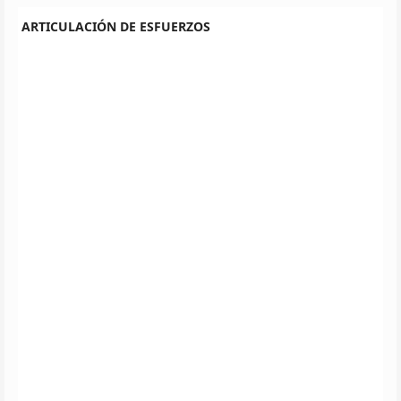
ARTICULACIÓN DE ESFUERZOS