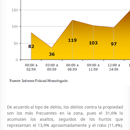
De acuerdo al tipo de delito, los delitos contra la propiedad
son los más frecuentes en la zona, pues el 31,6% lo
acumulan los asaltos, seguidos de los hurtos que
representan el 13,9% aproximadamente y el robo (11,4%).