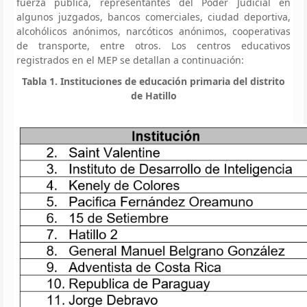
fuerza pública, representantes del Poder Judicial en
algunos juzgados, bancos comerciales, ciudad deportiva,
alcohólicos anónimos, narcóticos anónimos, cooperativas
de transporte, entre otros. Los centros educativos
registrados en el MEP se detallan a continuación:
Tabla 1. Instituciones de educación primaria del distrito
de Hatillo