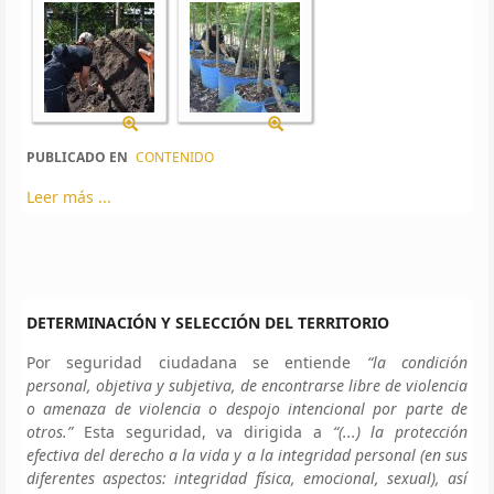
PUBLICADO EN
CONTENIDO
Leer más ...
DETERMINACIÓN Y SELECCIÓN DEL TERRITORIO
Por seguridad ciudadana se entiende
“la condición
personal, objetiva y subjetiva, de encontrarse libre de violencia
o amenaza de violencia o despojo intencional por parte de
otros.”
Esta seguridad, va dirigida a
“(...) la protección
efectiva del derecho a la vida y a la integridad personal (en sus
diferentes aspectos: integridad física, emocional, sexual), así