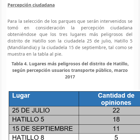
Percepción ciudadana
Para la selección de los parques que serán intervenidos se
tomó en consideración la percepción ciudadana
obteniéndose que los tres lugares más peligrosos del
distrito de Hatillo son la ciudadela 25 de julio, Hatillo 5
(Mandilandia) y la ciudadela 15 de septiembre, tal como se
muestra en la tabla al pie.
Tabla 4. Lugares más peligrosos del distrito de Hatillo,
según percepción usuarios transporte público, marzo
2017