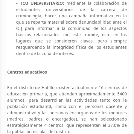
• TCU UNIVERSITARIO:
mediante la colaboración de
estudiantes universitarios de la carrera de
criminología, hacer una campaña informativa en la
que se reparta material sobre denunciabilidad ante el
OIJ para informar a la comunidad de los aspectos
básicos relacionados con este trámite, esto en los
lugares que se consideren claves, pero siempre
resguardando la integridad física de los estudiantes
dentro de la zona de interés.
Centros educativos
En el distrito de Hatillo existen actualmente 16 centros de
educación primaria, que atienden aproximadamente 5400
alumnos, para desarrollar las actividades tanto con la
población estudiantil, como con el personal docente y
administrativo y las personas encargadas de los menores
(madres, padres o encargados), se han seleccionado
estratégicamente 4 centros, que representan el 37,0% de
la población escolar del distrito.