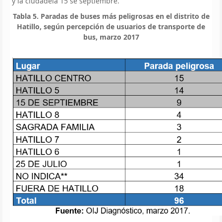
y la ciudadela 15 se septiembre.
Tabla 5. Paradas de buses más peligrosas en el distrito de
Hatillo, según percepción de usuarios de transporte de
bus, marzo 2017