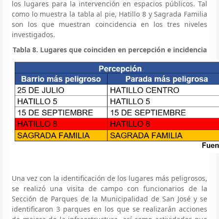
los lugares para la intervención en espacios públicos. Tal
como lo muestra la tabla al pie, Hatillo 8 y Sagrada Familia
son los que muestran coincidencia en los tres niveles
investigados.
Tabla 8. Lugares que coinciden en percepción e incidencia
Una vez con la identificación de los lugares más peligrosos,
se realizó una visita de campo con funcionarios de la
Sección de Parques de la Municipalidad de San José y se
identificaron 3 parques en los que se realizarán acciones