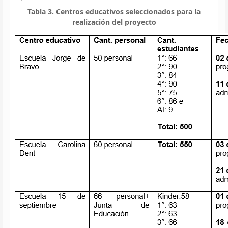
Tabla 3. Centros educativos seleccionados para la
realización del proyecto