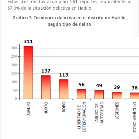
Estos tres delitos acumulan 561 reportes, equivalente al
57,0% de la situación delictiva en Hatillo.
Gráfico 3. Incidencia delictiva en el distrito de Hatillo,
según tipo de delito