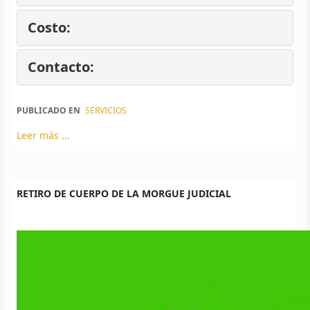
Costo:
Contacto:
PUBLICADO EN
SERVICIOS
Leer más ...
RETIRO DE CUERPO DE LA MORGUE JUDICIAL