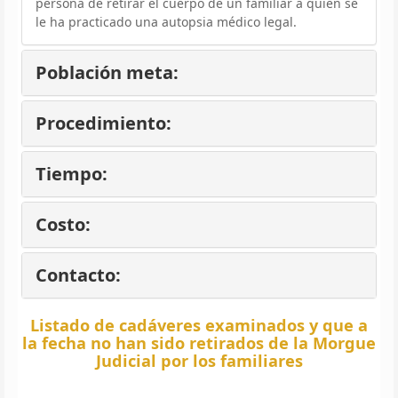
persona de retirar el cuerpo de un familiar a quien se
le ha practicado una autopsia médico legal.
Población meta:
Procedimiento:
Tiempo:
Costo:
Contacto:
Listado de cadáveres examinados y que a
la fecha no han sido retirados de la Morgue
Judicial por los familiares