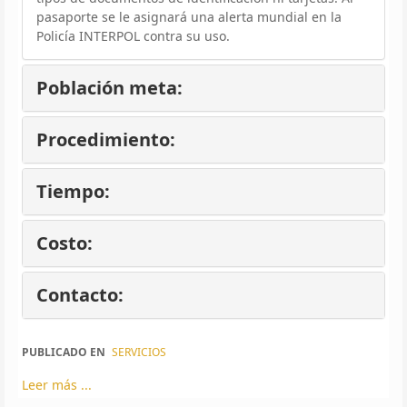
pasaporte se le asignará una alerta mundial en la
Policía INTERPOL contra su uso.
Población meta:
Procedimiento:
Tiempo:
Costo:
Contacto:
PUBLICADO EN
SERVICIOS
Leer más ...