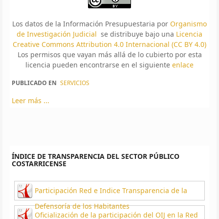
Los datos de la Información Presupuestaria por
Organismo
de Investigación Judicial
se distribuye bajo una
Licencia
Creative Commons Attribution 4.0 Internacional (CC BY 4.0)
Los permisos que vayan más allá de lo cubierto por esta
licencia pueden encontrarse en el siguiente
enlace
PUBLICADO EN
SERVICIOS
Leer más ...
ÍNDICE DE TRANSPARENCIA DEL SECTOR PÚBLICO
COSTARRICENSE
Participación Red e Indice Transparencia de la
Defensoría de los Habitantes
Oficialización de la participación del OIJ en la Red