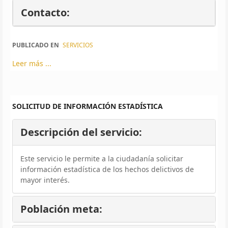
Contacto:
PUBLICADO EN
SERVICIOS
Leer más ...
SOLICITUD DE INFORMACIÓN ESTADÍSTICA
Descripción del servicio:
Este servicio le permite a la ciudadanía solicitar
información estadística de los hechos delictivos de
mayor interés.
Población meta: