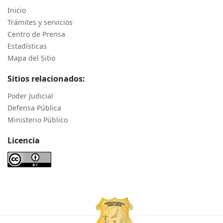
Inicio
Trámites y servicios
Centro de Prensa
Estadísticas
Mapa del Sitio
Sitios relacionados:
Poder Judicial
Defensa Pública
Ministerio Público
Licencia