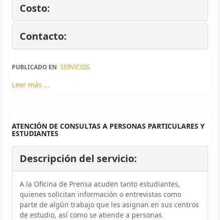
Costo:
Contacto:
PUBLICADO EN
SERVICIOS
Leer más ...
ATENCIÓN DE CONSULTAS A PERSONAS PARTICULARES Y
ESTUDIANTES
Descripción del servicio:
A la Oficina de Prensa acuden tanto estudiantes,
quienes solicitan información o entrevistas como
parte de algún trabajo que les asignan en sus centros
de estudio, así como se atiende a personas