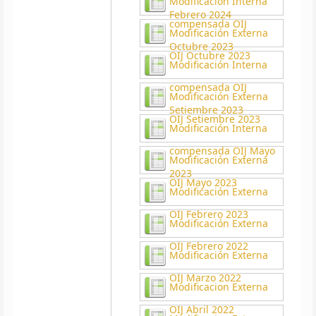
Modificación Interna
Febrero 2024
compensada OIJ
Modificación Externa
Octubre 2023
OIJ Octubre 2023
Modificación Interna
compensada OIJ
Modificación Externa
Setiembre 2023
OIJ Setiembre 2023
Modificación Interna
compensada OIJ Mayo
Modificación Externa
2023
OIJ Mayo 2023
Modificación Externa
OIJ Febrero 2023
Modificación Externa
OIJ Febrero 2022
Modificación Externa
OIJ Marzo 2022
Modificacion Externa
OIJ Abril 2022