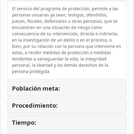
El servicio del programa de protección, permite a las
personas usuarias ya sean, testigos, ofendidos,
jueces, fiscales, defensores u otras personas, que se
encuentren en una situación de riesgo como
consecuencia de su intervención, directa o indirecta,
en la investigación de un delito o en el proceso, o
bien, por su relación con la persona que interviene en
estos, a recibir medidas de protección o medidas
tendentes a salvaguardar la vida, la integridad
personal, la libertad y los demás derechos de la
persona protegida
Población meta:
Procedimiento:
Tiempo: