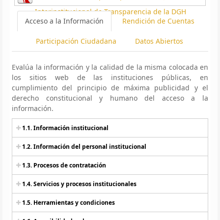
Interinstitucional de Transparencia de la DGH
Acceso a la Información
Rendición de Cuentas
Participación Ciudadana
Datos Abiertos
Evalúa la información y la calidad de la misma colocada en
los sitios web de las instituciones públicas, en
cumplimiento del principio de máxima publicidad y el
derecho constitucional y humano del acceso a la
información.
1.1. Información institucional
1.2. Información del personal institucional
1.3. Procesos de contratación
1.4. Servicios y procesos institucionales
1.5. Herramientas y condiciones