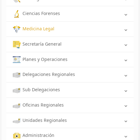
Ciencias Forenses
Medicina Legal
Secretaría General
Planes y Operaciones
Delegaciones Regionales
Sub Delegaciones
Oficinas Regionales
Unidades Regionales
Administración