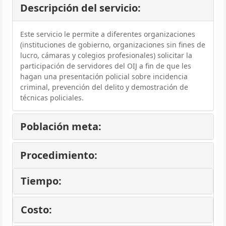
Descripción del servicio:
Este servicio le permite a diferentes organizaciones
(instituciones de gobierno, organizaciones sin fines de
lucro, cámaras y colegios profesionales) solicitar la
participación de servidores del OIJ a fin de que les
hagan una presentación policial sobre incidencia
criminal, prevención del delito y demostración de
técnicas policiales.
Población meta:
Procedimiento:
Tiempo:
Costo: