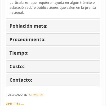
particulares, que requieren ayuda en algún trámite o
aclaración sobre publicaciones que salen en la prensa
nacional.
Población meta:
Procedimiento:
Tiempo:
Costo:
Contacto:
PUBLICADO EN
SERVICIOS
Leer más ...