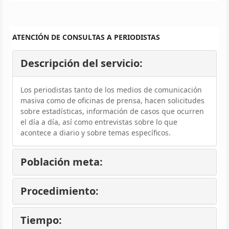
ATENCIÓN DE CONSULTAS A PERIODISTAS
Descripción del servicio:
Los periodistas tanto de los medios de comunicación
masiva como de oficinas de prensa, hacen solicitudes
sobre estadísticas, información de casos que ocurren
el día a día, así como entrevistas sobre lo que
acontece a diario y sobre temas específicos.
Población meta:
Procedimiento:
Tiempo: