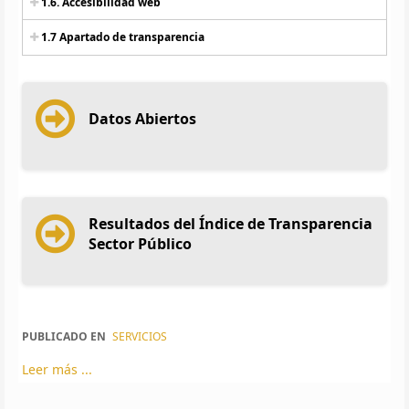
1.6. Accesibilidad web
1.7 Apartado de transparencia
Datos Abiertos
Resultados del Índice de Transparencia
Sector Público
PUBLICADO EN
SERVICIOS
Leer más ...