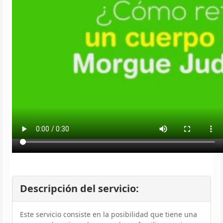
Descripción del servicio:
Este servicio consiste en la posibilidad que tiene una