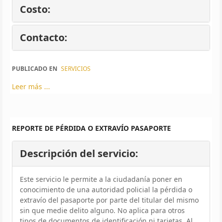
Costo:
Contacto:
PUBLICADO EN
SERVICIOS
Leer más ...
REPORTE DE PÉRDIDA O EXTRAVÍO PASAPORTE
Descripción del servicio:
Este servicio le permite a la ciudadanía poner en
conocimiento de una autoridad policial la pérdida o
extravío del pasaporte por parte del titular del mismo
sin que medie delito alguno. No aplica para otros
tipos de documentos de identificación ni tarjetas. Al