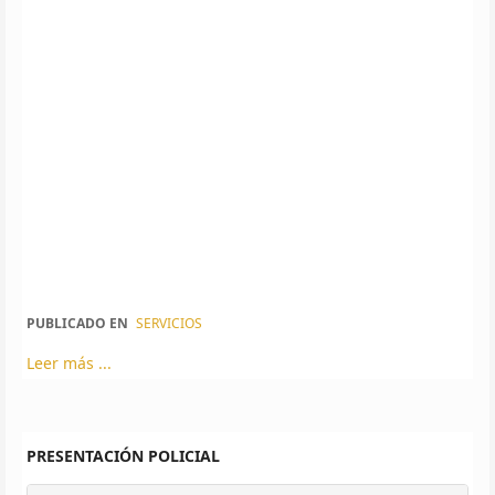
PUBLICADO EN
SERVICIOS
Leer más ...
PRESENTACIÓN POLICIAL