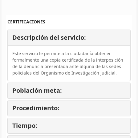
CERTIFICACIONES
Descripción del servicio:
Este servicio le permite a la ciudadanía obtener
formalmente una copia certificada de la interposición
de la denuncia presentada ante alguna de las sedes
policiales del Organismo de Investigación Judicial.
Población meta:
Procedimiento:
Tiempo: