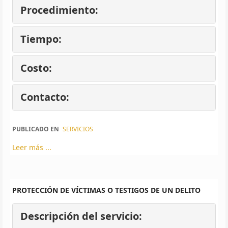
Procedimiento:
Tiempo:
Costo:
Contacto:
PUBLICADO EN
SERVICIOS
Leer más ...
PROTECCIÓN DE VÍCTIMAS O TESTIGOS DE UN DELITO
Descripción del servicio: