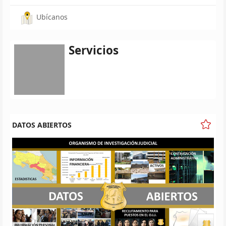
Ubícanos
Servicios
DATOS ABIERTOS