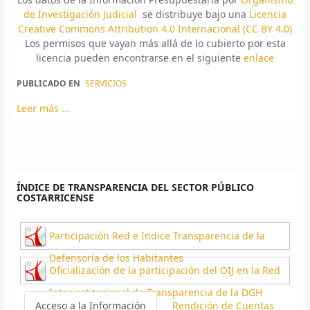
de Investigación Judicial
se distribuye bajo una
Licencia
Creative Commons Attribution 4.0 Internacional (CC BY 4.0)
Los permisos que vayan más allá de lo cubierto por esta
licencia pueden encontrarse en el siguiente
enlace
PUBLICADO EN
SERVICIOS
Leer más ...
ÍNDICE DE TRANSPARENCIA DEL SECTOR PÚBLICO
COSTARRICENSE
Participación Red e Indice Transparencia de la
Defensoría de los Habitantes
Oficialización de la participación del OIJ en la Red
Interinstitucional de Transparencia de la DGH
Acceso a la Información
Rendición de Cuentas