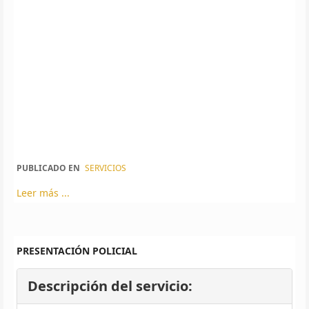
PUBLICADO EN
SERVICIOS
Leer más ...
PRESENTACIÓN POLICIAL
Descripción del servicio: