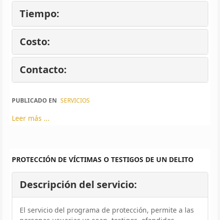
Tiempo:
Costo:
Contacto:
PUBLICADO EN
SERVICIOS
Leer más ...
PROTECCIÓN DE VÍCTIMAS O TESTIGOS DE UN DELITO
Descripción del servicio:
El servicio del programa de protección, permite a las