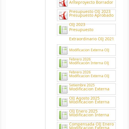
Anteproyecto Borrador
Presupuesto OIJ 2023
Presupuesto Aprobado
OIJ 2023
Presupuesto
Extraordinario OIJ 2021
Modificacion Externa OIJ
Febrero 2026
Modificación Interna OIJ
Febrero 2026
Modificacion Externa OIJ
Setiembre 2025
Modificacion Externa
OIJ Agosto 2025
Modificacion Externa
OIJ Enero 2025
Modificacion Interna
Compensada OIJ Enero
Modificacion Externa