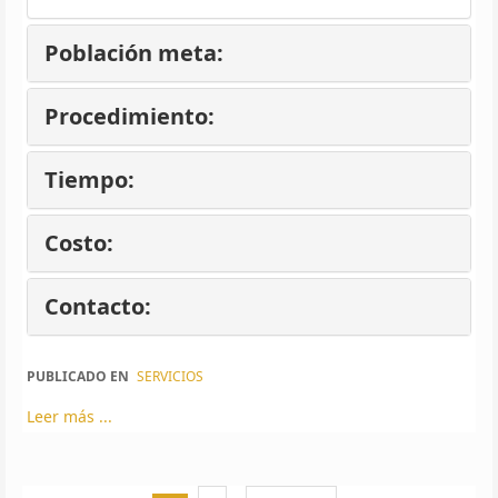
Población meta:
Procedimiento:
Tiempo:
Costo:
Contacto:
PUBLICADO EN
SERVICIOS
Leer más ...