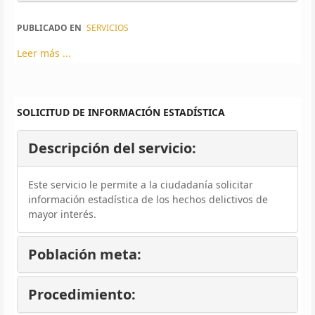
PUBLICADO EN
SERVICIOS
Leer más ...
SOLICITUD DE INFORMACIÓN ESTADÍSTICA
Descripción del servicio:
Este servicio le permite a la ciudadanía solicitar
información estadística de los hechos delictivos de
mayor interés.
Población meta:
Procedimiento: