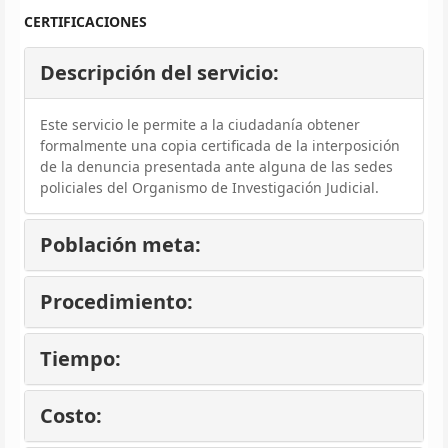
CERTIFICACIONES
Descripción del servicio:
Este servicio le permite a la ciudadanía obtener
formalmente una copia certificada de la interposición
de la denuncia presentada ante alguna de las sedes
policiales del Organismo de Investigación Judicial.
Población meta:
Procedimiento:
Tiempo:
Costo: