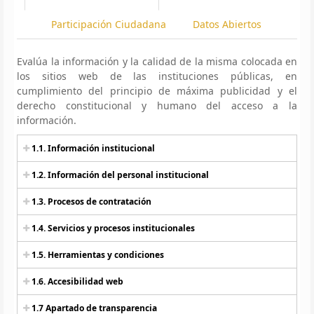
Participación Ciudadana
Datos Abiertos
Evalúa la información y la calidad de la misma colocada en
los sitios web de las instituciones públicas, en
cumplimiento del principio de máxima publicidad y el
derecho constitucional y humano del acceso a la
información.
1.1. Información institucional
1.2. Información del personal institucional
1.3. Procesos de contratación
1.4. Servicios y procesos institucionales
1.5. Herramientas y condiciones
1.6. Accesibilidad web
1.7 Apartado de transparencia