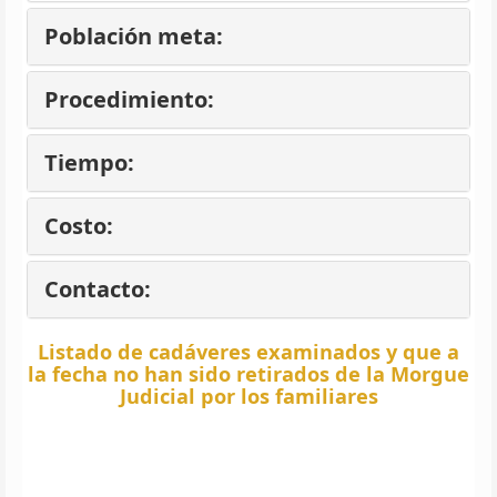
Población meta:
Procedimiento:
Tiempo:
Costo:
Contacto:
Listado de cadáveres examinados y que a
la fecha no han sido retirados de la Morgue
Judicial por los familiares