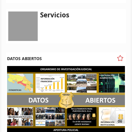
Servicios
DATOS ABIERTOS