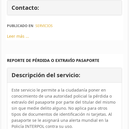
Contacto:
PUBLICADO EN
SERVICIOS
Leer más ...
REPORTE DE PÉRDIDA O EXTRAVÍO PASAPORTE
Descripción del servicio:
Este servicio le permite a la ciudadanía poner en
conocimiento de una autoridad policial la pérdida o
extravío del pasaporte por parte del titular del mismo
sin que medie delito alguno. No aplica para otros
tipos de documentos de identificación ni tarjetas. Al
pasaporte se le asignará una alerta mundial en la
Policía INTERPOL contra su uso.