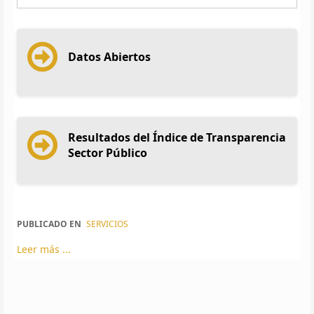
Datos Abiertos
Resultados del Índice de Transparencia
Sector Público
PUBLICADO EN
SERVICIOS
Leer más ...