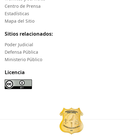
Centro de Prensa
Estadísticas
Mapa del Sitio
Sitios relacionados:
Poder Judicial
Defensa Pública
Ministerio Público
Licencia