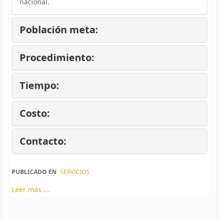
nacional.
Población meta:
Procedimiento:
Tiempo:
Costo:
Contacto:
PUBLICADO EN
SERVICIOS
Leer más ...