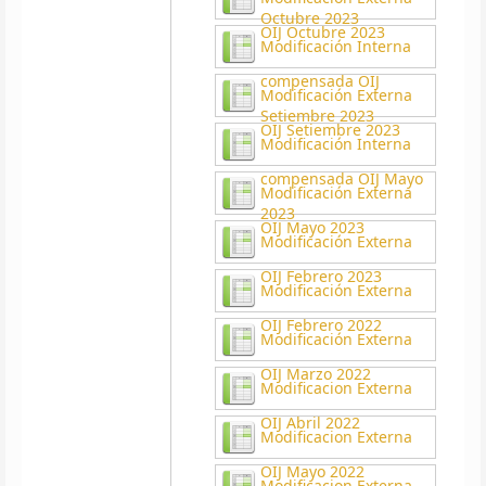
Octubre 2023
OIJ Octubre 2023
Modificación Interna
compensada OIJ
Modificación Externa
Setiembre 2023
OIJ Setiembre 2023
Modificación Interna
compensada OIJ Mayo
Modificación Externa
2023
OIJ Mayo 2023
Modificación Externa
OIJ Febrero 2023
Modificación Externa
OIJ Febrero 2022
Modificación Externa
OIJ Marzo 2022
Modificacion Externa
OIJ Abril 2022
Modificacion Externa
OIJ Mayo 2022
Modificacion Externa