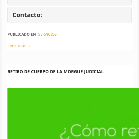
Contacto:
PUBLICADO EN
SERVICIOS
Leer más ...
RETIRO DE CUERPO DE LA MORGUE JUDICIAL