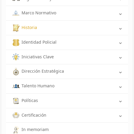
Marco Normativo
Historia
Identidad Policial
Iniciativas Clave
Dirección Estratégica
Talento Humano
Políticas
Certificación
In memoriam