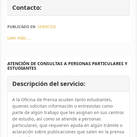
Contacto:
PUBLICADO EN
SERVICIOS
Leer más ...
ATENCIÓN DE CONSULTAS A PERSONAS PARTICULARES Y
ESTUDIANTES
Descripción del servicio:
A la Oficina de Prensa acuden tanto estudiantes,
quienes solicitan información o entrevistas como
parte de algún trabajo que les asignan en sus centros
de estudio, así como se atiende a personas
particulares, que requieren ayuda en algún trámite o
aclaración sobre publicaciones que salen en la prensa