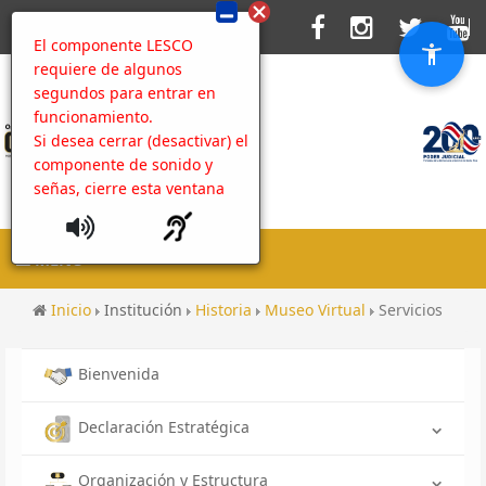
El componente LESCO
requiere de algunos
segundos para entrar en
funcionamiento.
Si desea cerrar (desactivar) el
componente de sonido y
señas, cierre esta ventana
MENU
Inicio
Institución
Historia
Museo Virtual
Servicios
Bienvenida
Declaración Estratégica
Organización y Estructura