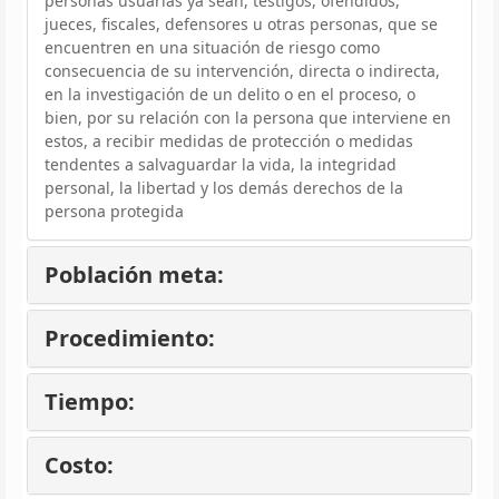
personas usuarias ya sean, testigos, ofendidos,
jueces, fiscales, defensores u otras personas, que se
encuentren en una situación de riesgo como
consecuencia de su intervención, directa o indirecta,
en la investigación de un delito o en el proceso, o
bien, por su relación con la persona que interviene en
estos, a recibir medidas de protección o medidas
tendentes a salvaguardar la vida, la integridad
personal, la libertad y los demás derechos de la
persona protegida
Población meta:
Procedimiento:
Tiempo:
Costo: