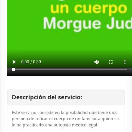
Descripción del servicio:
Este servicio consiste en la posibilidad que tiene una
persona de retirar el cuerpo de un familiar a quien se
le ha practicado una autopsia médico legal.