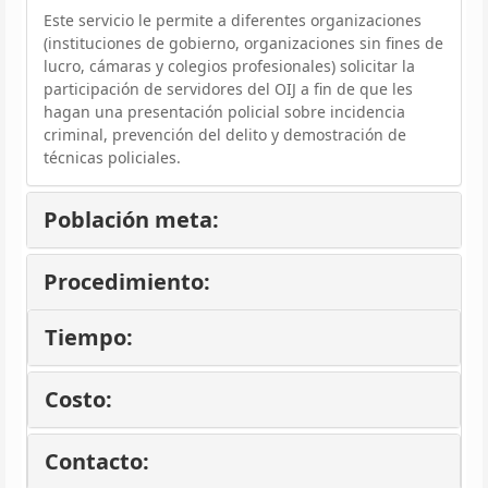
Este servicio le permite a diferentes organizaciones
(instituciones de gobierno, organizaciones sin fines de
lucro, cámaras y colegios profesionales) solicitar la
participación de servidores del OIJ a fin de que les
hagan una presentación policial sobre incidencia
criminal, prevención del delito y demostración de
técnicas policiales.
Población meta:
Procedimiento:
Tiempo:
Costo:
Contacto: