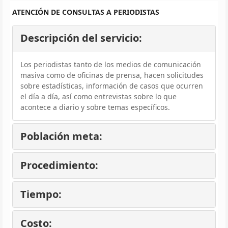
ATENCIÓN DE CONSULTAS A PERIODISTAS
Descripción del servicio:
Los periodistas tanto de los medios de comunicación
masiva como de oficinas de prensa, hacen solicitudes
sobre estadísticas, información de casos que ocurren
el día a día, así como entrevistas sobre lo que
acontece a diario y sobre temas específicos.
Población meta:
Procedimiento:
Tiempo:
Costo: