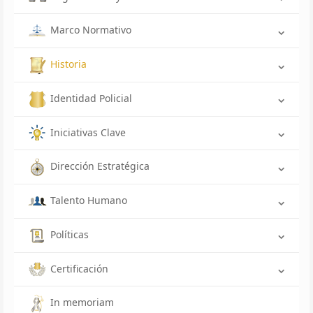
Marco Normativo
Historia
Identidad Policial
Iniciativas Clave
Dirección Estratégica
Talento Humano
Políticas
Certificación
In memoriam