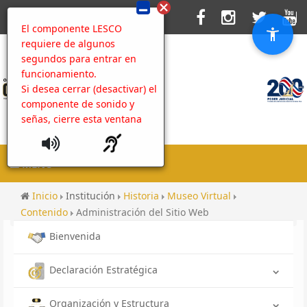
El componente LESCO
requiere de algunos
segundos para entrar en
funcionamiento.
Si desea cerrar (desactivar) el
componente de sonido y
señas, cierre esta ventana
MENU
Inicio
Institución
Historia
Museo Virtual
Contenido
Administración del Sitio Web
Bienvenida
Declaración Estratégica
Organización y Estructura