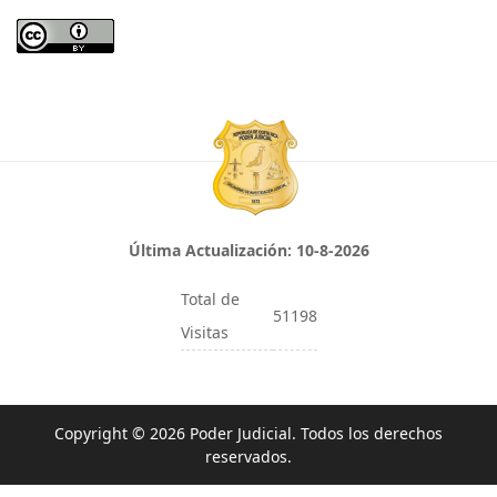
Última Actualización:
10-8-2026
Total de
51198
Visitas
Copyright © 2026 Poder Judicial. Todos los derechos
reservados.