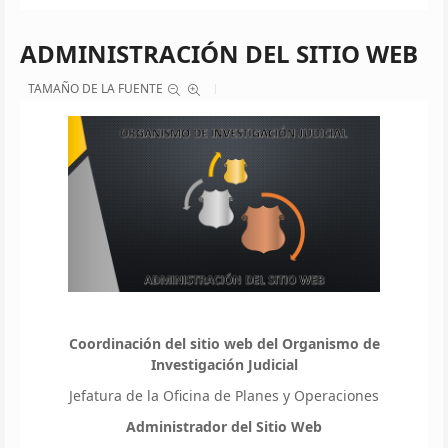
ADMINISTRACIÓN DEL SITIO WEB
TAMAÑO DE LA FUENTE
Coordinación del sitio web del Organismo de
Investigación Judicial
Jefatura de la Oficina de Planes y Operaciones
Administrador del Sitio Web