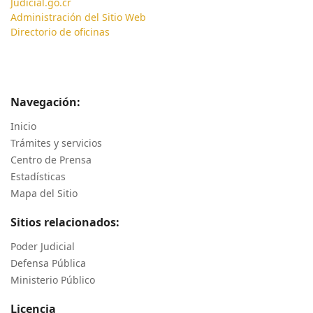
Judicial.go.cr
Administración del Sitio Web
Directorio de oficinas
Navegación:
Inicio
Trámites y servicios
Centro de Prensa
Estadísticas
Mapa del Sitio
Sitios relacionados:
Poder Judicial
Defensa Pública
Ministerio Público
Licencia