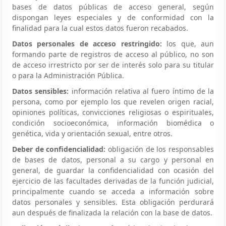
bases de datos públicas de acceso general, según
dispongan leyes especiales y de conformidad con la
finalidad para la cual estos datos fueron recabados.
Datos personales de acceso restringido:
los que, aun
formando parte de registros de acceso al público, no son
de acceso irrestricto por ser de interés solo para su titular
o para la Administración Pública.
Datos sensibles:
información relativa al fuero íntimo de la
persona, como por ejemplo los que revelen origen racial,
opiniones políticas, convicciones religiosas o espirituales,
condición socioeconómica, información biomédica o
genética, vida y orientación sexual, entre otros.
Deber de confidencialidad:
obligación de los responsables
de bases de datos, personal a su cargo y personal en
general, de guardar la confidencialidad con ocasión del
ejercicio de las facultades derivadas de la función judicial,
principalmente cuando se acceda a información sobre
datos personales y sensibles. Esta obligación perdurará
aun después de finalizada la relación con la base de datos.