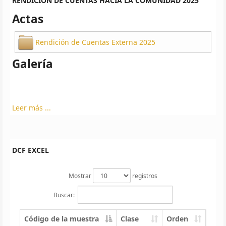
RENDICIÓN DE CUENTAS HACIA LA COMUNIDAD 2025
Actas
Rendición de Cuentas Externa 2025
Galería
Leer más ...
DCF EXCEL
Mostrar
registros
Buscar:
Código de la muestra
Clase
Orden