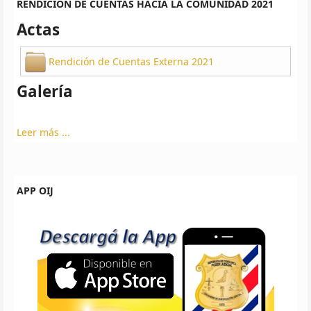
RENDICIÓN DE CUENTAS HACIA LA COMUNIDAD 2021
Actas
Rendición de Cuentas Externa 2021
Galería
Leer más ...
APP OIJ