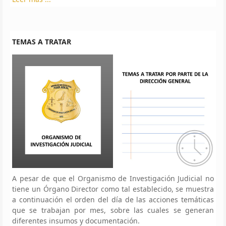
TEMAS A TRATAR
A pesar de que el Organismo de Investigación Judicial no
tiene un Órgano Director como tal establecido, se muestra
a continuación el orden del día de las acciones temáticas
que se trabajan por mes, sobre las cuales se generan
diferentes insumos y documentación.