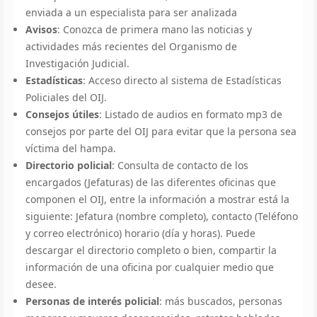
enviada a un especialista para ser analizada
Avisos
: Conozca de primera mano las noticias y
actividades más recientes del Organismo de
Investigación Judicial.
Estadísticas
: Acceso directo al sistema de Estadísticas
Policiales del OIJ.
Consejos útiles
: Listado de audios en formato mp3 de
consejos por parte del OIJ para evitar que la persona sea
víctima del hampa.
Directorio policial
: Consulta de contacto de los
encargados (Jefaturas) de las diferentes oficinas que
componen el OIJ, entre la información a mostrar está la
siguiente: Jefatura (nombre completo), contacto (Teléfono
y correo electrónico) horario (día y horas). Puede
descargar el directorio completo o bien, compartir la
información de una oficina por cualquier medio que
desee.
Personas de interés policial
: más buscados, personas