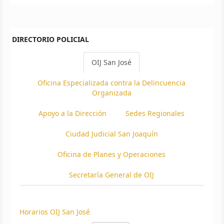
DIRECTORIO POLICIAL
OIJ San José
Oficina Especializada contra la Delincuencia
Organizada
Apoyo a la Dirección
Sedes Regionales
Ciudad Judicial San Joaquín
Oficina de Planes y Operaciones
Secretaría General de OIJ
Horarios OIJ San José