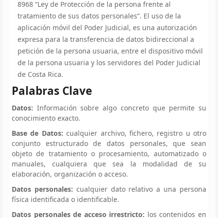
8968 “Ley de Protección de la persona frente al
tratamiento de sus datos personales”. El uso de la
aplicación móvil del Poder Judicial, es una autorización
expresa para la transferencia de datos bidireccional a
petición de la persona usuaria, entre el dispositivo móvil
de la persona usuaria y los servidores del Poder Judicial
de Costa Rica.
Palabras Clave
Datos:
Información sobre algo concreto que permite su
conocimiento exacto.
Base de Datos:
cualquier archivo, fichero, registro u otro
conjunto estructurado de datos personales, que sean
objeto de tratamiento o procesamiento, automatizado o
manuales, cualquiera que sea la modalidad de su
elaboración, organización o acceso.
Datos personales:
cualquier dato relativo a una persona
física identificada o identificable.
Datos personales de acceso irrestricto:
los contenidos en