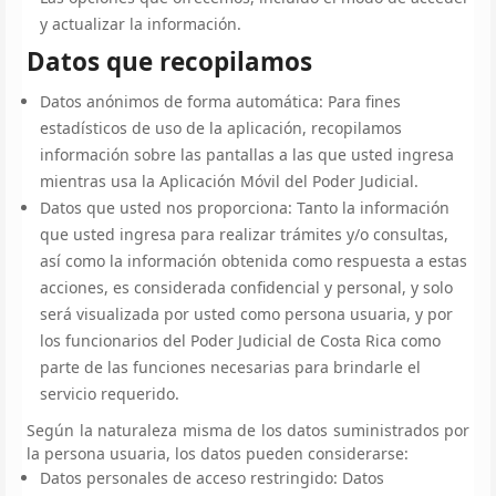
y actualizar la información.
Datos que recopilamos
Datos anónimos de forma automática: Para fines
estadísticos de uso de la aplicación, recopilamos
información sobre las pantallas a las que usted ingresa
mientras usa la Aplicación Móvil del Poder Judicial.
Datos que usted nos proporciona: Tanto la información
que usted ingresa para realizar trámites y/o consultas,
así como la información obtenida como respuesta a estas
acciones, es considerada confidencial y personal, y solo
será visualizada por usted como persona usuaria, y por
los funcionarios del Poder Judicial de Costa Rica como
parte de las funciones necesarias para brindarle el
servicio requerido.
Según la naturaleza misma de los datos suministrados por
la persona usuaria, los datos pueden considerarse:
Datos personales de acceso restringido: Datos