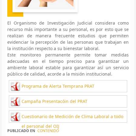
El Organismo de Investigación Judicial considera como
recurso más importante a su personal, es por esto que se
realizan de manera frecuente estudios que permiten
evidenciar la percepción de las personas que trabajan en
la institución respecto a su bienestar laboral.
Este monitoreo permanente permite tomar medidas
adecuadas en el tiempo preciso para garantizar un
ambiente laboral estable para garantizar así un servicio
público de calidad, acorde a la misión institucional.
Programa de Alerta Temprana PRAT
Campaña Presentacóin del PRAT
Cuestionario de Medición de Clima Laboral a todo
el personal del OIJ
PUBLICADO EN
CONTENIDO