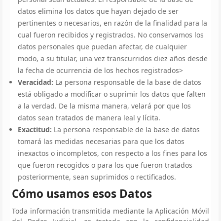
datos elimina los datos que hayan dejado de ser
pertinentes o necesarios, en razón de la finalidad para la
cual fueron recibidos y registrados. No conservamos los
datos personales que puedan afectar, de cualquier
modo, a su titular, una vez transcurridos diez años desde
la fecha de ocurrencia de los hechos registrados>
Veracidad:
La persona responsable de la base de datos
está obligado a modificar o suprimir los datos que falten
a la verdad. De la misma manera, velará por que los
datos sean tratados de manera leal y lícita.
Exactitud:
La persona responsable de la base de datos
tomará las medidas necesarias para que los datos
inexactos o incompletos, con respecto a los fines para los
que fueron recogidos o para los que fueron tratados
posteriormente, sean suprimidos o rectificados.
Cómo usamos esos Datos
Toda información transmitida mediante la Aplicación Móvil