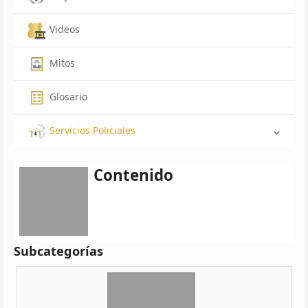
Videos
Mitos
Glosario
Servicios Policiales
Contenido
Subcategorías