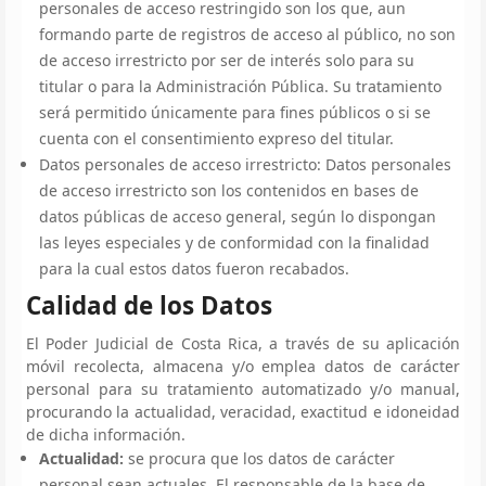
personales de acceso restringido son los que, aun
formando parte de registros de acceso al público, no son
de acceso irrestricto por ser de interés solo para su
titular o para la Administración Pública. Su tratamiento
será permitido únicamente para fines públicos o si se
cuenta con el consentimiento expreso del titular.
Datos personales de acceso irrestricto: Datos personales
de acceso irrestricto son los contenidos en bases de
datos públicas de acceso general, según lo dispongan
las leyes especiales y de conformidad con la finalidad
para la cual estos datos fueron recabados.
Calidad de los Datos
El Poder Judicial de Costa Rica, a través de su aplicación
móvil recolecta, almacena y/o emplea datos de carácter
personal para su tratamiento automatizado y/o manual,
procurando la actualidad, veracidad, exactitud e idoneidad
de dicha información.
Actualidad:
se procura que los datos de carácter
personal sean actuales. El responsable de la base de