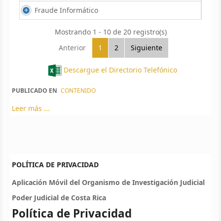
Fraude Informático
Mostrando 1 - 10 de 20 registro(s)
Anterior
1
2
Siguiente
Descargue el Directorio Telefónico
PUBLICADO EN
CONTENIDO
Leer más ...
POLÍTICA DE PRIVACIDAD
Aplicación Móvil del Organismo de Investigación Judicial
Poder Judicial de Costa Rica
Política de Privacidad