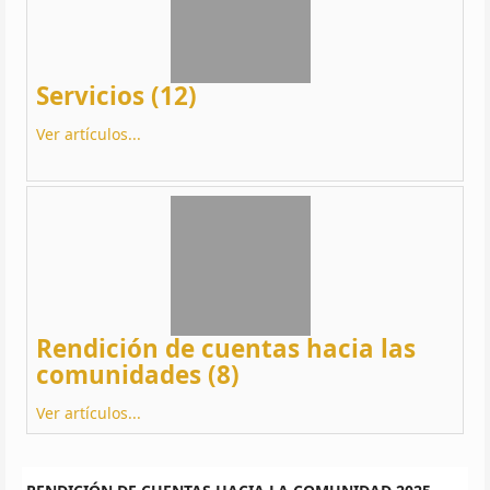
Servicios (12)
Ver artículos...
Rendición de cuentas hacia las
comunidades (8)
Ver artículos...