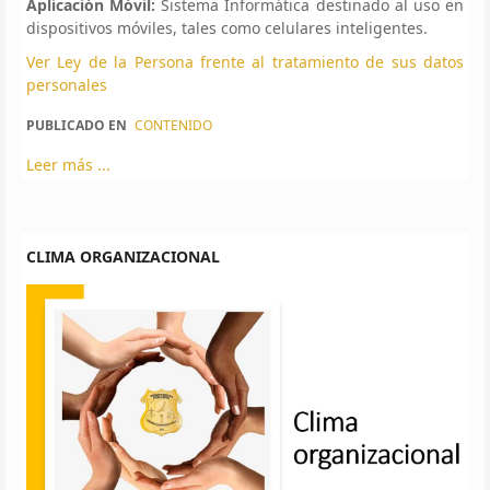
Aplicación Móvil:
Sistema Informática destinado al uso en
dispositivos móviles, tales como celulares inteligentes.
Ver Ley de la Persona frente al tratamiento de sus datos
personales
PUBLICADO EN
CONTENIDO
Leer más ...
CLIMA ORGANIZACIONAL