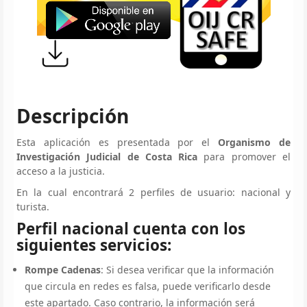
Descripción
Esta aplicación es presentada por el
Organismo de
Investigación Judicial de Costa Rica
para promover el
acceso a la justicia.
En la cual encontrará 2 perfiles de usuario: nacional y
turista.
Perfil nacional cuenta con los
siguientes servicios:
Rompe Cadenas
: Si desea verificar que la información
que circula en redes es falsa, puede verificarlo desde
este apartado. Caso contrario, la información será