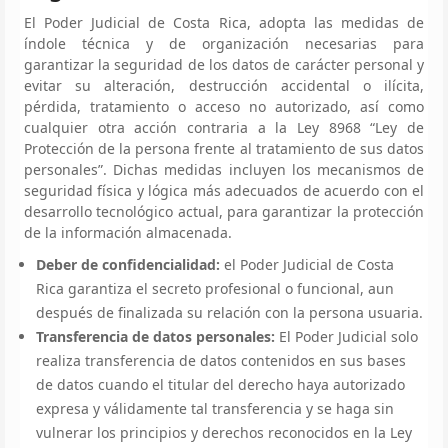
El Poder Judicial de Costa Rica, adopta las medidas de
índole técnica y de organización necesarias para
garantizar la seguridad de los datos de carácter personal y
evitar su alteración, destrucción accidental o ilícita,
pérdida, tratamiento o acceso no autorizado, así como
cualquier otra acción contraria a la Ley 8968 “Ley de
Protección de la persona frente al tratamiento de sus datos
personales”. Dichas medidas incluyen los mecanismos de
seguridad física y lógica más adecuados de acuerdo con el
desarrollo tecnológico actual, para garantizar la protección
de la información almacenada.
Deber de confidencialidad:
el Poder Judicial de Costa
Rica garantiza el secreto profesional o funcional, aun
después de finalizada su relación con la persona usuaria.
Transferencia de datos personales:
El Poder Judicial solo
realiza transferencia de datos contenidos en sus bases
de datos cuando el titular del derecho haya autorizado
expresa y válidamente tal transferencia y se haga sin
vulnerar los principios y derechos reconocidos en la Ley