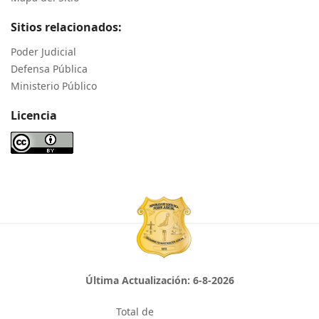
Sitios relacionados:
Poder Judicial
Defensa Pública
Ministerio Público
Licencia
Última Actualización:
6-8-2026
Total de