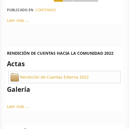
PUBLICADO EN
CONTENIDO
Leer más ...
RENDICIÓN DE CUENTAS HACIA LA COMUNIDAD 2022
Actas
Rendición de Cuentas Externa 2022
Galería
Leer más ...