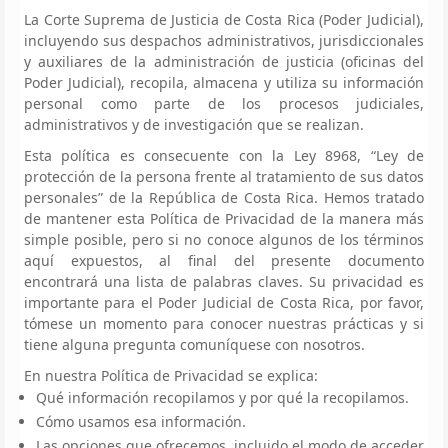
La Corte Suprema de Justicia de Costa Rica (Poder Judicial),
incluyendo sus despachos administrativos, jurisdiccionales
y auxiliares de la administración de justicia (oficinas del
Poder Judicial), recopila, almacena y utiliza su información
personal como parte de los procesos judiciales,
administrativos y de investigación que se realizan.
Esta política es consecuente con la Ley 8968, “Ley de
protección de la persona frente al tratamiento de sus datos
personales” de la República de Costa Rica. Hemos tratado
de mantener esta Política de Privacidad de la manera más
simple posible, pero si no conoce algunos de los términos
aquí expuestos, al final del presente documento
encontrará una lista de palabras claves. Su privacidad es
importante para el Poder Judicial de Costa Rica, por favor,
tómese un momento para conocer nuestras prácticas y si
tiene alguna pregunta comuníquese con nosotros.
En nuestra Política de Privacidad se explica:
Qué información recopilamos y por qué la recopilamos.
Cómo usamos esa información.
Las opciones que ofrecemos, incluido el modo de acceder