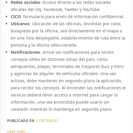
Redes sociales
: Acceso directo a las redes sociales
oficiales del OIJ: Facebook, Twitter y YouTube
CICO
: formulario para envío de información confidencial.
Ubícanos
: Ubicación de las oficinas, divididas por color,
búsqueda por la oficina, sea directamente en el mapa o
en una lista despegable, establecimiento de ruta entre la
persona y la oficina seleccionada.
Notificaciones
: Active las notificaciones para recibir
consejos útiles en distintas zonas del país, como
aeropuertos, playas, terminales de trasporte (bus y tren)
y agencias de alquiler de vehículos oficiales. Una vez
activas, debe mantener en segundo plano la aplicación,
para recibir los consejos. Al encender las notificaciones el
servicio deberá tener acceso a internet para cargar la
información, una vez encendido puede usarlo sin
conexión mientras lo mantenga en segundo plano.
PUBLICADO EN
CONTENIDO
Leer más ...