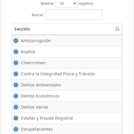
Mostrar
registros
Buscar:
Sección
Anticorrupción
Asaltos
Cibercrimen
Contra la Integridad Física y Tránsito
Delitos Ambientales
Delitos Económicos
Delitos Varios
Estafas y Fraude Registral
Estupefacientes