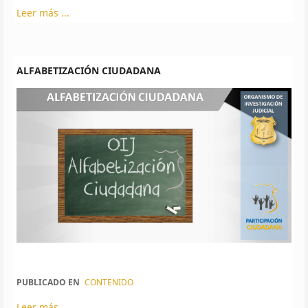
Leer más ...
ALFABETIZACIÓN CIUDADANA
PUBLICADO EN
CONTENIDO
Leer más ...