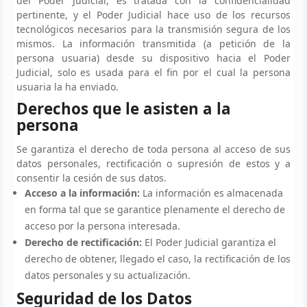
del Poder Judicial, es tratada con la confidencialidad
pertinente, y el Poder Judicial hace uso de los recursos
tecnológicos necesarios para la transmisión segura de los
mismos. La información transmitida (a petición de la
persona usuaria) desde su dispositivo hacia el Poder
Judicial, solo es usada para el fin por el cual la persona
usuaria la ha enviado.
Derechos que le asisten a la
persona
Se garantiza el derecho de toda persona al acceso de sus
datos personales, rectificación o supresión de estos y a
consentir la cesión de sus datos.
Acceso a la información:
La información es almacenada
en forma tal que se garantice plenamente el derecho de
acceso por la persona interesada.
Derecho de rectificación:
El Poder Judicial garantiza el
derecho de obtener, llegado el caso, la rectificación de los
datos personales y su actualización.
Seguridad de los Datos