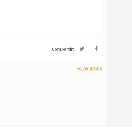
Compartir:
volver arriba