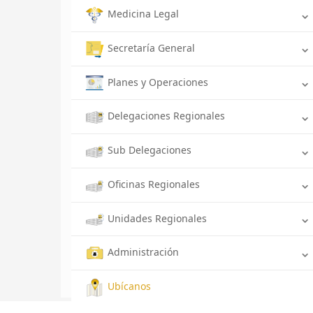
Medicina Legal
Secretaría General
Planes y Operaciones
Delegaciones Regionales
Sub Delegaciones
Oficinas Regionales
Unidades Regionales
Administración
Ubícanos