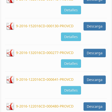
Detalles
9-2016-152016CD-000130-PROVCD
Descarga
Detalles
9-2016-132016CD-000277-PROVCD
Descarga
Detalles
9-2016-122016CD-000641-PROVCD
Descarga
Detalles
9-2016-122016CD-000480-PROVCD
Descarga