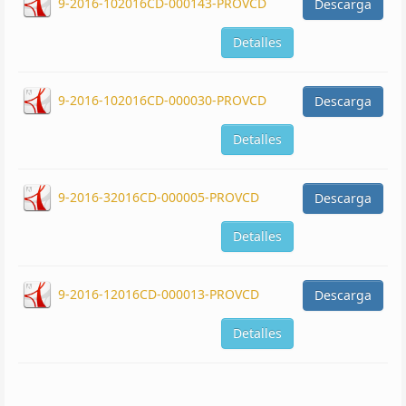
9-2016-102016CD-000143-PROVCD
Descarga
Detalles
9-2016-102016CD-000030-PROVCD
Descarga
Detalles
9-2016-32016CD-000005-PROVCD
Descarga
Detalles
9-2016-12016CD-000013-PROVCD
Descarga
Detalles