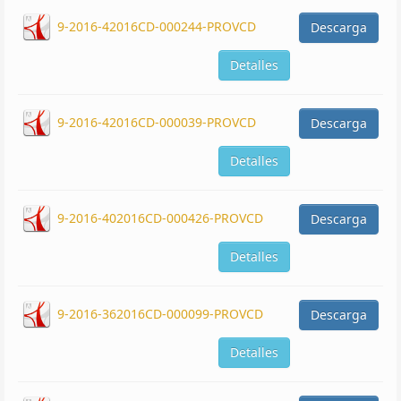
9-2016-42016CD-000244-PROVCD
Descarga
Detalles
9-2016-42016CD-000039-PROVCD
Descarga
Detalles
9-2016-402016CD-000426-PROVCD
Descarga
Detalles
9-2016-362016CD-000099-PROVCD
Descarga
Detalles