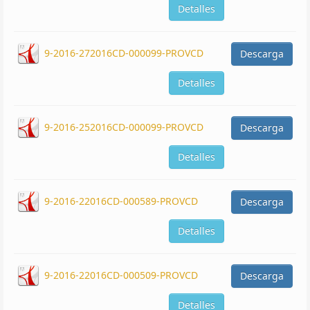
Detalles
9-2016-272016CD-000099-PROVCD
Descarga
Detalles
9-2016-252016CD-000099-PROVCD
Descarga
Detalles
9-2016-22016CD-000589-PROVCD
Descarga
Detalles
9-2016-22016CD-000509-PROVCD
Descarga
Detalles