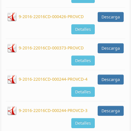
9-2016-22016CD-000426-PROVCD
Descarga
Detalles
9-2016-22016CD-000373-PROVCD
Descarga
Detalles
9-2016-22016CD-000244-PROVCD-4
Descarga
Detalles
9-2016-22016CD-000244-PROVCD-3
Descarga
Detalles