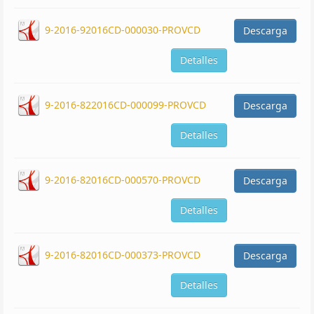
9-2016-92016CD-000030-PROVCD
Descarga
Detalles
9-2016-822016CD-000099-PROVCD
Descarga
Detalles
9-2016-82016CD-000570-PROVCD
Descarga
Detalles
9-2016-82016CD-000373-PROVCD
Descarga
Detalles