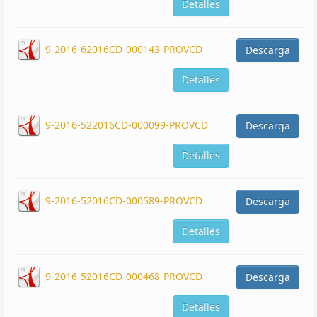
Detalles
9-2016-62016CD-000143-PROVCD
Descarga
Detalles
9-2016-522016CD-000099-PROVCD
Descarga
Detalles
9-2016-52016CD-000589-PROVCD
Descarga
Detalles
9-2016-52016CD-000468-PROVCD
Descarga
Detalles