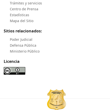
Trámites y servicios
Centro de Prensa
Estadísticas
Mapa del Sitio
Sitios relacionados:
Poder Judicial
Defensa Pública
Ministerio Público
Licencia