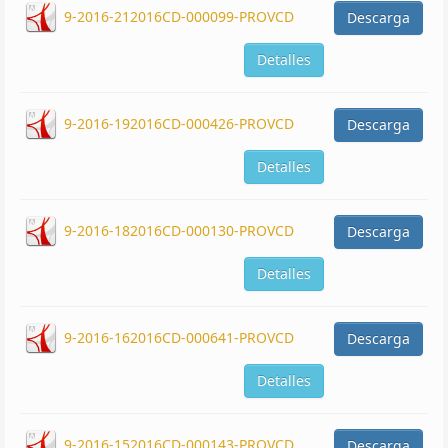
9-2016-212016CD-000099-PROVCD
Descarga
Detalles
9-2016-192016CD-000426-PROVCD
Descarga
Detalles
9-2016-182016CD-000130-PROVCD
Descarga
Detalles
9-2016-162016CD-000641-PROVCD
Descarga
Detalles
9-2016-152016CD-000143-PROVCD
Descarga