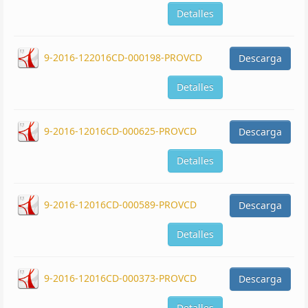
Detalles
9-2016-122016CD-000198-PROVCD
Descarga
Detalles
9-2016-12016CD-000625-PROVCD
Descarga
Detalles
9-2016-12016CD-000589-PROVCD
Descarga
Detalles
9-2016-12016CD-000373-PROVCD
Descarga
Detalles