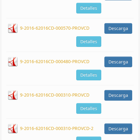
Detalles
9-2016-62016CD-000570-PROVCD
Descarga
Detalles
9-2016-62016CD-000480-PROVCD
Descarga
Detalles
9-2016-62016CD-000310-PROVCD
Descarga
Detalles
9-2016-62016CD-000310-PROVCD-2
Descarga