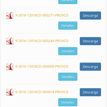
9-2016-12016CD-000271-PROVCD
Descarga
Detalles
9-2016-12016CD-000244-PROVCD
Descarga
Detalles
9-2016-12016CD-000069-PROVCD
Descarga
Detalles
9-2016-12016CD-000014-PROVCD
Descarga
Detalles