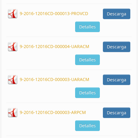
9-2016-12016CD-000013-PROVCD
Descarga
Detalles
9-2016-12016CD-000004-UARACM
Descarga
Detalles
9-2016-12016CD-000003-UARACM
Descarga
Detalles
9-2016-12016CD-000003-ARPCM
Descarga
Detalles