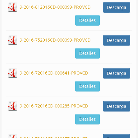
9-2016-812016CD-000099-PROVCD
Descarga
Detalles
9-2016-752016CD-000099-PROVCD
Descarga
Detalles
9-2016-72016CD-000641-PROVCD
Descarga
Detalles
9-2016-72016CD-000285-PROVCD
Descarga
Detalles