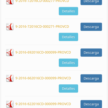
9-2016-72016CD-000277-PROVCD
Descarga
Detalles
9-2016-72016CD-000271-PROVCD
Descarga
Detalles
9-2016-692016CD-000099-PROVCD
Descarga
Detalles
9-2016-662016CD-000099-PROVCD
Descarga
Detalles
9-2016-622016CD-000099-PROVCD
Descarga