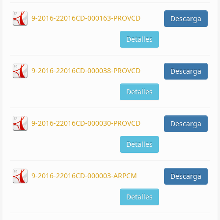
9-2016-22016CD-000163-PROVCD
Descarga
Detalles
9-2016-22016CD-000038-PROVCD
Descarga
Detalles
9-2016-22016CD-000030-PROVCD
Descarga
Detalles
9-2016-22016CD-000003-ARPCM
Descarga
Detalles