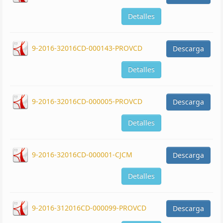
Detalles
9-2016-32016CD-000143-PROVCD
Descarga
Detalles
9-2016-32016CD-000005-PROVCD
Descarga
Detalles
9-2016-32016CD-000001-CJCM
Descarga
Detalles
9-2016-312016CD-000099-PROVCD
Descarga