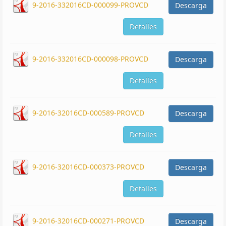
9-2016-332016CD-000099-PROVCD
Descarga
Detalles
9-2016-332016CD-000098-PROVCD
Descarga
Detalles
9-2016-32016CD-000589-PROVCD
Descarga
Detalles
9-2016-32016CD-000373-PROVCD
Descarga
Detalles
9-2016-32016CD-000271-PROVCD
Descarga