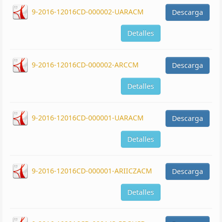
9-2016-12016CD-000002-UARACM
Descarga
Detalles
9-2016-12016CD-000002-ARCCM
Descarga
Detalles
9-2016-12016CD-000001-UARACM
Descarga
Detalles
9-2016-12016CD-000001-ARIICZACM
Descarga
Detalles