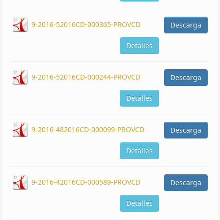
9-2016-52016CD-000365-PROVCD
Descarga
Detalles
9-2016-52016CD-000244-PROVCD
Descarga
Detalles
9-2016-482016CD-000099-PROVCD
Descarga
Detalles
9-2016-42016CD-000589-PROVCD
Descarga
Detalles