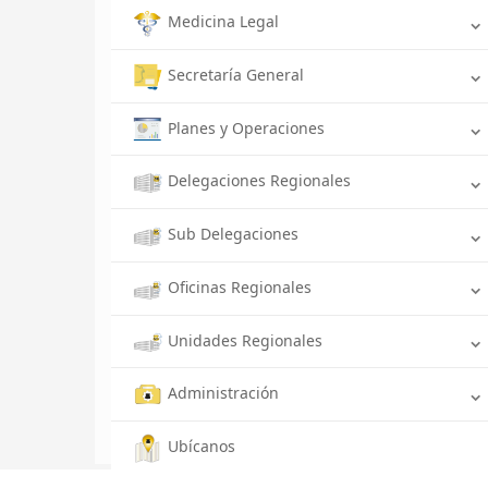
Medicina Legal
Secretaría General
Planes y Operaciones
Delegaciones Regionales
Sub Delegaciones
Oficinas Regionales
Unidades Regionales
Administración
Ubícanos