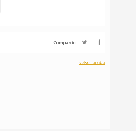
Compartir:
volver arriba