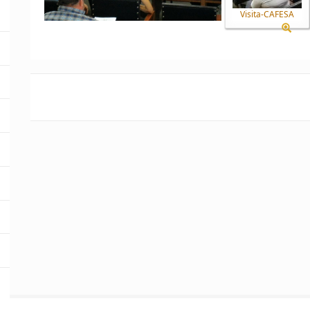
Visita-CAFESA