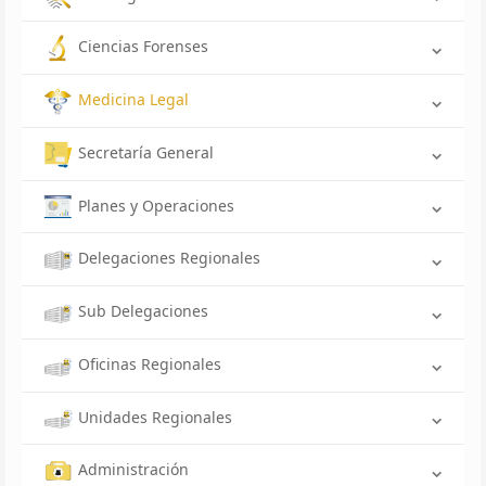
Ciencias Forenses
Medicina Legal
Secretaría General
Planes y Operaciones
Delegaciones Regionales
Sub Delegaciones
Oficinas Regionales
Unidades Regionales
Administración