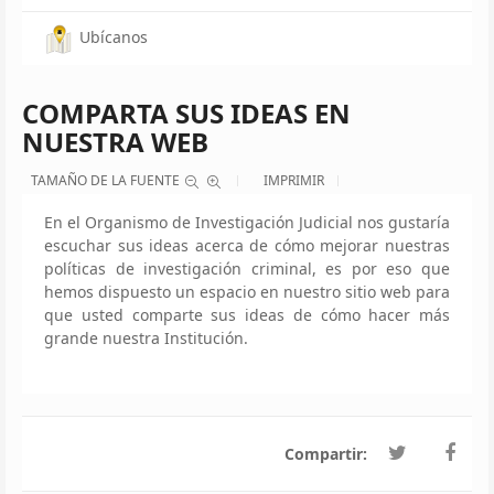
Ubícanos
COMPARTA SUS IDEAS EN
NUESTRA WEB
TAMAÑO DE LA FUENTE
IMPRIMIR
En el Organismo de Investigación Judicial nos gustaría
escuchar sus ideas acerca de cómo mejorar nuestras
políticas de investigación criminal, es por eso que
hemos dispuesto un espacio en nuestro sitio web para
que usted comparte sus ideas de cómo hacer más
grande nuestra Institución.
Compartir: