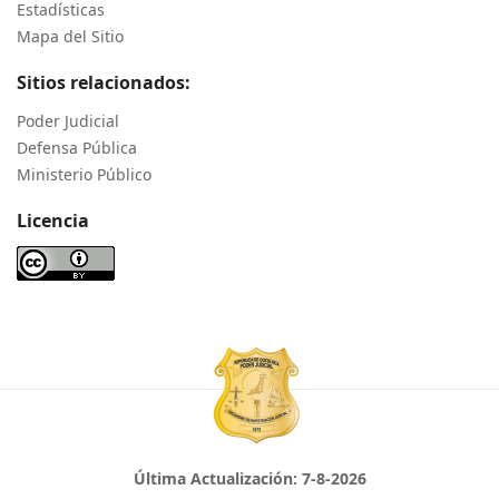
Estadísticas
Mapa del Sitio
Sitios relacionados:
Poder Judicial
Defensa Pública
Ministerio Público
Licencia
Última Actualización:
7-8-2026