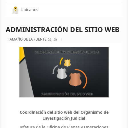
Ubícanos
ADMINISTRACIÓN DEL SITIO WEB
TAMAÑO DE LA FUENTE
Coordinación del sitio web del Organismo de
Investigación Judicial
Jefatura de la Oficina de Planes y Operaciones