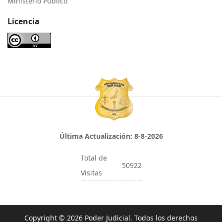
Ministerio Público
Licencia
Última Actualización:
8-8-2026
Total de
50922
Visitas
Copyright © 2026 Poder Judicial. Todos los derechos