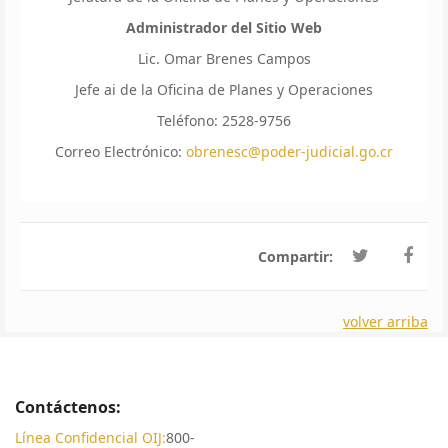
Administrador del Sitio Web
Lic. Omar Brenes Campos
Jefe ai de la Oficina de Planes y Operaciones
Teléfono: 2528-9756
Correo Electrónico:
obrenesc@poder-judicial.go.cr
Compartir:
volver arriba
Contáctenos:
Línea Confidencial OIJ:
800-