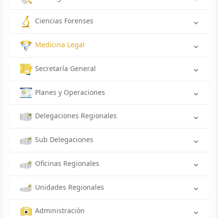
Ciencias Forenses
Medicina Legal
Secretaría General
Planes y Operaciones
Delegaciones Regionales
Sub Delegaciones
Oficinas Regionales
Unidades Regionales
Administración