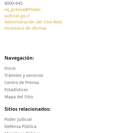
8000-645
oij_prensa@Poder-
Judicial.go.cr
Administración del Sitio Web
Directorio de oficinas
Navegación:
Inicio
Trámites y servicios
Centro de Prensa
Estadísticas
Mapa del Sitio
Sitios relacionados:
Poder Judicial
Defensa Pública