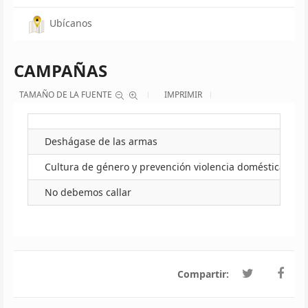
Ubícanos
CAMPAÑAS
TAMAÑO DE LA FUENTE
IMPRIMIR
Deshágase de las armas
Cultura de género y prevención violencia doméstica
No debemos callar
Compartir: