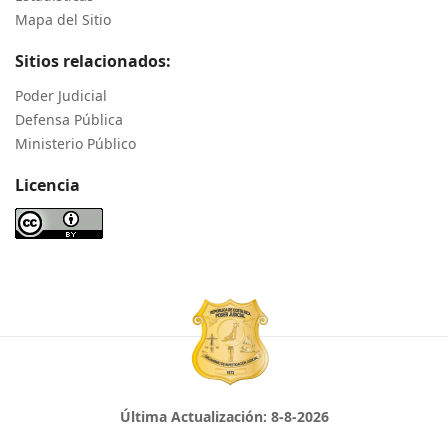
Mapa del Sitio
Sitios relacionados:
Poder Judicial
Defensa Pública
Ministerio Público
Licencia
Última Actualización:
8-8-2026