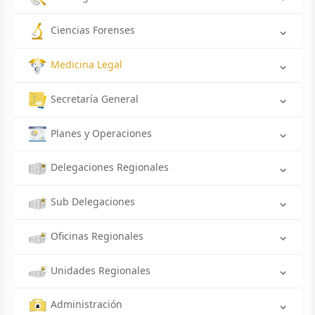
Ciencias Forenses
Medicina Legal
Secretaría General
Planes y Operaciones
Delegaciones Regionales
Sub Delegaciones
Oficinas Regionales
Unidades Regionales
Administración