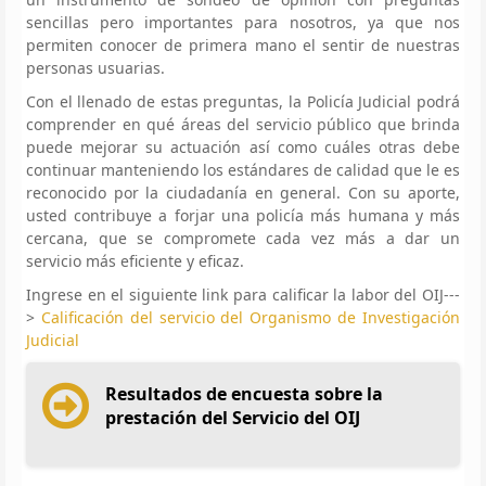
sencillas pero importantes para nosotros, ya que nos
permiten conocer de primera mano el sentir de nuestras
personas usuarias.
Con el llenado de estas preguntas, la Policía Judicial podrá
comprender en qué áreas del servicio público que brinda
puede mejorar su actuación así como cuáles otras debe
continuar manteniendo los estándares de calidad que le es
reconocido por la ciudadanía en general. Con su aporte,
usted contribuye a forjar una policía más humana y más
cercana, que se compromete cada vez más a dar un
servicio más eficiente y eficaz.
Ingrese en el siguiente link para calificar la labor del OIJ---
>
Calificación del servicio del Organismo de Investigación
Judicial
Resultados de encuesta sobre la
prestación del Servicio del OIJ