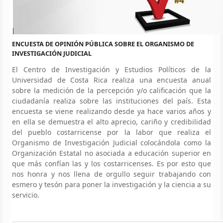
ENCUESTA DE OPINIÓN PÚBLICA SOBRE EL ORGANISMO DE
INVESTIGACIÓN JUDICIAL
El Centro de Investigación y Estudios Políticos de la
Universidad de Costa Rica realiza una encuesta anual
sobre la medición de la percepción y/o calificación que la
ciudadanía realiza sobre las instituciones del país. Esta
encuesta se viene realizando desde ya hace varios años y
en ella se demuestra el alto aprecio, cariño y credibilidad
del pueblo costarricense por la labor que realiza el
Organismo de Investigación Judicial colocándola como la
Organización Estatal no asociada a educación superior en
que más confían las y los costarricenses. Es por esto que
nos honra y nos llena de orgullo seguir trabajando con
esmero y tesón para poner la investigación y la ciencia a su
servicio.