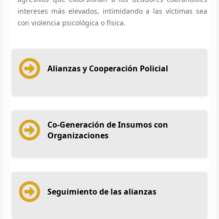
intereses más elevados, intimidando a las víctimas sea
con violencia psicológica o física.
Alianzas y Cooperación Policial
Co-Generación de Insumos con
Organizaciones
Seguimiento de las alianzas