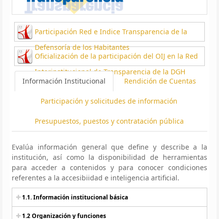
Participación Red e Indice Transparencia de la
Defensoría de los Habitantes
Oficialización de la participación del OIJ en la Red
Interinstitucional de Transparencia de la DGH
Información Institucional
Rendición de Cuentas
Participación y solicitudes de información
Presupuestos, puestos y contratación pública
Evalúa información general que define y describe a la
institución, así como la disponibilidad de herramientas
para acceder a contenidos y para conocer condiciones
referentes a la accesibiidad e inteligencia artificial.
1.1. Información institucional básica
1.2 Organización y funciones