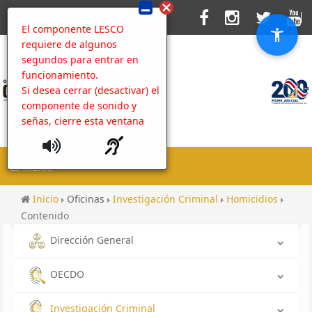
El componente LESCO
requiere de algunos
segundos para entrar en
funcionamiento.
Si desea cerrar (desactivar) el
componente de sonido y
señas, cierre esta ventana
MENU
Inicio
Oficinas
Investigación Criminal
Homicidios
Contenido
Dirección General
OECDO
Investigación Criminal