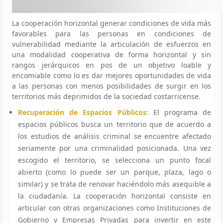
La cooperación horizontal generar condiciones de vida más
favorables para las personas en condiciones de
vulnerabilidad mediante la articulación de esfuerzos en
una modalidad cooperativa de forma horizontal y sin
rangos jerárquicos en pos de un objetivo loable y
encomiable como lo es dar mejores oportunidades de vida
a las personas con menos posibilidades de surgir en los
territorios más deprimidos de la sociedad costarricense.
Recuperación de Espacios Públicos:
El programa de
espacios públicos busca un territorio que de acuerdo a
los estudios de análisis criminal se encuentre afectado
seriamente por una criminalidad posicionada. Una vez
escogido el territorio, se selecciona un punto focal
abierto (como lo puede ser un parque, plaza, lago o
similar) y se trata de renovar haciéndolo más asequible a
la ciudadanía. La cooperación horizontal consiste en
articular con otras organizaciones como Instituciones de
Gobierno y Empresas Privadas para invertir en este