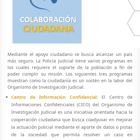
Mediante el apoyo ciudadano se busca alcanzar un país
más seguro. La Policía Judicial tiene varios programas en
los cuales requiere el soporte de la población a fin de
poder cumplir su misión. Los siguientes tres programas
muestran como la ciudadanía es un sostén en la labor del
Organismo de Investigación Judicial.
Centro de Información Confidencial:
El Centro de
Informaciones Confidenciales (CICO) del Organismo de
Investigación Judicial es una iniciativa orientada hacia la
cooperación ciudadana que busca coadyuvar en mejorar
la actuación policial mediante el aporte de datos o pistas
de la sociedad que permita resolver un caso en