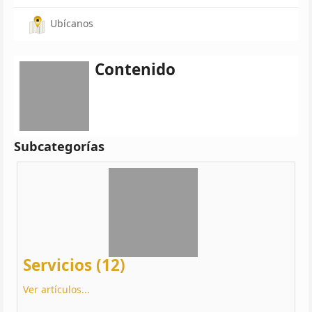
Ubícanos
Contenido
Subcategorías
Servicios (12)
Ver artículos...