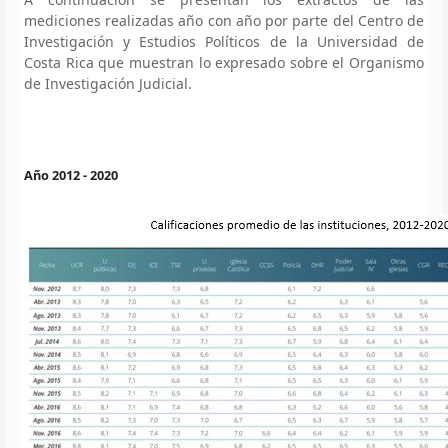
mediciones realizadas año con año por parte del Centro de
Investigación y Estudios Políticos de la Universidad de
Costa Rica que muestran lo expresado sobre el Organismo
de Investigación Judicial.
Año 2012 - 2020