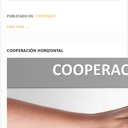
PUBLICADO EN
CONTENIDO
Leer más ...
COOPERACIÓN HORIZONTAL