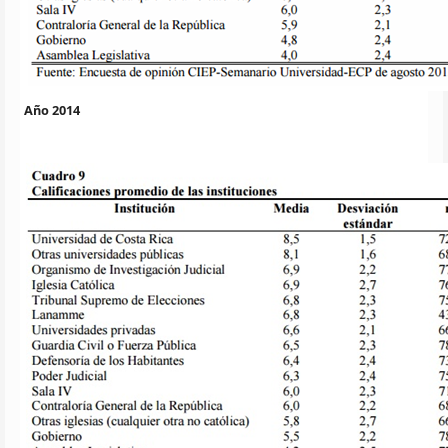
Año 2014