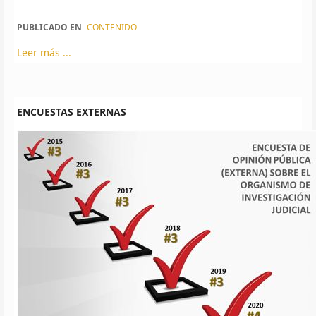
PUBLICADO EN
CONTENIDO
Leer más ...
ENCUESTAS EXTERNAS