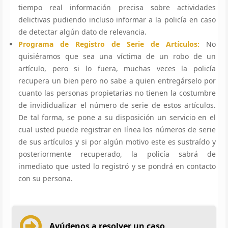
tiempo real información precisa sobre actividades
delictivas pudiendo incluso informar a la policía en caso
de detectar algún dato de relevancia.
Programa de Registro de Serie de Artículos:
No
quisiéramos que sea una víctima de un robo de un
artículo, pero si lo fuera, muchas veces la policía
recupera un bien pero no sabe a quien entregárselo por
cuanto las personas propietarias no tienen la costumbre
de invididualizar el número de serie de estos artículos.
De tal forma, se pone a su disposición un servicio en el
cual usted puede registrar en línea los números de serie
de sus artículos y si por algún motivo este es sustraído y
posteriormente recuperado, la policía sabrá de
inmediato que usted lo registró y se pondrá en contacto
con su persona.
Ayúdenos a resolver un caso