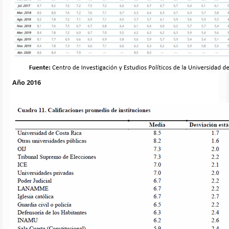
Año 2016