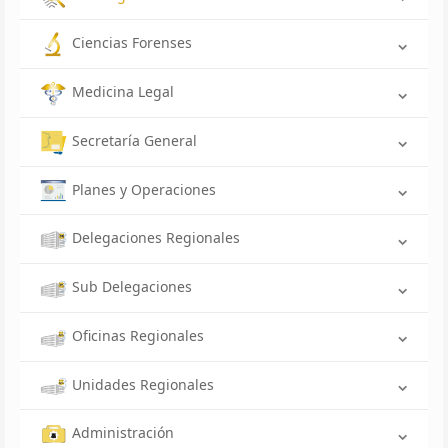
Ciencias Forenses
Medicina Legal
Secretaría General
Planes y Operaciones
Delegaciones Regionales
Sub Delegaciones
Oficinas Regionales
Unidades Regionales
Administración