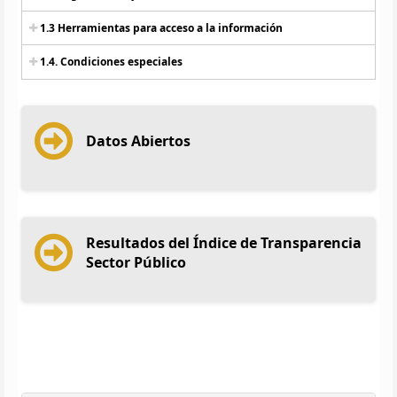
1.3 Herramientas para acceso a la información
1.4. Condiciones especiales
Datos Abiertos
Resultados del Índice de Transparencia
Sector Público