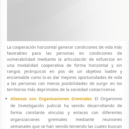
La cooperación horizontal generar condiciones de vida más
favorables para las personas en condiciones de
vulnerabilidad mediante la articulación de esfuerzos en
una modalidad cooperativa de forma horizontal y sin
rangos jerárquicos en pos de un objetivo loable y
encomiable como lo es dar mejores oportunidades de vida
a las personas con menos posibilidades de surgir en los
territorios más deprimidos de la sociedad costarricense.
Alianzas con Organizaciones Gremiales:
El Organismo
de Investigación Judicial ha venido desarrollando de
forma constante vínculos y enlaces con diferentes
organizaciones gremiales mediante reuniones
semanales que se han venido teniendo las cuales buscan