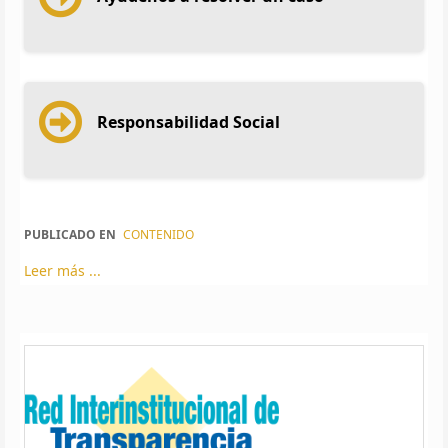
Responsabilidad Social
PUBLICADO EN
CONTENIDO
Leer más ...