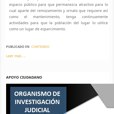
espacio público para que permanezca atractivo para lo
cual aparte del remozamiento y ornato que requiere así
como el mantenimiento, tenga continuamente
actividades para que la población del lugar lo utilice
como un lugar de esparcimiento.
PUBLICADO EN
CONTENIDO
Leer más ...
APOYO CIUDADANO