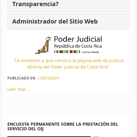
Transparencia?
Administrador del Sitio Web
"Le invitamos a que conozca la página web de Justicia
Abierta del Poder Judicial de Costa Rica"
PUBLICADO EN
CONTENIDO
Leer más ...
ENCUESTA PERMANENTE SOBRE LA PRESTACIÓN DEL
SERVICIO DEL OIJ