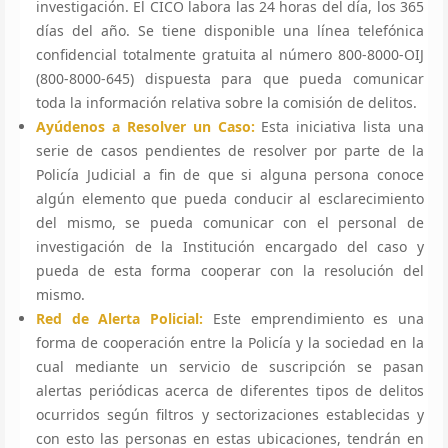
investigación. El CICO labora las 24 horas del día, los 365
días del año. Se tiene disponible una línea telefónica
confidencial totalmente gratuita al número 800-8000-OIJ
(800-8000-645) dispuesta para que pueda comunicar
toda la información relativa sobre la comisión de delitos.
Ayúdenos a Resolver un Caso:
Esta iniciativa lista una
serie de casos pendientes de resolver por parte de la
Policía Judicial a fin de que si alguna persona conoce
algún elemento que pueda conducir al esclarecimiento
del mismo, se pueda comunicar con el personal de
investigación de la Institución encargado del caso y
pueda de esta forma cooperar con la resolución del
mismo.
Red de Alerta Policial:
Este emprendimiento es una
forma de cooperación entre la Policía y la sociedad en la
cual mediante un servicio de suscripción se pasan
alertas periódicas acerca de diferentes tipos de delitos
ocurridos según filtros y sectorizaciones establecidas y
con esto las personas en estas ubicaciones, tendrán en