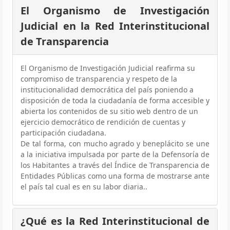
El Organismo de Investigación
Judicial en la Red Interinstitucional
de Transparencia
El Organismo de Investigación Judicial reafirma su
compromiso de transparencia y respeto de la
institucionalidad democrática del país poniendo a
disposición de toda la ciudadanía de forma accesible y
abierta los contenidos de su sitio web dentro de un
ejercicio democrático de rendición de cuentas y
participación ciudadana.
De tal forma, con mucho agrado y beneplácito se une
a la iniciativa impulsada por parte de la Defensoría de
los Habitantes a través del Índice de Transparencia de
Entidades Públicas como una forma de mostrarse ante
el país tal cual es en su labor diaria..
¿Qué es la Red Interinstitucional de