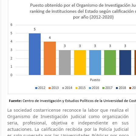
La sociedad costarricense reconoce la labor que realiza el
Organismo de Investigación Judicial como organización
seria, profesional, objetiva e independiente en sus
actuaciones. La calificación recibida por la Policía Judicial
es solo superada por las Universidades Públicas por poco