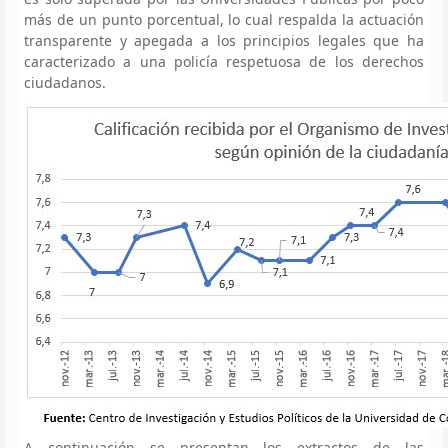
más de un punto porcentual, lo cual respalda la actuación
transparente y apegada a los principios legales que ha
caracterizado a una policía respetuosa de los derechos
ciudadanos.
A continuación se presentan los extractos de las