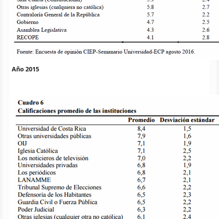
Año 2015