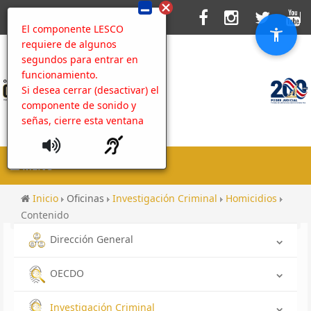
El componente LESCO
requiere de algunos
segundos para entrar en
funcionamiento.
Si desea cerrar (desactivar) el
componente de sonido y
señas, cierre esta ventana
MENU
Inicio
Oficinas
Investigación Criminal
Homicidios
Contenido
Dirección General
OECDO
Investigación Criminal