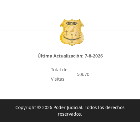
Última Actualización:
7-8-2026
Total de
50670
Visitas
Copyright © 2026 Poder Judicial. Todos los derechos
reservados.