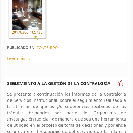
20170306_165738
PUBLICADO EN
CONTENIDO
Leer más ...
SEGUIMIENTO A LA GESTIÓN DE LA CONTRALORÍA
Se presenta a continuación los informes de la Contraloría
de Servicios Institucional, sobre el seguimiento realizado a
la atención de quejas y/o sugerencias recibidas de los
trámites brindados por parte del Organismo de
Investigación Judicial, de manera que sea una herramienta
de utilidad en el proceso de toma de decisiones y por ende
se procure el fortalecimiento del servicio que brinda esa