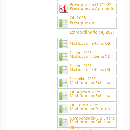
Presupuesto OIJ 2023
Presupuesto Aprobado
OIJ 2023
Presupuesto
Extraordinario OIJ 2021
Modificacion Externa OIJ
Febrero 2026
Modificación Interna OIJ
Febrero 2026
Modificacion Externa OIJ
Setiembre 2025
Modificacion Externa
OIJ Agosto 2025
Modificacion Externa
OIJ Enero 2025
Modificacion Interna
Compensada OIJ Enero
Modificacion Externa
2025