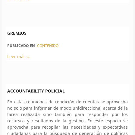
GREMIOS
PUBLICADO EN
CONTENIDO
Leer más ...
ACCOUNTABILITY POLICIAL
En estas reuniones de rendición de cuentas se aprovecha
no solo para informar de modo unidireccional acerca de la
tarea realizada sino también para responder por los
recursos y resultados de la gestión. En este espacio se
aprovecha para recopilar las necesidades y expectativas
ciudadanas para la búsqueda de generación de políticas