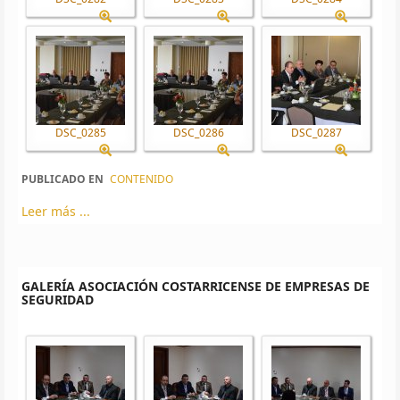
DSC_0285
DSC_0286
DSC_0287
PUBLICADO EN
CONTENIDO
Leer más ...
GALERÍA ASOCIACIÓN COSTARRICENSE DE EMPRESAS DE
SEGURIDAD