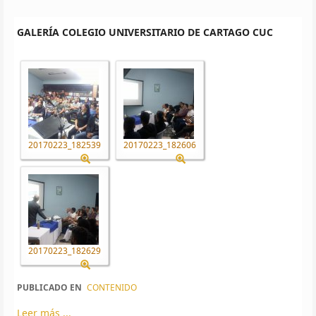
GALERÍA COLEGIO UNIVERSITARIO DE CARTAGO CUC
20170223_182539
20170223_182606
20170223_182629
PUBLICADO EN
CONTENIDO
Leer más ...