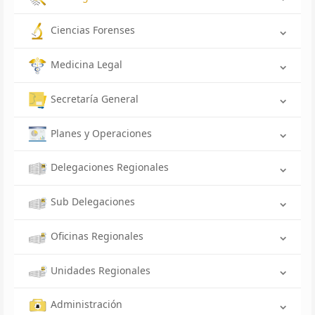
Ciencias Forenses
Medicina Legal
Secretaría General
Planes y Operaciones
Delegaciones Regionales
Sub Delegaciones
Oficinas Regionales
Unidades Regionales
Administración