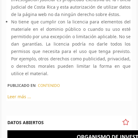
Judicial de Costa Rica y esta autorización de utilizar datos
de la página web no da ningún derecho sobre éstos.
No tiene que cumplir con la licencia para elementos del
materiale en el dominio público o cuando su uso esté
permitido por una excepción o limitación aplicable. No se
dan garantías. La licencia podría no darle todos los
permisos que necesita para el uso que tenga previsto.
Por ejemplo, otros derechos como publicidad, privacidad,
o derechos morales pueden limitar la forma en que
utilice el material.
PUBLICADO EN
CONTENIDO
Leer más ...
DATOS ABIERTOS