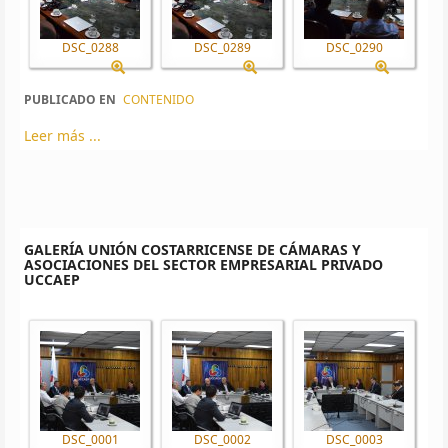
DSC_0288
DSC_0289
DSC_0290
PUBLICADO EN
CONTENIDO
Leer más ...
GALERÍA UNIÓN COSTARRICENSE DE CÁMARAS Y
ASOCIACIONES DEL SECTOR EMPRESARIAL PRIVADO
UCCAEP
DSC_0001
DSC_0002
DSC_0003