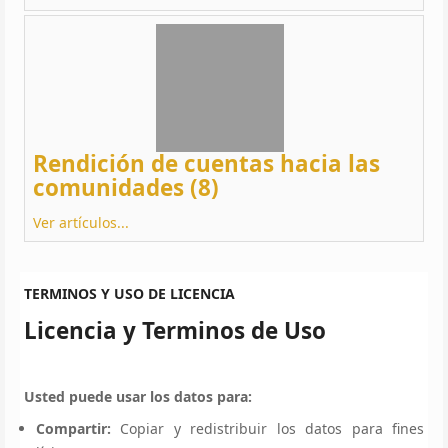
Rendición de cuentas hacia las
comunidades (8)
Ver artículos...
TERMINOS Y USO DE LICENCIA
Licencia y Terminos de Uso
Usted puede usar los datos para:
Compartir:
Copiar y redistribuir los datos para fines