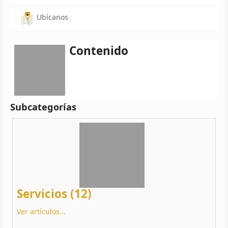
Ubícanos
Contenido
Subcategorías
Servicios (12)
Ver artículos...