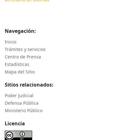
Navegación:
Inicio
Trámites y servicios
Centro de Prensa
Estadísticas
Mapa del Sitio
Sitios relacionados:
Poder Judicial
Defensa Pública
Ministerio Público
Licencia