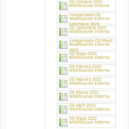
OIJ Octubre 2023
Modificación Interna
compensada OIJ
Modificación Externa
Setiembre 2023
OIJ Setiembre 2023
Modificación Interna
compensada OIJ Mayo
Modificación Externa
2023
OIJ Mayo 2023
Modificación Externa
OIJ Febrero 2023
Modificación Externa
OIJ Febrero 2022
Modificación Externa
OIJ Marzo 2022
Modificacion Externa
OIJ Abril 2022
Modificacion Externa
OIJ Mayo 2022
Modificacion Externa