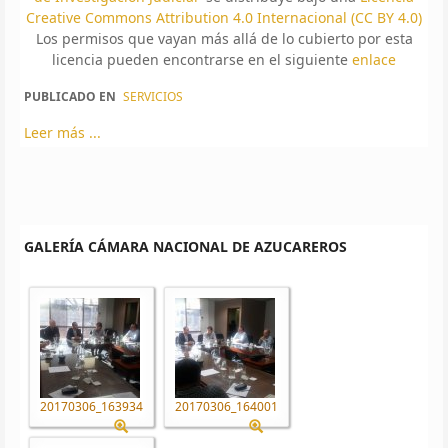
Creative Commons Attribution 4.0 Internacional (CC BY 4.0)
Los permisos que vayan más allá de lo cubierto por esta
licencia pueden encontrarse en el siguiente
enlace
PUBLICADO EN
SERVICIOS
Leer más ...
GALERÍA CÁMARA NACIONAL DE AZUCAREROS
20170306_163934
20170306_164001