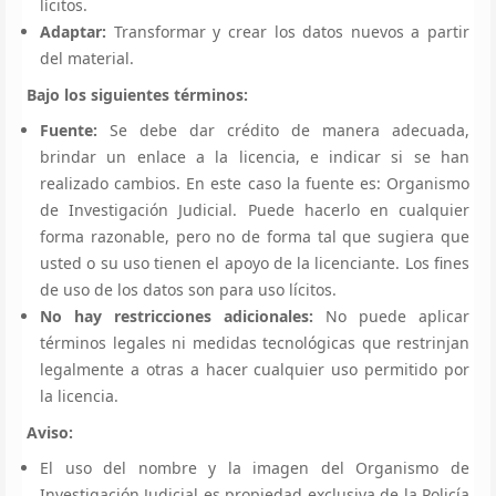
lícitos.
Adaptar:
Transformar y crear los datos nuevos a partir
del material.
Bajo los siguientes términos:
Fuente:
Se debe dar crédito de manera adecuada,
brindar un enlace a la licencia, e indicar si se han
realizado cambios. En este caso la fuente es: Organismo
de Investigación Judicial. Puede hacerlo en cualquier
forma razonable, pero no de forma tal que sugiera que
usted o su uso tienen el apoyo de la licenciante. Los fines
de uso de los datos son para uso lícitos.
No hay restricciones adicionales:
No puede aplicar
términos legales ni medidas tecnológicas que restrinjan
legalmente a otras a hacer cualquier uso permitido por
la licencia.
Aviso:
El uso del nombre y la imagen del Organismo de
Investigación Judicial es propiedad exclusiva de la Policía