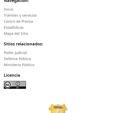
Navegación:
Inicio
Trámites y servicios
Centro de Prensa
Estadísticas
Mapa del Sitio
Sitios relacionados:
Poder Judicial
Defensa Pública
Ministerio Público
Licencia