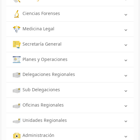
Ciencias Forenses
Medicina Legal
Secretaría General
Planes y Operaciones
Delegaciones Regionales
Sub Delegaciones
Oficinas Regionales
Unidades Regionales
Administración