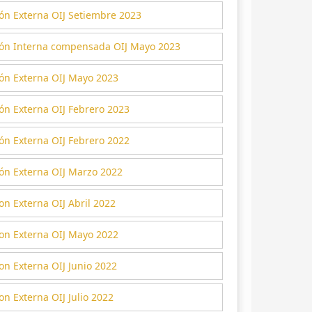
ón Externa OIJ Setiembre 2023
ión Interna compensada OIJ Mayo 2023
ión Externa OIJ Mayo 2023
ón Externa OIJ Febrero 2023
ón Externa OIJ Febrero 2022
ón Externa OIJ Marzo 2022
on Externa OIJ Abril 2022
ion Externa OIJ Mayo 2022
on Externa OIJ Junio 2022
on Externa OIJ Julio 2022