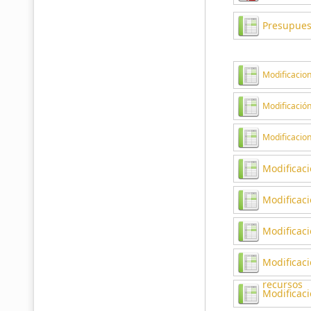
Presupuest
Modificacio
Modificación
Modificacio
Modificaci
Modificaci
Modificac
Modificaci
recursos
Modificaci