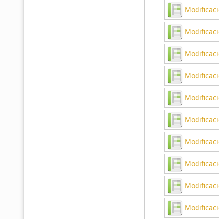
Modificac
Modificac
Modificac
Modificaci
Modificac
Modificaci
Modificac
Modificac
Modificaci
Modificac