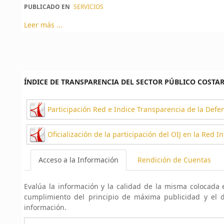
PUBLICADO EN
SERVICIOS
Leer más ...
ÍNDICE DE TRANSPARENCIA DEL SECTOR PÚBLICO COSTA
Participación Red e Indice Transparencia de la Defe
Oficialización de la participación del OIJ en la Red 
Acceso a la Información
Rendición de Cuentas
Evalúa la información y la calidad de la misma colocada e
cumplimiento del principio de máxima publicidad y el 
información.