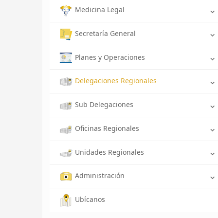
Medicina Legal
Secretaría General
Planes y Operaciones
Delegaciones Regionales
Sub Delegaciones
Oficinas Regionales
Unidades Regionales
Administración
Ubícanos