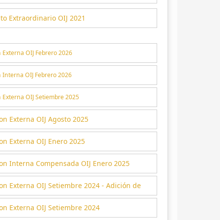
o Extraordinario OIJ 2021
n Externa OIJ Febrero 2026
 Interna OIJ Febrero 2026
n Externa OIJ Setiembre 2025
on Externa OIJ Agosto 2025
on Externa OIJ Enero 2025
ion Interna Compensada OIJ Enero 2025
on Externa OIJ Setiembre 2024 - Adición de
on Externa OIJ Setiembre 2024