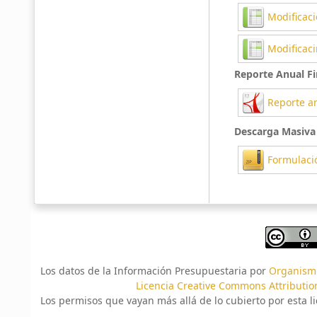
Modificaci
Modificaci
Reporte Anual Fi
Reporte an
Descarga Masiva
Formulaci
Los datos de la Información Presupuestaria por
Organismo
Licencia Creative Commons Attribution
Los permisos que vayan más allá de lo cubierto por esta 