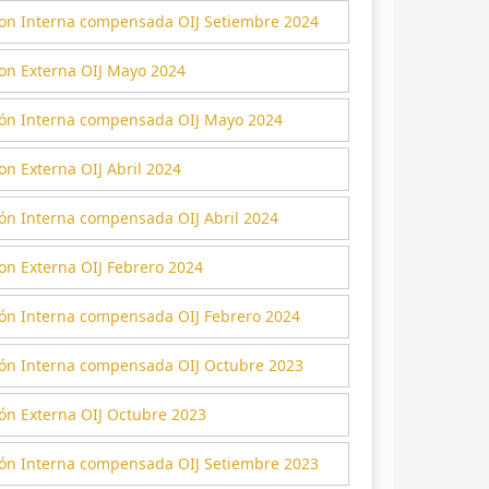
ion Interna compensada OIJ Setiembre 2024
ion Externa OIJ Mayo 2024
ión Interna compensada OIJ Mayo 2024
on Externa OIJ Abril 2024
ión Interna compensada OIJ Abril 2024
on Externa OIJ Febrero 2024
ión Interna compensada OIJ Febrero 2024
ión Interna compensada OIJ Octubre 2023
ón Externa OIJ Octubre 2023
ión Interna compensada OIJ Setiembre 2023