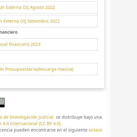
on Externa OIJ Agosto 2022
n Externa OIJ Setiembre 2022
nanciero
ual financiero 2023
ón Presupuestaria(descarga masiva)
 de Investigación Judicial
se distribuye bajo una
 4.0 Internacional (CC BY 4.0)
licencia pueden encontrarse en el siguiente
enlace