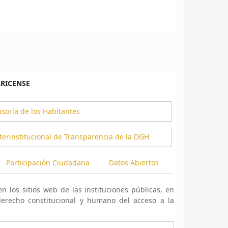
RRICENSE
nsoría de los Habitantes
Interinstitucional de Transparencia de la DGH
Participación Ciudadana
Datos Abiertos
n los sitios web de las instituciones públicas, en
derecho constitucional y humano del acceso a la