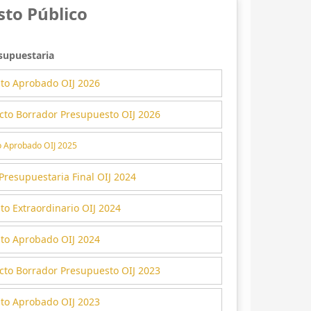
to Público
supuestaria
to Aprobado OIJ 2026
cto Borrador Presupuesto OIJ 2026
 Aprobado OIJ 2025
Presupuestaria Final OIJ 2024
o Extraordinario OIJ 2024
to Aprobado OIJ 2024
cto Borrador Presupuesto OIJ 2023
to Aprobado OIJ 2023