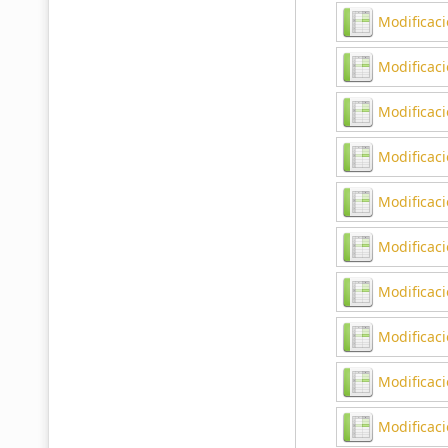
Modificaci
Modificac
Modificac
Modificaci
Modificaci
Modificaci
Modificaci
Modificac
Modificaci
Modificaci